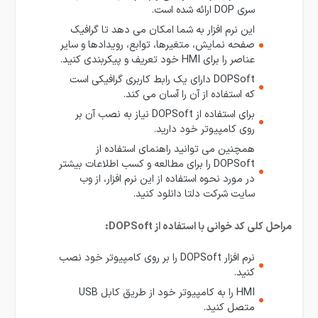
سری DOP ارائه شده است.
این نرم افزار به شما امکان می دهد تا گرافیک
صفحه نمایش، متغیرها، توابع، رویدادها و سایر
عناصر را برای HMI خود تعریف و پیکربندی کنید.
DOPSoft دارای یک رابط کاربری گرافیکی است
که استفاده از آن را آسان می کند.
برای استفاده از DOPSoft نیاز به نصب آن بر
روی کامپیوتر خود دارید.
همچنین می توانید راهنمای استفاده از
DOPSoft را برای مطالعه و کسب اطلاعات بیشتر
در مورد نحوه استفاده از این نرم افزار، از وب
سایت شرکت دلتا دانلود کنید.
مراحل کلی کد خوانی با استفاده از DOPSoft:
نرم افزار DOPSoft را بر روی کامپیوتر خود نصب
کنید.
HMI را به کامپیوتر خود از طریق کابل USB
متصل کنید.