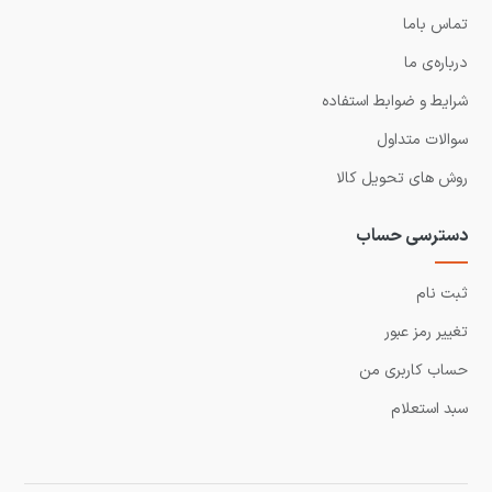
تماس باما
درباره‌ی ما
شرایط و ضوابط استفاده
سوالات متداول
روش های تحویل کالا
دسترسی حساب
ثبت نام
تغییر رمز عبور
حساب کاربری من
سبد استعلام