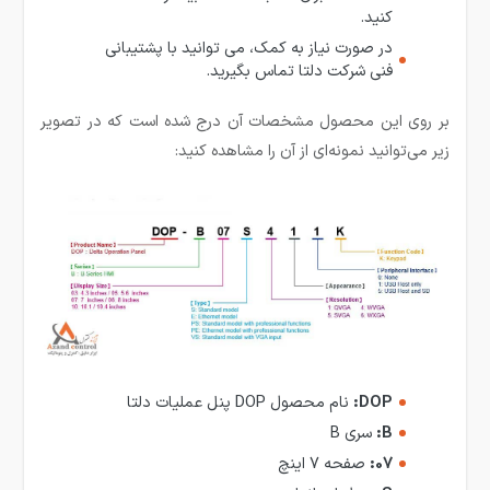
کنید.
در صورت نیاز به کمک، می توانید با پشتیبانی
فنی شرکت دلتا تماس بگیرید.
بر روی این محصول مشخصات آن درج شده است که در تصویر
زیر می‌توانید نمونه‌ای از آن را مشاهده کنید:
DOP:
نام محصول DOP پنل عملیات دلتا
B:
سری B
07:
صفحه 7 اینچ