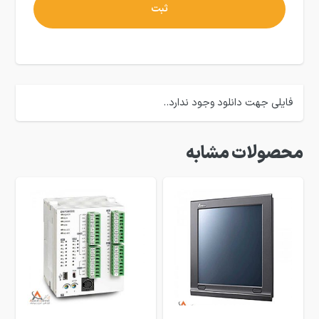
فایلی جهت دانلود وجود ندارد..
محصولات مشابه