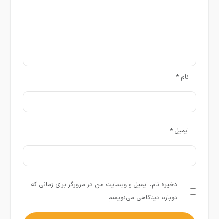
نام
*
ایمیل
*
ذخیره نام، ایمیل و وبسایت من در مرورگر برای زمانی که
دوباره دیدگاهی می‌نویسم.