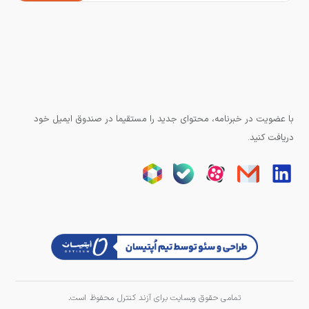
با عضویت در خبرنامه، محتوای جدید را مستقیما در صندوق ایمیل خود
دریافت کنید.
تمامی حقوق وبسایت برای آزند کنترل محفوظ است.