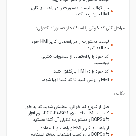
می توانید لیست دستورات را در راهنمای کاربر
HMI خود پیدا کنید.
مراحل کلی کد خوانی با استفاده از دستورات کنترلی:
لیست دستورات را در راهنمای کاربر HMI خود
مطالعه کنید.
کد خود را با استفاده از دستورات کنترلی
بنویسید.
کد خود را در HMI بارگذاری کنید.
HMI را روشن کنید تا کد شما اجرا شود.
نکات:
قبل از شروع کد خوانی، مطمئن شوید که به طور
کامل با HMI دلتا سری DOP-B10S411، نرم افزار
DOPSoft و دستورات کنترلی آن آشنا هستید.
از راهنمای کاربر HMI و راهنمای استفاده از
DOPSoft برای کسب اطلاعات بیشتر استفاده