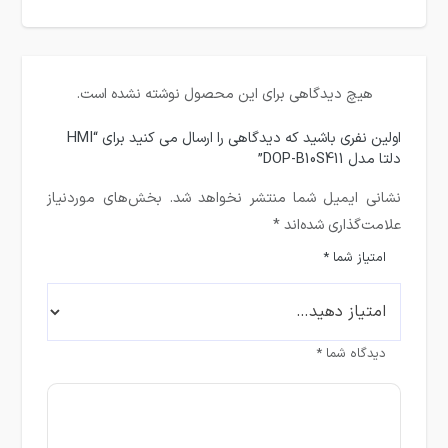
هیچ دیدگاهی برای این محصول نوشته نشده است.
اولین نفری باشید که دیدگاهی را ارسال می کنید برای “HMI
دلتا مدل DOP-B10S411”
نشانی ایمیل شما منتشر نخواهد شد.
بخش‌های موردنیاز
علامت‌گذاری شده‌اند
*
امتیاز شما
*
دیدگاه شما
*