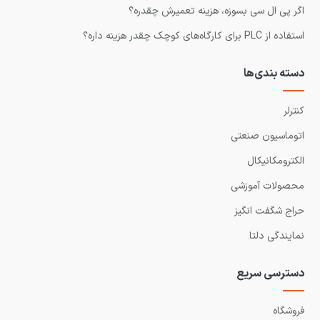
اگر پی ال سی بسوزه، هزینه تعمیرش چقدره؟
استفاده از PLC برای کارگاه‌های کوچک چقدر هزینه داره؟
دسته بندی‌ها
کنترلر
اتوماسیون صنعتی
الکترومکانیکال
محصولات آموزشی
حراج شگفت انگیز
نمایندگی دلتا
دسترسی سریع
فروشگاه