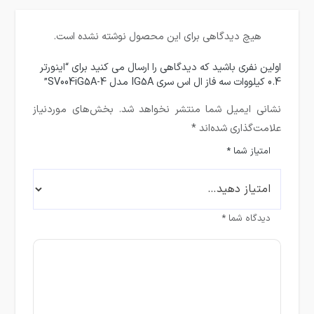
هیچ دیدگاهی برای این محصول نوشته نشده است.
اولین نفری باشید که دیدگاهی را ارسال می کنید برای “اینورتر
0.4 کیلووات سه فاز ال اس سری IG5A مدل SV004iG5A-4”
نشانی ایمیل شما منتشر نخواهد شد.
بخش‌های موردنیاز
علامت‌گذاری شده‌اند
*
امتیاز شما
*
دیدگاه شما
*