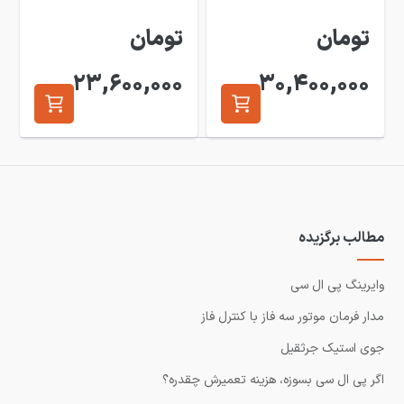
تومان
تومان
23,600,000
30,400,000
مطالب برگزیده
وایرینگ پی ال سی
مدار فرمان موتور سه فاز با کنترل فاز
جوی استیک جرثقیل
اگر پی ال سی بسوزه، هزینه تعمیرش چقدره؟