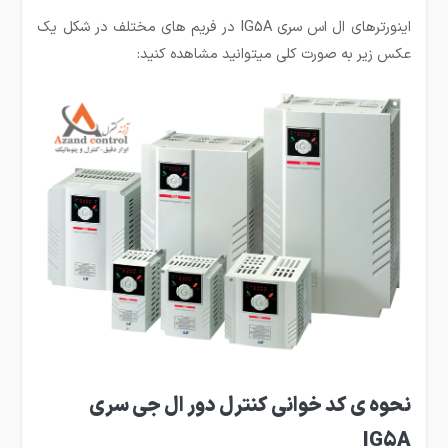
اینورترهای ال اس سری IG5A در فریم های مختلف در شکل یک
عکس زیر به صورت کلی میتوانید مشاهده کنید:
نحوه ی کد خوانی کنترل دور ال جی سری
IG5A