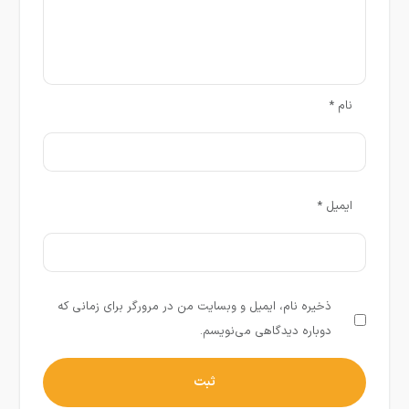
نام
*
ایمیل
*
ذخیره نام، ایمیل و وبسایت من در مرورگر برای زمانی که
دوباره دیدگاهی می‌نویسم.