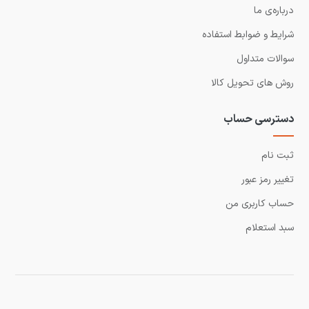
درباره‌ی ما
شرایط و ضوابط استفاده
سوالات متداول
روش های تحویل کالا
دسترسی حساب
ثبت نام
تغییر رمز عبور
حساب کاربری من
سبد استعلام