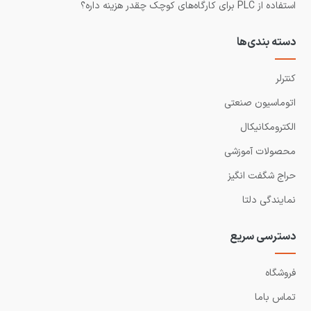
استفاده از PLC برای کارگاه‌های کوچک چقدر هزینه داره؟
دسته بندی‌ها
کنترلر
اتوماسیون صنعتی
الکترومکانیکال
محصولات آموزشی
حراج شگفت انگیز
نمایندگی دلتا
دسترسی سریع
فروشگاه
تماس باما