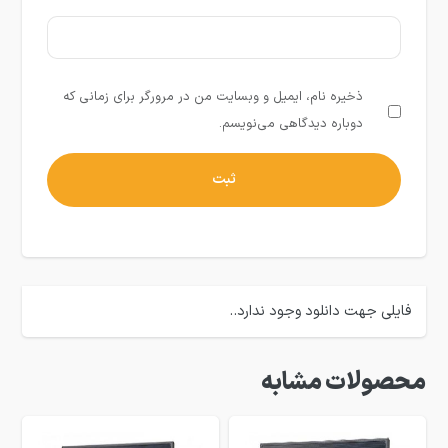
ذخیره نام، ایمیل و وبسایت من در مرورگر برای زمانی که
دوباره دیدگاهی می‌نویسم.
فایلی جهت دانلود وجود ندارد..
محصولات مشابه