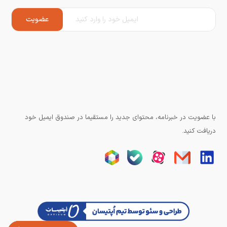
با عضویت در خبرنامه، محتوای جدید را مستقیما در صندوق ایمیل خود
دریافت کنید.