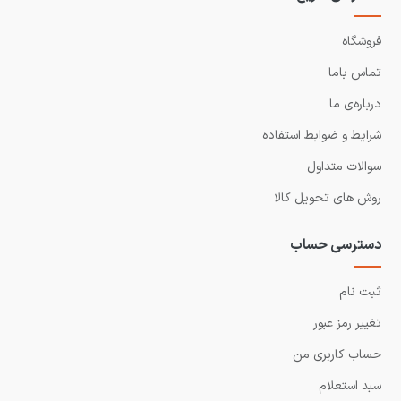
فروشگاه
تماس باما
درباره‌ی ما
شرایط و ضوابط استفاده
سوالات متداول
روش های تحویل کالا
دسترسی حساب
ثبت نام
تغییر رمز عبور
حساب کاربری من
سبد استعلام