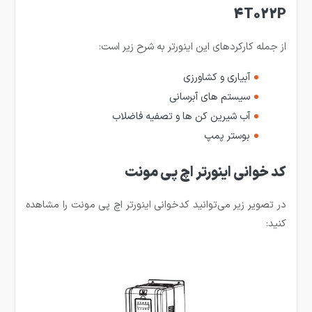
4T022P
از جمله کارکردهای این اینورتر به شرح زیر است:
آبیاری و کشاورزی
سیستم های آبرسانی
آب شیرین کن ها و تصفیه فاضلاب
بوستر پمپ
کد خوانی اینورتر اچ پی مونت
در تصویر زیر می‌توانید کدخوانی اینورتر اچ پی مونت را مشاهده
کنید: