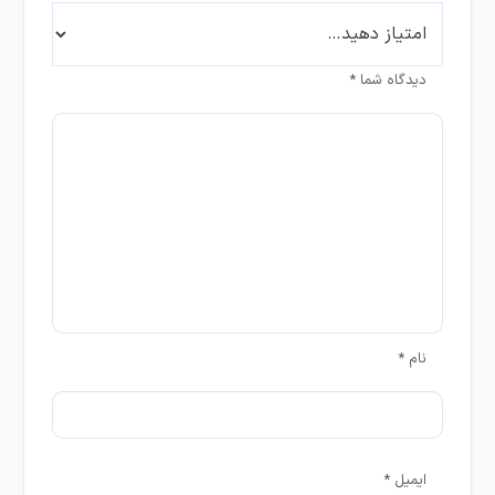
دیدگاه شما
*
نام
*
ایمیل
*