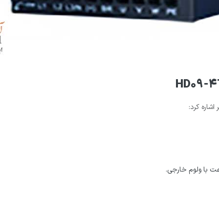
اشاره کرد:
عت با ولوم خارجی.