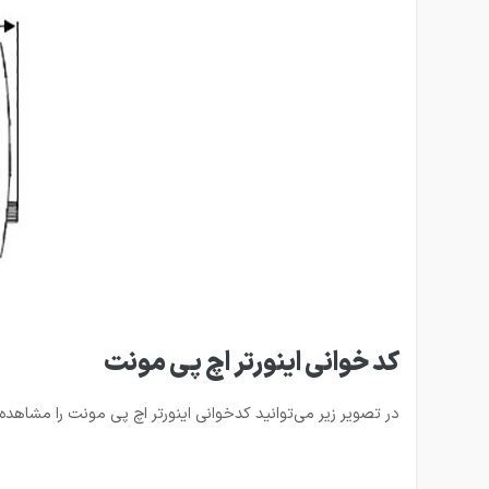
کد خوانی اینورتر اچ پی مونت
در تصویر زیر می‌توانید کدخوانی اینورتر اچ پی مونت را مشاهده 