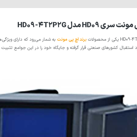
برند اچ پی مونت
به شمار می‌رود که دارای ویژگی‌ه