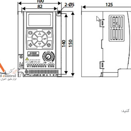
کنید: