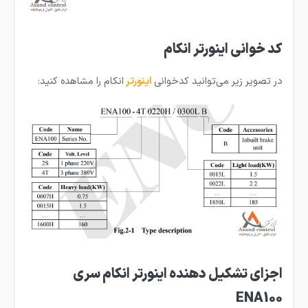
کد خوانی اینورتر انکام
در تصویر زیر می‌توانید کدخوانی
اینورتر
انکام را مشاهده کنید:
اجزای تشکیل دهنده اینورتر انکام سری
ENA100