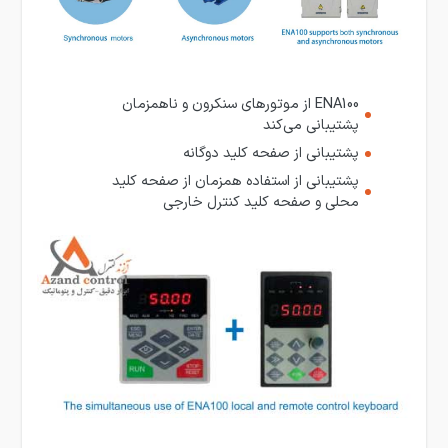
ENA100 از موتورهای سنکرون و ناهمزمان
پشتیبانی می‌کند
پشتیبانی از صفحه کلید دوگانه
پشتیبانی از استفاده همزمان از صفحه کلید
محلی و صفحه کلید کنترل خارجی