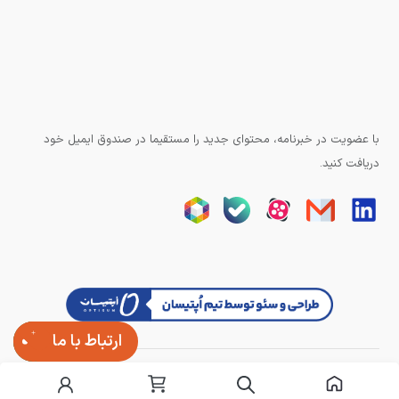
با عضویت در خبرنامه، محتوای جدید را مستقیما در صندوق ایمیل خود
دریافت کنید.
ارتباط با ما
تمامی حقوق وبسایت برای آزند کنترل محفوظ است.