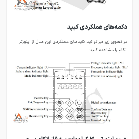
دکمه‌های عملکردی کیپد
در تصویر زیر می‌توانید کلیدهای عملکردی این مدل از اینورتر
انکام را مشاهده کنید: