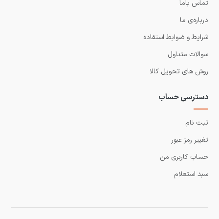
تماس باما
درباره‌ی ما
شرایط و ضوابط استفاده
سوالات متداول
روش های تحویل کالا
دسترسی حساب
ثبت نام
تغییر رمز عبور
حساب کاربری من
سبد استعلام