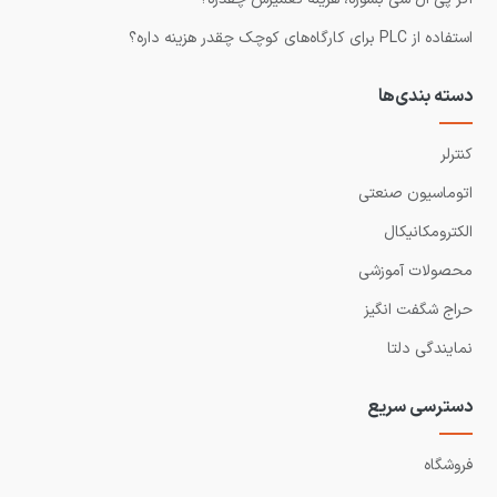
استفاده از PLC برای کارگاه‌های کوچک چقدر هزینه داره؟
دسته بندی‌ها
کنترلر
اتوماسیون صنعتی
الکترومکانیکال
محصولات آموزشی
حراج شگفت انگیز
نمایندگی دلتا
دسترسی سریع
فروشگاه