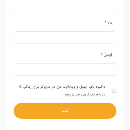
نام
*
ایمیل
*
ذخیره نام، ایمیل و وبسایت من در مرورگر برای زمانی که
دوباره دیدگاهی می‌نویسم.