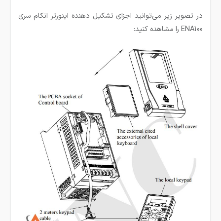
در تصویر زیر می‌توانید اجزای تشکیل دهنده اینورتر انکام سری
ENA100 را مشاهده کنید: