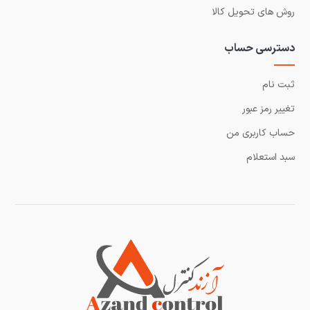
روش های تحویل کالا
دسترسی حساب
ثبت نام
تغییر رمز عبور
حساب کاربری من
سبد استعلام