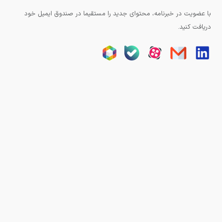
با عضویت در خبرنامه، محتوای جدید را مستقیما در صندوق ایمیل خود
دریافت کنید.