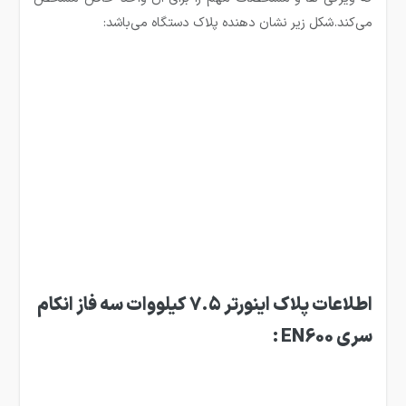
می‌کند.شکل زیر نشان دهنده پلاک دستگاه می‌باشد:
اطلاعات پلاک اینورتر 7.5 کیلووات سه فاز انکام
سری
EN600
: