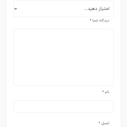
دیدگاه شما
*
نام
*
ایمیل
*