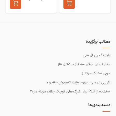
مطالب برگزیده
وایرینگ پی ال سی
مدار فرمان موتور سه فاز با کنترل فاز
جوی استیک جرثقیل
اگر پی ال سی بسوزه، هزینه تعمیرش چقدره؟
استفاده از PLC برای کارگاه‌های کوچک چقدر هزینه داره؟
دسته بندی‌ها