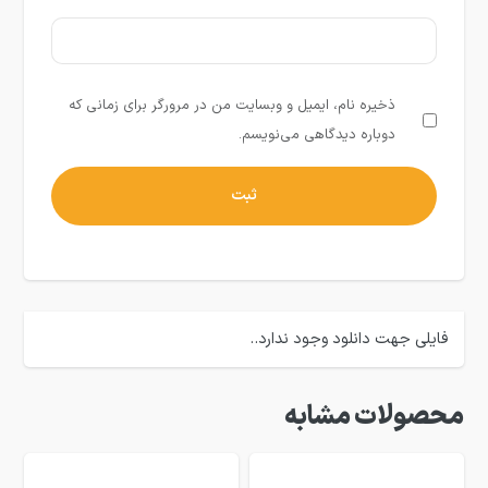
ذخیره نام، ایمیل و وبسایت من در مرورگر برای زمانی که
دوباره دیدگاهی می‌نویسم.
فایلی جهت دانلود وجود ندارد..
محصولات مشابه