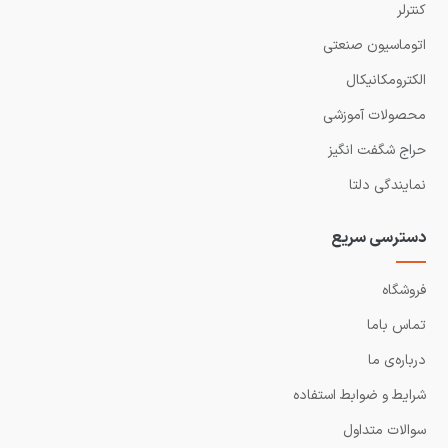
کنترلر
اتوماسیون صنعتی
الکترومکانیکال
محصولات آموزشی
حراج شگفت انگیز
نمایندگی دلتا
دسترسی سریع
فروشگاه
تماس باما
درباره‌ی ما
شرایط و ضوابط استفاده
سوالات متداول