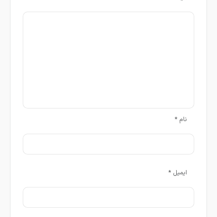
نام
*
ایمیل
*