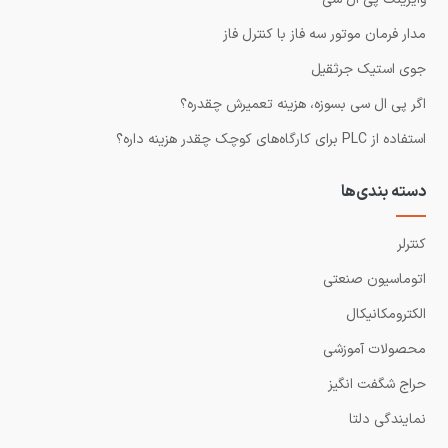
مدار فرمان موتور سه فاز با کنترل فاز
جوی استیک جرثقیل
اگر پی ال سی بسوزه، هزینه تعمیرش چقدره؟
استفاده از PLC برای کارگاه‌های کوچک چقدر هزینه داره؟
دسته بندی‌ها
کنترلر
اتوماسیون صنعتی
الکترومکانیکال
محصولات آموزشی
حراج شگفت انگیز
نمایندگی دلتا