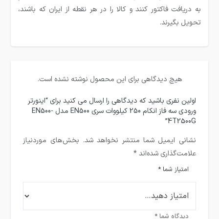
به دریافت فاکتور کنند و کالا را در هر نقطه از ایران که باشند،
تحویل بگیرند.
هیچ دیدگاهی برای این محصول نوشته نشده است.
اولین نفری باشید که دیدگاهی را ارسال می کنید برای “اینورتر
ورودی سه فاز انکام 250 کیلووات سری EN500 مدل EN500-
4T2500G”
نشانی ایمیل شما منتشر نخواهد شد.
بخش‌های موردنیاز
علامت‌گذاری شده‌اند
*
امتیاز شما
*
دیدگاه شما
*