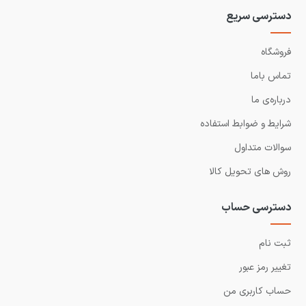
دسترسی سریع
فروشگاه
تماس باما
درباره‌ی ما
شرایط و ضوابط استفاده
سوالات متداول
روش های تحویل کالا
دسترسی حساب
ثبت نام
تغییر رمز عبور
حساب کاربری من