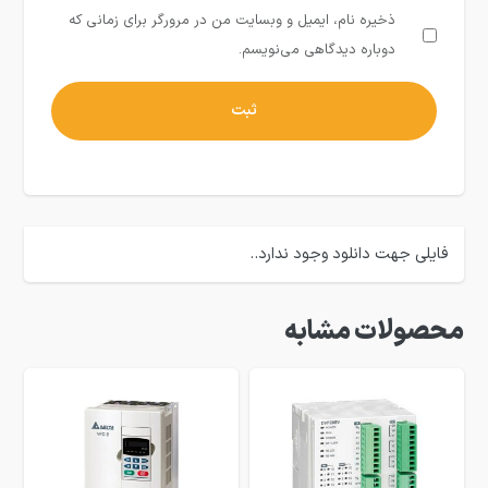
ذخیره نام، ایمیل و وبسایت من در مرورگر برای زمانی که
دوباره دیدگاهی می‌نویسم.
فایلی جهت دانلود وجود ندارد..
محصولات مشابه