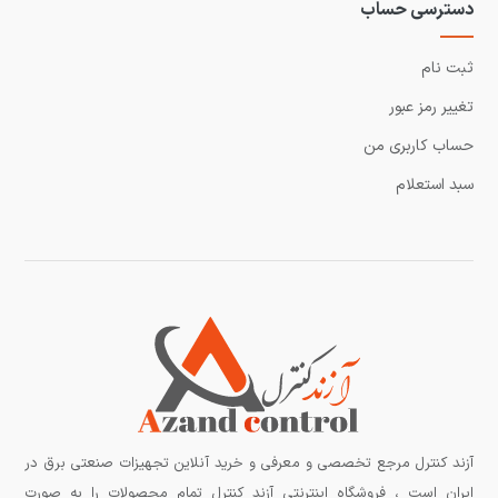
دسترسی حساب
ثبت نام
تغییر رمز عبور
حساب کاربری من
سبد استعلام
آزند کنترل مرجع تخصصی و معرفی و خرید آنلاین تجهیزات صنعتی برق در
ایران است ، فروشگاه اینترنتی آزند کنترل تمام محصولات را به صورت