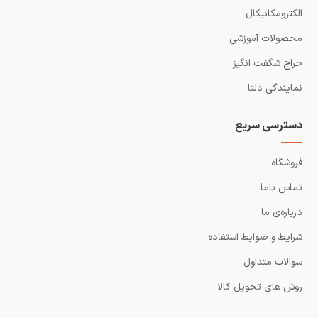
الکترومکانیکال
محصولات آموزشی
حراج شگفت انگیز
نمایندگی دلتا
دسترسی سریع
فروشگاه
تماس باما
درباره‌ی ما
شرایط و ضوابط استفاده
سوالات متداول
روش های تحویل کالا