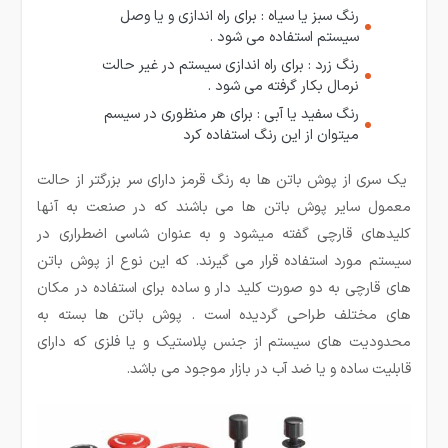
رنگ سبز یا سیاه : برای راه اندازی و یا وصل
سیستم استفاده می شود .
رنگ زرد : برای راه اندازی سیستم در غیر حالت
نرمال بکار گرفته می شود .
رنگ سفید یا آبی : برای هر منظوری در سیسم
میتوان از این رنگ استفاده کرد
یک سری از پوش باتن­ ها به رنگ قرمز دارای سر بزرگتر از حالت
معمول سایر پوش باتن ها می باشند که در صنعت به آنها
کلیدهای قارچی گفته میشود و به عنوان شاسی اضطراری در
سیستم مورد استفاده قرار می­ گیرند. که این نوع از پوش باتن
های قارچی به دو صورت کلید دار و ساده برای استفاده در مکان
های مختلف طراحی گردیده است . پوش باتن ها بسته به
محدودیت های سیستم از جنس پلاستیک و یا فلزی که دارای
قابلیت ساده و یا ضد آب در بازار موجود می­ باشد.