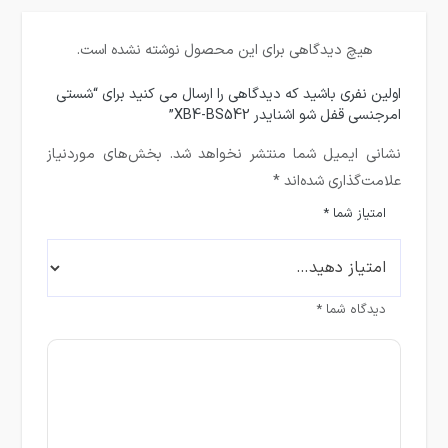
هیچ دیدگاهی برای این محصول نوشته نشده است.
اولین نفری باشید که دیدگاهی را ارسال می کنید برای “شستی
امرجنسی قفل شو اشنایدر XB4-BS542”
نشانی ایمیل شما منتشر نخواهد شد.
بخش‌های موردنیاز
علامت‌گذاری شده‌اند
*
امتیاز شما
*
دیدگاه شما
*