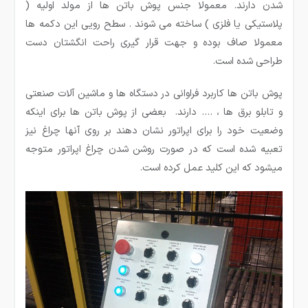
شدن دارند. معمولا جنس پوش باتن ها از مولد اولیه (
پلاستیکی یا فلزی ) ساخته می شوند . سطح رویی این دکمه ها
معمولا صاف بوده و جهت قرار گیری راحت انگشتان دست
طراحی شده است.
پوش باتن ها کاربرد فراوانی در دستگاه ها و ماشین آلات صنعتی
و تابلو برق ها ، …. دارند. بعضی از پوش باتن­ ها برای اینکه
وضعیت خود را برای اپراتور نشان دهند بر روی آنها چراغ نیز
تعبیه شده است که در صورت روشن شدن چراغ اپراتور متوجه
میشود که این کلید عمل کرده است.