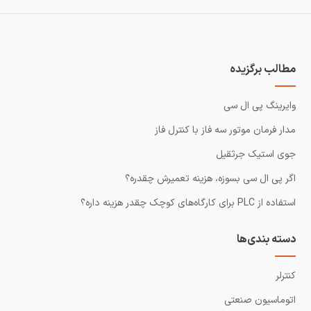
مطالب برگزیده
وایرینگ پی ال سی
مدار فرمان موتور سه فاز با کنترل فاز
جوی استیک جرثقیل
اگر پی ال سی بسوزه، هزینه تعمیرش چقدره؟
استفاده از PLC برای کارگاه‌های کوچک چقدر هزینه داره؟
دسته بندی‌ها
کنترلر
اتوماسیون صنعتی