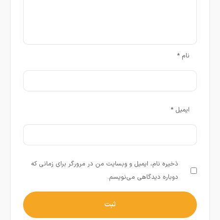
نام
*
ایمیل
*
ذخیره نام، ایمیل و وبسایت من در مرورگر برای زمانی که
دوباره دیدگاهی می‌نویسم.