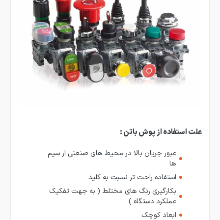
علت استفاده از پوش باتن :
عبور جریان بالا در محیط های صنعتی از سیم
ها
استفاده راحت تر نسبت به کلید
بکارگیری رنگ های مختلط ( به جهت تفکیک
عملکرد دستگاه )
ابعاد کوچک