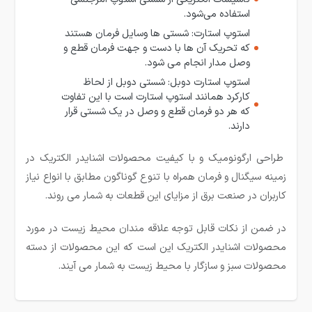
استفاده می‌شود
.
استوپ استارت: شستی ها وسایل فرمان هستند
که تحریک آن ها با دست و جهت فرمان قطع و
وصل مدار انجام مى شود
.
استوپ استارت دوبل: شستی دوبل از لحاظ
کارکرد همانند استوپ استارت است با این تفاوت
که هر دو فرمان قطع و وصل در یک شستی قرار
دارند
.
طراحی ارگونومیک و با کیفیت محصولات اشنایدر الکتریک در
زمینه سیگنال و فرمان همراه با تنوع گوناگون مطابق با انواع نیاز
کاربران در صنعت برق از مزایای این قطعات به شمار می روند.
در ضمن از نکات قابل توجه علاقه مندان محیط زیست در مورد
محصولات اشنایدر الکتریک این است که این محصولات از دسته
محصولات سبز و سازگار با محیط زیست به شمار می آیند
.