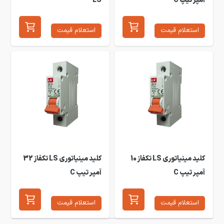
آمپر تیپ C
LS
استعلام قیمت
استعلام قیمت
کلید مینیاتوری LS تکفاز 10
کلید مینیاتوری LS تکفاز 32
آمپر تیپ C
آمپر تیپ C
استعلام قیمت
استعلام قیمت