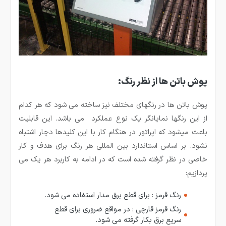
پوش باتن ها از نظر رنگ:
پوش باتن ها در رنگهای مختلف نیز ساخته می­ شود که هر کدام
از این رنگ­ها نمایانگر یک نوع عملکرد می­ باشد. این قابلیت
باعث می­شود که اپراتور در هنگام کار با این کلیدها دچار اشتباه
نشود. بر اساس استاندارد بین المللی هر رنگ برای هدف و کار
خاصی در نظر گرفته شده است که در ادامه به کاربرد هر یک می
پردازیم:
رنگ قرمز : برای قطع برق مدار استفاده می شود.
رنگ قرمز قارچی : در مواقع ضروری برای قطع
سریع برق بکار گرفته می شود.