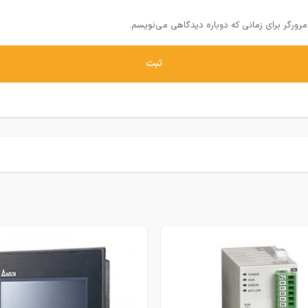
رورگر برای زمانی که دوباره دیدگاهی می‌نویسم.