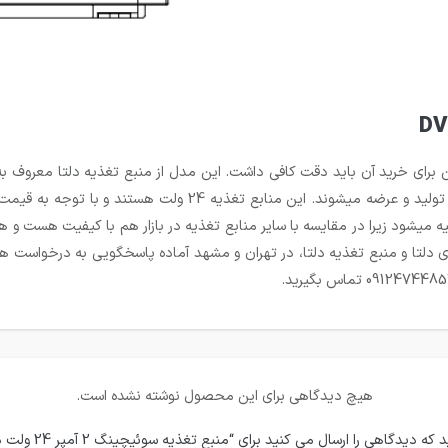
تولید و عرضه میشوند. این منابع تغذیه 24 ول
ه میشود زیرا در مقایسه با سایر منابع تغذیه در بازار هم با کیفیت هست و
 دلتا و منبع تغذیه دلتا، در تهران و مشهد آماده پاسخگویی به درخواست 
هیچ دیدگاهی برای این محصول نوشته نشده است.
دیدگاهی را ارسال می کنید برای “منبع تغذیه سوئیچینگ 2 آمپر 24 ولت دلتا DVPPS02”