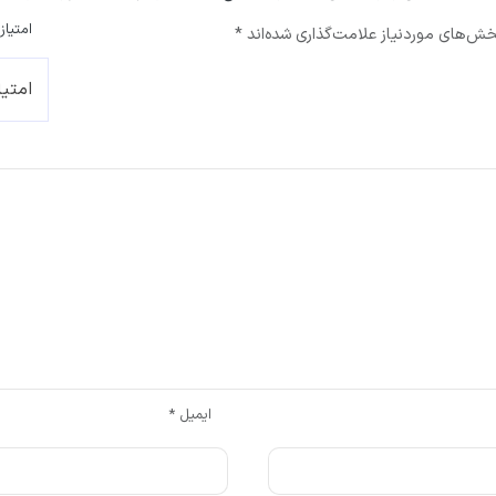
امتیاز
ش‌های موردنیاز علامت‌گذاری شده‌اند
*
ایمیل
*