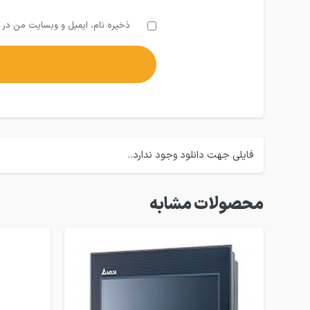
ذخیره نام، ایمیل و وبسایت من در م
فایلی جهت دانلود وجود ندارد..
محصولات مشابه