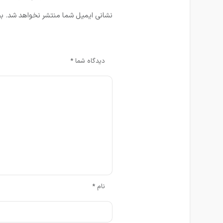
نشانی ایمیل شما منتشر نخواهد شد.
بخ
دیدگاه شما
*
نام
*