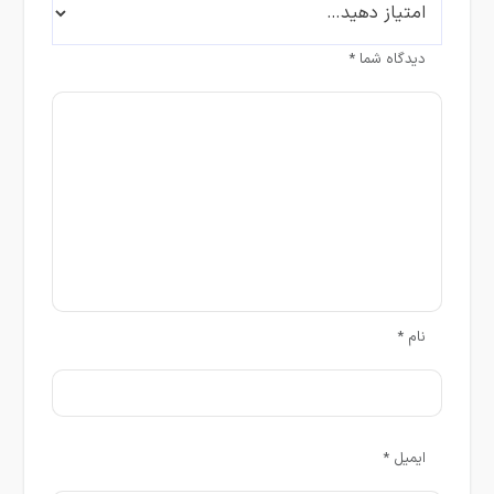
دیدگاه شما
*
نام
*
ایمیل
*