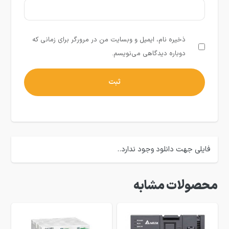
ذخیره نام، ایمیل و وبسایت من در مرورگر برای زمانی که
دوباره دیدگاهی می‌نویسم.
فایلی جهت دانلود وجود ندارد..
محصولات مشابه