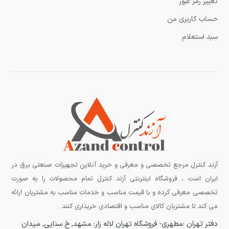
تغییر رمز عبور
حساب کاربری من
سبد استعلام
آزند کنترل مرجع تخصصی و معرفی و خرید آنلاین تجهیزات صنعتی برق در
ایران است ، فروشگاه اینترنتی آزند کنترل تمام محصولات را به صورت
تخصصی معرفی کرده و با قیمت مناسب و خدمات مناسب به مشتریان ارائه
می کند تا مشتریان کالای مناسب و اقتصادی خریداری کنند .
دفتر تهران :مطهری-
فروشگاه تهران لاله زار:
مشهد, خ سنایی, میدان