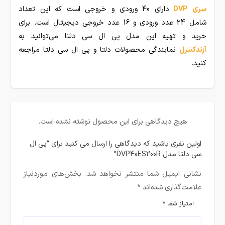
سری DVP
دارای 40 ورودی و خروجی است که این تعداد
شامل 24 عدد ورودی و 16 عدد خروجی دیجیتال است. برای
خرید و تهیه این مدل پی ال سی دلتا می‌توانید به
آزندکنترل
نمایندگی محصولات دلتا و پی ال سی دلتا مراجعه
کنید.
هیچ دیدگاهی برای این محصول نوشته نشده است.
اولین نفری باشید که دیدگاهی را ارسال می کنید برای “پی ال
سی دلتا مدل DVP40ES200R”
نشانی ایمیل شما منتشر نخواهد شد.
بخش‌های موردنیاز
علامت‌گذاری شده‌اند
*
امتیاز شما
*