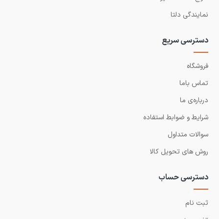
نمایندگی دلتا
دسترسی سریع
فروشگاه
تماس باما
درباره‌ی ما
شرایط و ضوابط استفاده
سوالات متداول
روش های تحویل کالا
دسترسی حساب
ثبت نام