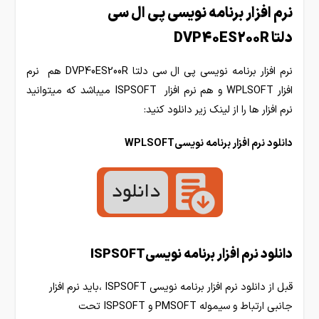
نرم افزار برنامه نویسی پی ال سی
دلتا DVP40ES200R
نرم افزار برنامه نویسی پی ال سی دلتا DVP40ES200R هم نرم
افزار WPLSOFT و هم نرم افزار ISPSOFT میباشد که میتوانید
نرم افزار ها را از لینک زیر دانلود کنید:
دانلود نرم افزار برنامه نویسیWPLSOFT
دانلود نرم افزار برنامه نویسیISPSOFT
قبل از دانلود نرم افزار برنامه نویسی ISPSOFT ،باید نرم افزار
جانبی ارتباط و سیموله PMSOFT و ISPSOFT تحت