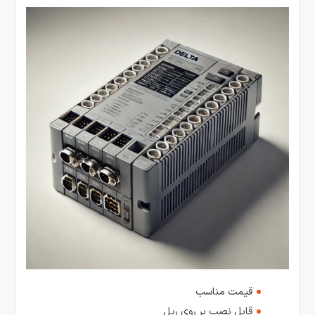
قیمت مناسب
قابل نصب بر روی ریل