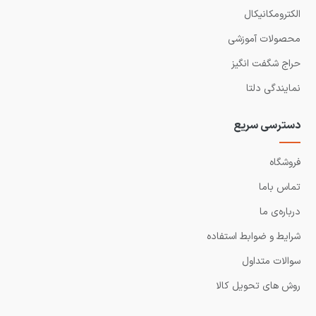
الکترومکانیکال
محصولات آموزشی
حراج شگفت انگیز
نمایندگی دلتا
دسترسی سریع
فروشگاه
تماس باما
درباره‌ی ما
شرایط و ضوابط استفاده
سوالات متداول
روش های تحویل کالا