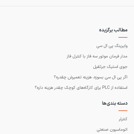
مطالب برگزیده
وایرینگ پی ال سی
مدار فرمان موتور سه فاز با کنترل فاز
جوی استیک جرثقیل
اگر پی ال سی بسوزه، هزینه تعمیرش چقدره؟
استفاده از PLC برای کارگاه‌های کوچک چقدر هزینه داره؟
دسته بندی‌ها
کنترلر
اتوماسیون صنعتی