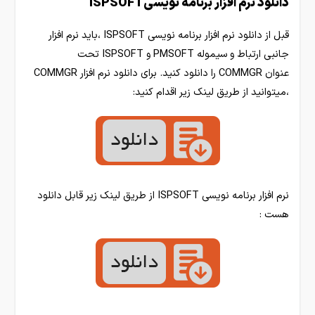
دانلود نرم افزار برنامه نویسیISPSOFT
قبل از دانلود نرم افزار برنامه نویسی ISPSOFT ،باید نرم افزار
جانبی ارتباط و سیموله PMSOFT و ISPSOFT تحت
عنوان COMMGR را دانلود کنید. برای دانلود نرم افزار COMMGR
،میتوانید از طریق لینک زیر اقدام کنید:
نرم افزار برنامه نویسی ISPSOFT از طریق لینک زیر قابل دانلود
هست :