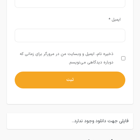
ایمیل
*
ذخیره نام، ایمیل و وبسایت من در مرورگر برای زمانی که
دوباره دیدگاهی می‌نویسم.
فایلی جهت دانلود وجود ندارد..