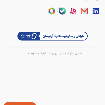
تمامی حقوق وبسایت برای آزند کنترل محفوظ است.