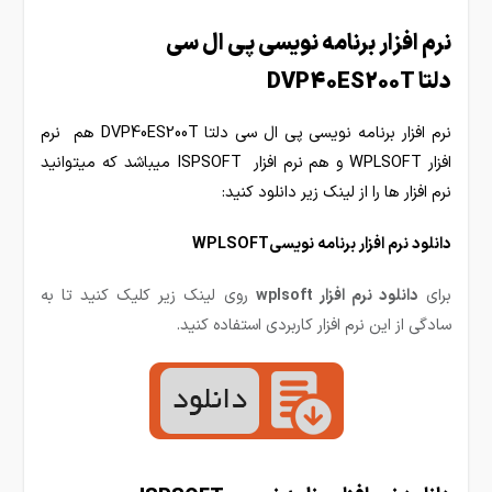
نرم افزار برنامه نویسی پی ال سی
دلتا DVP40ES200T
نرم افزار برنامه نویسی پی ال سی دلتا DVP40ES200T هم نرم
افزار WPLSOFT و هم نرم افزار ISPSOFT میباشد که میتوانید
نرم افزار ها را از لینک زیر دانلود کنید:
دانلود نرم افزار برنامه نویسیWPLSOFT
برای
دانلود نرم افزار wplsoft
روی لینک زیر کلیک کنید تا به
سادگی از این نرم افزار کاربردی استفاده کنید.