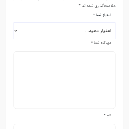
علامت‌گذاری شده‌اند
*
امتیاز شما
*
دیدگاه شما
*
نام
*