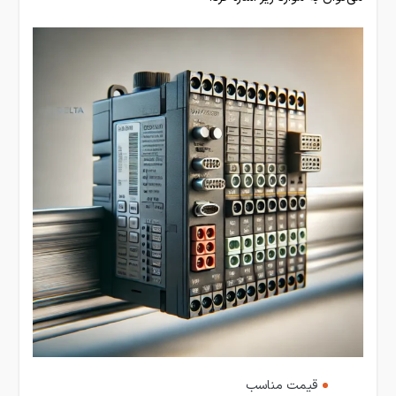
قیمت مناسب