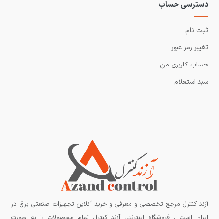
دسترسی حساب
ثبت نام
تغییر رمز عبور
حساب کاربری من
سبد استعلام
آزند کنترل مرجع تخصصی و معرفی و خرید آنلاین تجهیزات صنعتی برق در
ایران است ، فروشگاه اینترنتی آزند کنترل تمام محصولات را به صورت