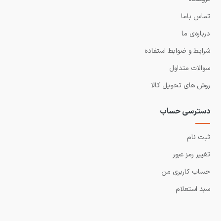
تماس باما
درباره‌ی ما
شرایط و ضوابط استفاده
سوالات متداول
روش های تحویل کالا
دسترسی حساب
ثبت نام
تغییر رمز عبور
حساب کاربری من
سبد استعلام