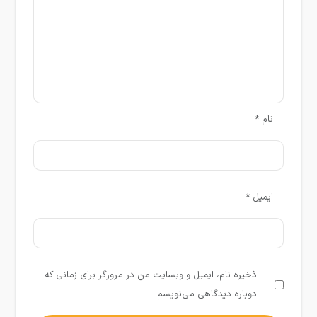
نام
*
ایمیل
*
ذخیره نام، ایمیل و وبسایت من در مرورگر برای زمانی که
دوباره دیدگاهی می‌نویسم.