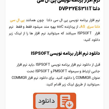
نرم افزار برنامه نویسی پی ال سی
دلتا DVP32ES311T
نرم افزار برنامه نویسی پی ال سی دلتا چون همانند
پی ال سی
دلتا سری AS
، از پردازنده soC بهره مند میشود فقط و فقط نرم
افزار ISPSOFT میباشد که میتوانید نرم افزار ها را از لینک زیر
دانلود کنید:
دانلود نرم افزار برنامه نویسیISPSOFT
قبل از دانلود نرم افزار برنامه نویسی ISPSOFT ،باید نرم افزار
جانبی ارتباط و سیموله PMSOFT و ISPSOFT تحت
عنوان COMMGR را دانلود کنید. برای دانلود نرم افزار COMMGR
،میتوانید از طریق لینک زیر اقدام کنید: