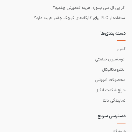
اگر پی ال سی بسوزه، هزینه تعمیرش چقدره؟
استفاده از PLC برای کارگاه‌های کوچک چقدر هزینه داره؟
دسته بندی‌ها
کنترلر
اتوماسیون صنعتی
الکترومکانیکال
محصولات آموزشی
حراج شگفت انگیز
نمایندگی دلتا
دسترسی سریع
فروشگاه