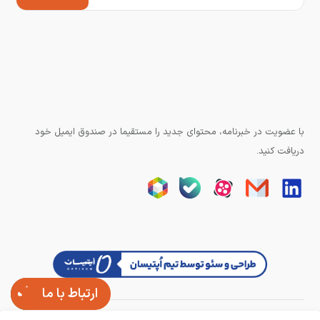
با عضویت در خبرنامه، محتوای جدید را مستقیما در صندوق ایمیل خود
دریافت کنید.
ارتباط با ما
تمامی حقوق وبسایت برای آزند کنترل محفوظ است.