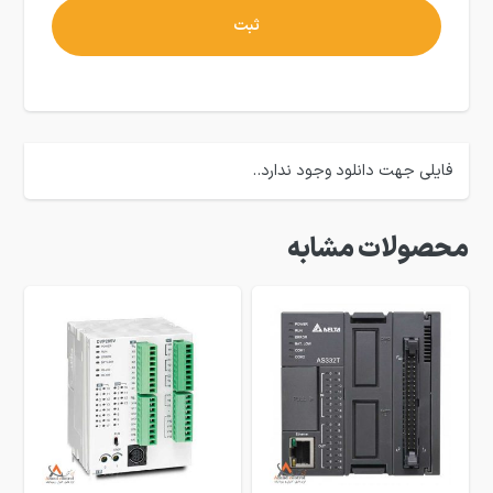
فایلی جهت دانلود وجود ندارد..
محصولات مشابه