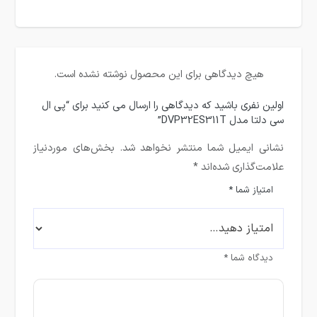
هیچ دیدگاهی برای این محصول نوشته نشده است.
اولین نفری باشید که دیدگاهی را ارسال می کنید برای “پی ال
سی دلتا مدل DVP32ES311T”
نشانی ایمیل شما منتشر نخواهد شد.
بخش‌های موردنیاز
علامت‌گذاری شده‌اند
*
امتیاز شما
*
دیدگاه شما
*