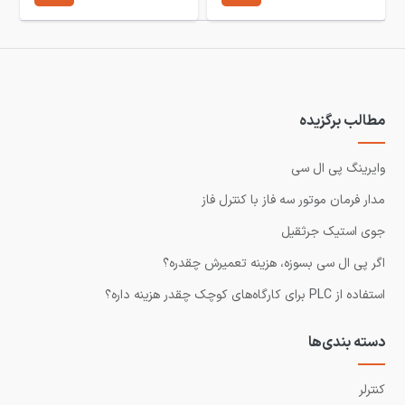
مطالب برگزیده
وایرینگ پی ال سی
مدار فرمان موتور سه فاز با کنترل فاز
جوی استیک جرثقیل
اگر پی ال سی بسوزه، هزینه تعمیرش چقدره؟
استفاده از PLC برای کارگاه‌های کوچک چقدر هزینه داره؟
دسته بندی‌ها
کنترلر