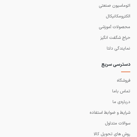
اتوماسیون صنعتی
الکترومکانیکال
محصولات آموزشی
حراج شگفت انگیز
نمایندگی دلتا
دسترسی سریع
فروشگاه
تماس باما
درباره‌ی ما
شرایط و ضوابط استفاده
سوالات متداول
روش های تحویل کالا