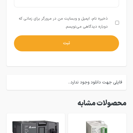
ذخیره نام، ایمیل و وبسایت من در مرورگر برای زمانی که
دوباره دیدگاهی می‌نویسم.
فایلی جهت دانلود وجود ندارد..
محصولات مشابه