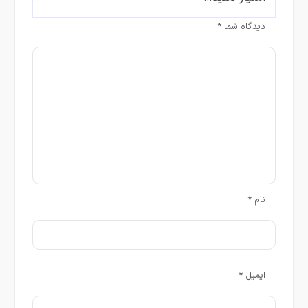
دیدگاه شما
*
نام
*
ایمیل
*