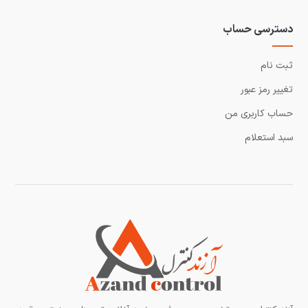
دسترسی حساب
ثبت نام
تغییر رمز عبور
حساب کاربری من
سبد استعلام