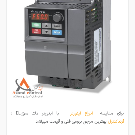
برای مقایسه
انواع اینورتر
با اینورتر دلتا سریEL ؛
آزندکنترل
بهترین مرجع بررسی فنی و قیمت میباشد.