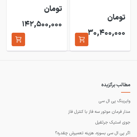
تومان
تومان
142,500,000
30,400,000
مطالب برگزیده
وایرینگ پی ال سی
مدار فرمان موتور سه فاز با کنترل فاز
جوی استیک جرثقیل
اگر پی ال سی بسوزه، هزینه تعمیرش چقدره؟