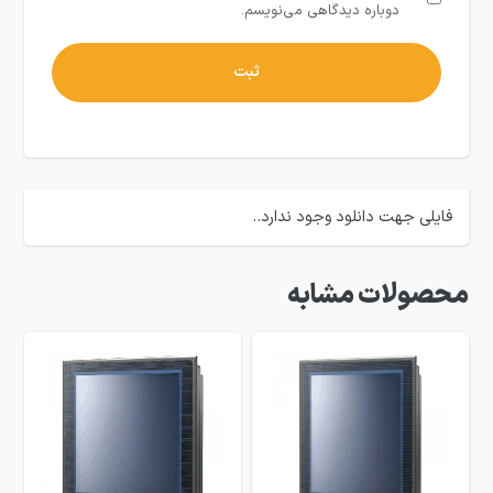
دوباره دیدگاهی می‌نویسم.
فایلی جهت دانلود وجود ندارد..
محصولات مشابه