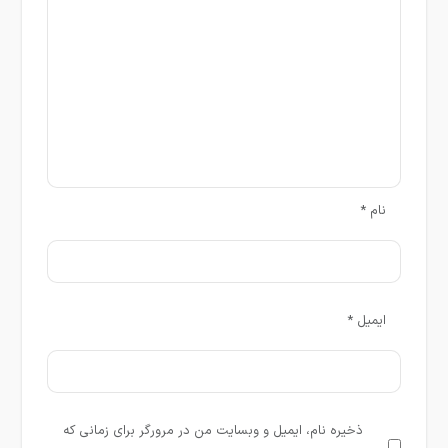
نام
*
ایمیل
*
ذخیره نام، ایمیل و وبسایت من در مرورگر برای زمانی که