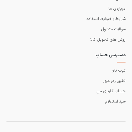
درباره‌ی ما
شرایط و ضوابط استفاده
سوالات متداول
روش های تحویل کالا
دسترسی حساب
ثبت نام
تغییر رمز عبور
حساب کاربری من
سبد استعلام