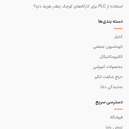
استفاده از PLC برای کارگاه‌های کوچک چقدر هزینه داره؟
دسته بندی‌ها
کنترلر
اتوماسیون صنعتی
الکترومکانیکال
محصولات آموزشی
حراج شگفت انگیز
نمایندگی دلتا
دسترسی سریع
فروشگاه
تماس باما