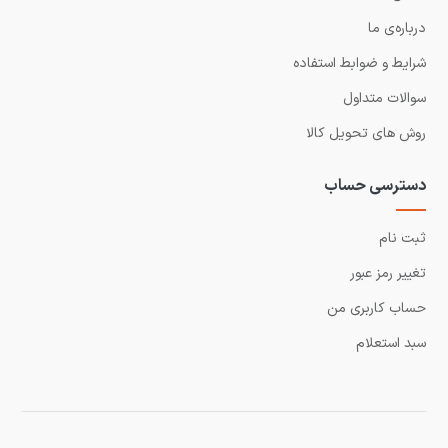
درباره‌ی ما
شرایط و ضوابط استفاده
سوالات متداول
روش های تحویل کالا
دسترسی حساب
ثبت نام
تغییر رمز عبور
حساب کاربری من
سبد استعلام