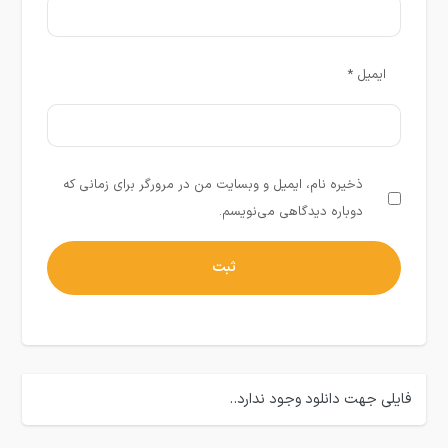
ایمیل
*
ذخیره نام، ایمیل و وبسایت من در مرورگر برای زمانی که
دوباره دیدگاهی می‌نویسم.
فایلی جهت دانلود وجود ندارد..