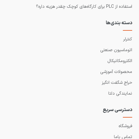
استفاده از PLC برای کارگاه‌های کوچک چقدر هزینه داره؟
دسته بندی‌ها
کنترلر
اتوماسیون صنعتی
الکترومکانیکال
محصولات آموزشی
حراج شگفت انگیز
نمایندگی دلتا
دسترسی سریع
فروشگاه
تماس باما