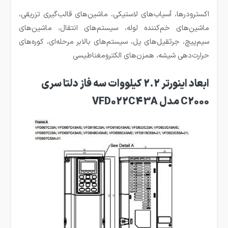
اکسترودرها، آسیاب‌های لاستیکی، ماشین‌های قالب‌گیری تزریقی،
ماشین‌های خم‌کننده لوله، سیستم‌های انتقال، ماشین‌های
سیم‌پیچ، جرثقیل‌های پل، سیستم‌های بالابر مرحله‌ای، کوره‌های
حرارت‌دهی شیشه، همزن‌های الکترومغناطیسی
ابعاد اینورتر 2.2 کیلووات سه فاز دلتا سری
C2000 مدل VFD022C43A