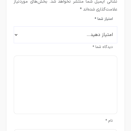
نشانی ایمیل شما منتشر نخواهد شد.
بخش‌های موردنیاز
علامت‌گذاری شده‌اند
*
امتیاز شما
*
دیدگاه شما
*
نام
*