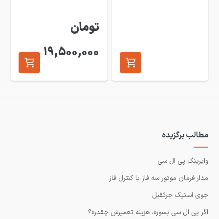
تومان
19,500,000
مطالب برگزیده
وایرینگ پی ال سی
مدار فرمان موتور سه فاز با کنترل فاز
جوی استیک جرثقیل
اگر پی ال سی بسوزه، هزینه تعمیرش چقدره؟