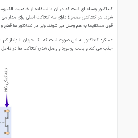
کنتاکتور وسیله اي است که در آن با استفاده از خاصیت الکتر
شود. هر کنتاکتور معمولاً داراي سه کنتاکت اصلی براي مدار 
قوی مستقیما به هم وصل می شوند، ولی در کنتاکتور ها قطع و 
عملکرد کنتاکتور به این صورت است که یک جریان با ولتاژ کم 
جذب می کند و باعث برخورد و وصل شدن کنتاکت ها در داخل کن