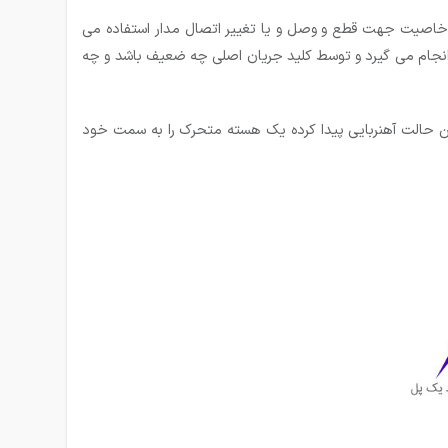
ین خاصیت جهت قطع و وصل و یا تغییر اتصال مدار استفاده می
 انجام می گیرد و توسط کلید جریان اصلی چه ضعیف باشد و چه
بین حالت آهنربایی پیدا کرده یک هسته متحرک را به سمت خود