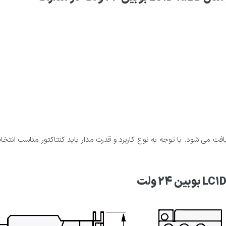
 یافت می شود. با توجه به نوع کاربرد و قدرت مدار باید کنتاکتور مناسب انتخا