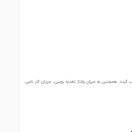
ب گردد. همچنین به میزان ولتاژ تغذیه بوبین، جریان کار نامی،