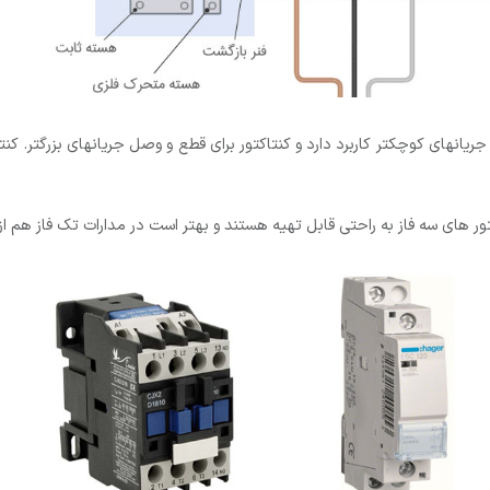
ی جریانهای کوچکتر کاربرد دارد و کنتاکتور برای قطع و وصل جریانهای بزرگتر. 
کتور های سه فاز به راحتی قابل تهیه هستند و بهتر است در مدارات تک فاز هم از 