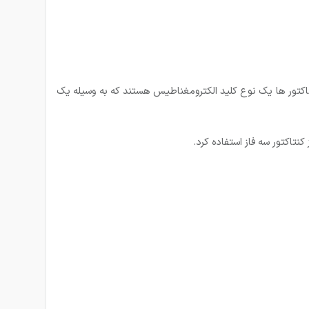
کنتاکتور ها یک نوع کلید الکترومغناطیس هستند که به وسیله یک
کنتاکتور سه فاز استفاده کرد.