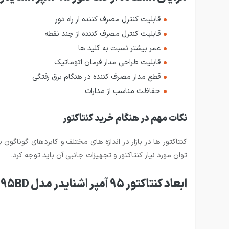
قابلیت کنترل مصرف کننده از راه دور
قابلیت کنترل مصرف کننده از چند نقطه
عمر بیشتر نسبت به کلید ها
قابلیت طراحی مدار فرمان اتوماتیک
قطع مدار مصرف کننده در هنگام برق رفتگی
حفاظت مناسب از مدارات
نکات مهم در هنگام خرید کنتاکتور
کنتاکتور ها در بازار در اندازه های مختلف و کابردهای گوناگون
توان مورد نیاز کنتاکتور و تجهیزات جانبی آن باید توجه کرد.
ابعاد کنتاکتور 95 آمپر اشنایدر مدل LC1D95BD بوبین 24 ولت