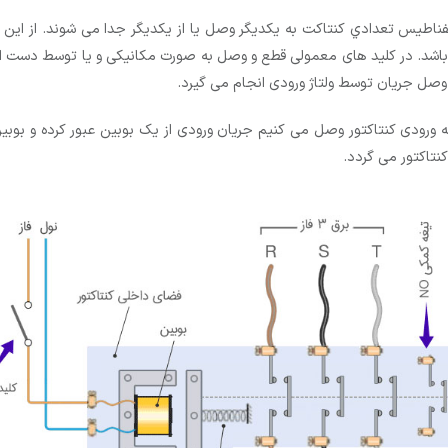
ومفناطیس تعدادي کنتاکت به یکدیگر وصل یا از یکدیگر جدا می شوند. از ا
می باشد. در کلید های معمولی قطع و وصل به صورت مکانیکی و یا توسط دست
وصل جریان توسط ولتاژ ورودی انجام می گیرد.
به ورودی کنتاکتور وصل می کنیم جریان ورودی از یک بوبین عبور کرده و بو
تاکتور می گردد.