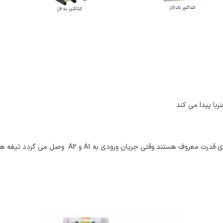
ربا پیدا می کند