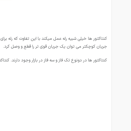
کنتاکتور ها خیلی شبیه رله عمل میکند با این تفاوت که رله برا
جریان کوچکتر می توان یک جریان قوی تر را قطع و وصل کرد.
کنتاکتور ها در دونوع تک فاز و سه فاز در بازار وجود دارند. کنتا