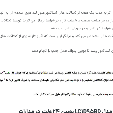
م عایقی بین کنتاکت ها را مشخص می کند و بیانگر این است که اگر ولتاژ عبوری از کنتا