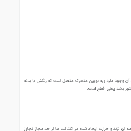
 آن وجود دارد وبه بوبین متحرک متصل است که رنگش با بدنه
ور باشد یعنی قطع است.
یچ صدمه ای نزند و حرارت ایجاد شده در کنتاکت ها از حد مجاز تجاوز