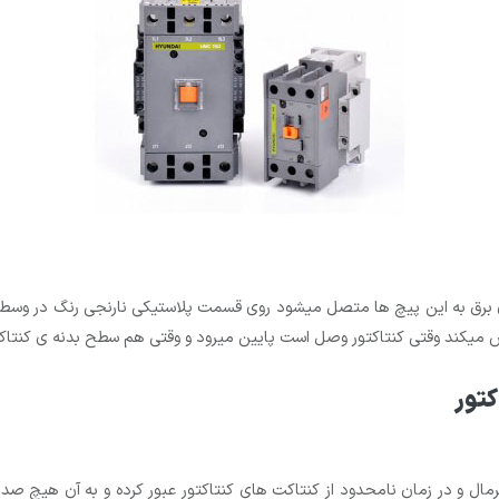
ای برق به این پیچ ها متصل میشود روی قسمت پلاستیکی نارنجی رنگ در وسط
کند وقتی کنتاکتور وصل است پایین میرود و وقتی هم سطح بدنه ی کنتاکت
کتور
در شرایط کار نرمال و در زمان نامحدود از کنتاکت های کنتاکتور عبور کرده و به آن ه