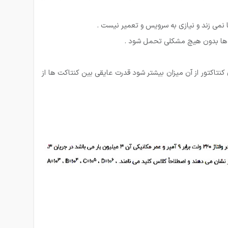
کت های کنتاکتور از آن میزان بیشتر شود قدرت عایقی بین کنتاکت ها از