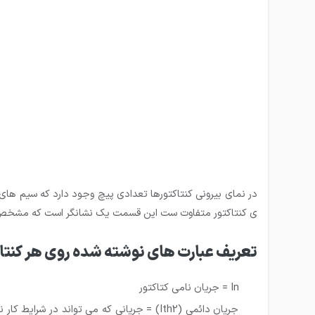
در نمای بیرونی کنتاکتورها تعدادی پیچ وجود دارد که سیم ه
ی کنتاکتور متفاوت ست این قسمت یک نشانگر است که مشخص می
تعریف عبارت های نوشته شده روی هر کنتا
In = جریان نامی کتاکتور
جریان دائمی (Ith2) = جریانی که می تواند 