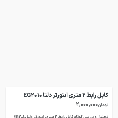
کابل رابط 2 متری اینورتر دلتا EG2010
2,000,000
تومان
تحلیل و بررسی کوتاه کابل رابط 2 متری اینورتر دلتا EG2010