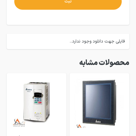
فایلی جهت دانلود وجود ندارد..
محصولات مشابه