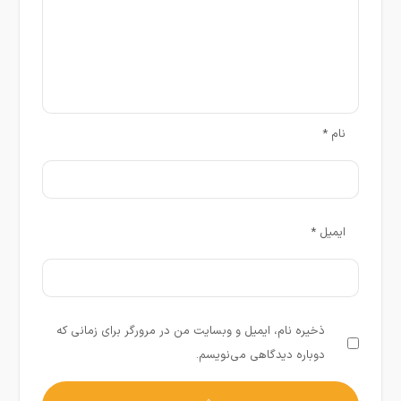
نام
*
ایمیل
*
ذخیره نام، ایمیل و وبسایت من در مرورگر برای زمانی که
دوباره دیدگاهی می‌نویسم.