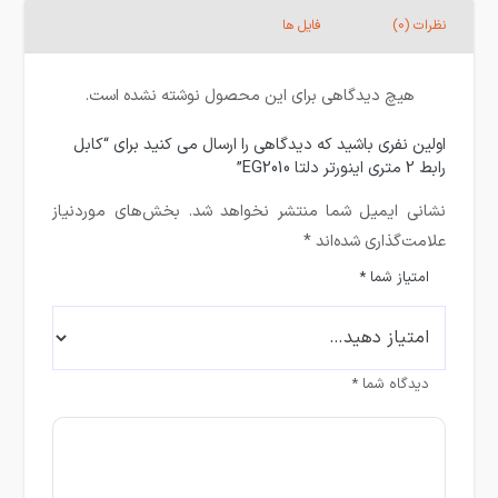
نظرات (0)
فایل ها
هیچ دیدگاهی برای این محصول نوشته نشده است.
اولین نفری باشید که دیدگاهی را ارسال می کنید برای “کابل
رابط 2 متری اینورتر دلتا EG2010”
نشانی ایمیل شما منتشر نخواهد شد.
بخش‌های موردنیاز
علامت‌گذاری شده‌اند
*
امتیاز شما
*
دیدگاه شما
*