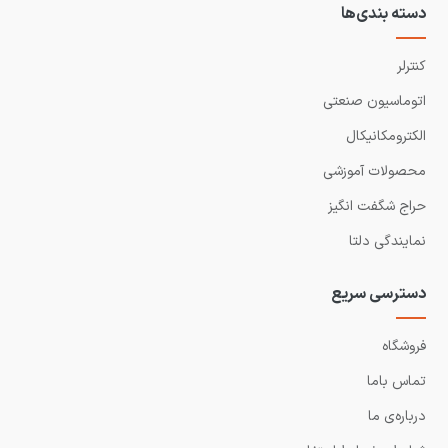
دسته بندی‌ها
کنترلر
اتوماسیون صنعتی
الکترومکانیکال
محصولات آموزشی
حراج شگفت انگیز
نمایندگی دلتا
دسترسی سریع
فروشگاه
تماس باما
درباره‌ی ما