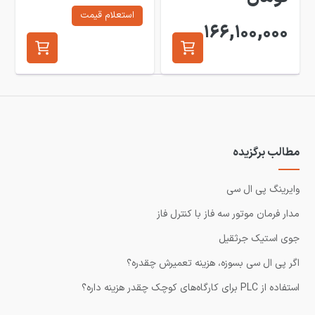
استعلام قیمت
166,100,000
مطالب برگزیده
وایرینگ پی ال سی
مدار فرمان موتور سه فاز با کنترل فاز
جوی استیک جرثقیل
اگر پی ال سی بسوزه، هزینه تعمیرش چقدره؟
استفاده از PLC برای کارگاه‌های کوچک چقدر هزینه داره؟