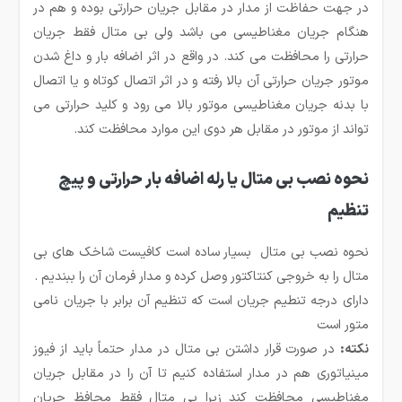
در جهت حفاظت از مدار در مقابل جریان حرارتی بوده و هم در
هنگام جریان مغناطیسی می باشد ولی بی متال فقط جریان
حرارتی را محافظت می کند. در واقع در اثر اضافه بار و داغ شدن
موتور جریان حرارتی آن بالا رفته و در اثر اتصال کوتاه و یا اتصال
با بدنه جریان مغناطیسی موتور بالا می رود و کلید حرارتی می
تواند از موتور در مقابل هر دوی این موارد محافظت کند.
نحوه نصب بی متال یا رله اضافه بار حرارتی و پیچ
تنظیم
نحوه نصب بی متال بسیار ساده است کافیست شاخک های بی
متال را به خروجی کنتاکتور وصل کرده و مدار فرمان آن را ببندیم .
دارای درجه تنطیم جریان است که تنظیم آن برابر با جریان نامی
متور است
نکته:
در صورت قرار داشتن بی متال در مدار حتماً باید از فیوز
مینیاتوری هم در مدار استفاده کنیم تا آن را در مقابل جریان
مغناطیسی محافظت کند زیرا بی متال فقط محافظ جریان