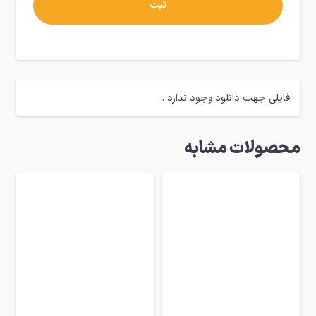
فایلی جهت دانلود وجود ندارد..
محصولات مشابه