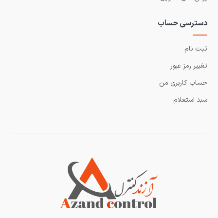
دسترسی حساب
ثبت نام
تغییر رمز عبور
حساب کاربری من
سبد استعلام