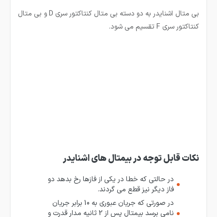
بی متال اشنایدر به دو دسته بی متال کنتاکتور سری D و بی متال
کنتاکتور سری F تقسیم می شود.
نکات قابل توجه در بیمتال های اشنایدر
در حالتی که خطا در یکی از فازها رخ بدهد دو
فاز دیگر نیز قطع می گردند.
در صورتی که جریان عبوری به 10 برابر جریان
نامی برسد بیمتال پس از 2 ثانیه مدار قدرت و