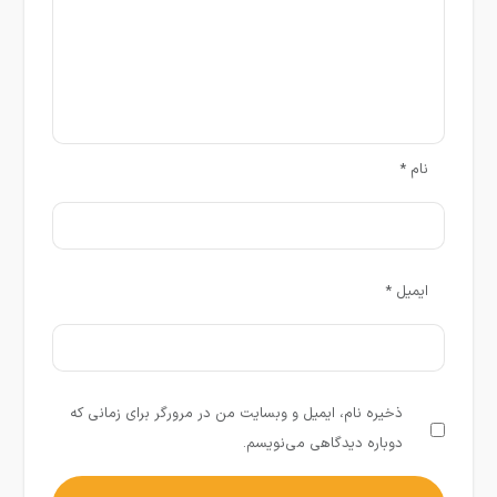
نام
*
ایمیل
*
ذخیره نام، ایمیل و وبسایت من در مرورگر برای زمانی که
دوباره دیدگاهی می‌نویسم.