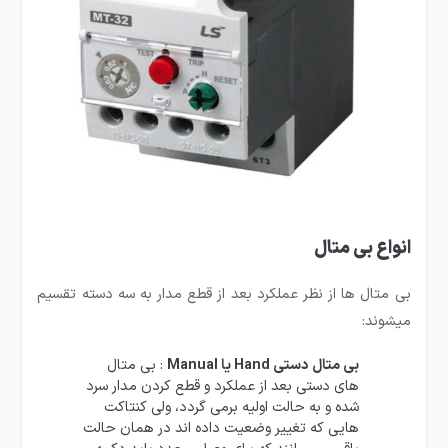
انواع بی متال
بی متال ها از نظر عملکرد بعد از قطع مدار به سه دسته تقسیم
میشوند:
بی متال دستی Hand یا Manual
: بی متال
های دستی بعد از عملکرد و قطع کردن مدار سرد
شده و به حالت اولیه برمی گردد، ولی کنتاکت
هایی که تغییر وضعیت داده اند در همان حالت