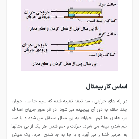
اساس کار بیمتال
در رله های حرارتی ، سه تیغه تعبیه شده که سیم حا مل جریان
چند حلقه به دور آن پیچیده می شود. در اثر عبور جریان اضا فه
بار، هادی ها گرم ، حرارات به بی متال منتقل می شود و با عث
خم شدن تیغه می شود. حرکت و خم شدن هر یک از بی متالها
به اهرمی فشا ر می آورد و با جا به جا شدن اهرم، یک میکرو