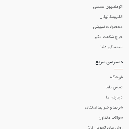
اتوماسیون صنعتی
الکترومکانیکال
محصولات آموزشی
حراج شگفت انگیز
نمایندگی دلتا
دسترسی سریع
فروشگاه
تماس باما
درباره‌ی ما
شرایط و ضوابط استفاده
سوالات متداول
روش های تحویل کالا