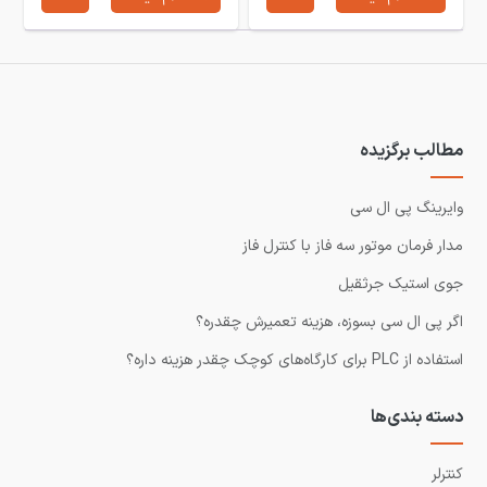
مطالب برگزیده
وایرینگ پی ال سی
مدار فرمان موتور سه فاز با کنترل فاز
جوی استیک جرثقیل
اگر پی ال سی بسوزه، هزینه تعمیرش چقدره؟
استفاده از PLC برای کارگاه‌های کوچک چقدر هزینه داره؟
دسته بندی‌ها
کنترلر