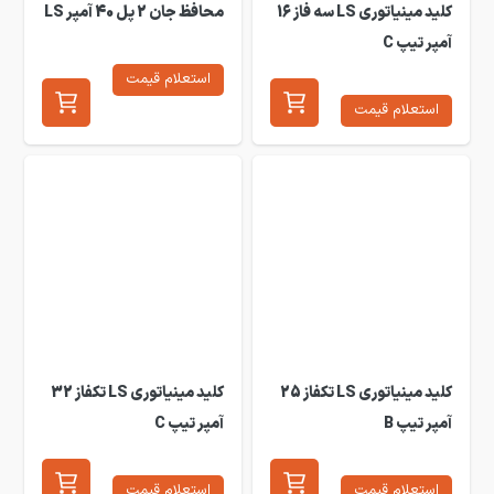
کلید مینیاتوری LS سه فاز 16
محافظ جان 2 پل 40 آمپر LS
آمپر تیپ C
استعلام قیمت
استعلام قیمت
کلید مینیاتوری LS تکفاز 25
کلید مینیاتوری LS تکفاز 32
آمپر تیپ B
آمپر تیپ C
استعلام قیمت
استعلام قیمت