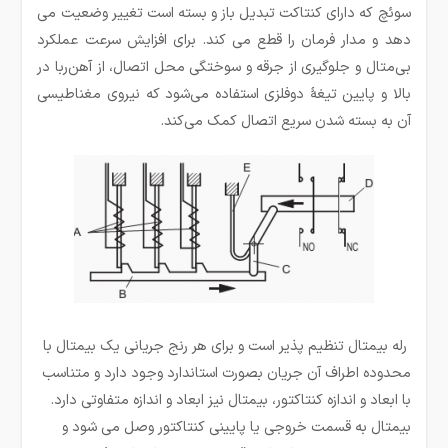
سوئچ که دارای کنتاکت تبدیل باز و بسته است تغییر وضعیت می
دهد و مدار فرمان را قطع می کند. برای افزایش سرعت عملکرد
بی‌متال و جلوگیری از جرقه و سوختگی محل اتصال، از آهن‌ربا در
بالا و پایین تیغهٔ دوفلزی استفاده می‌شود که نیروی مغناطیسی
آن به بسته شدن سریع اتصال کمک می‌کند.
رله بیمتال تنظیم پذیر است و برای هر رنج جریانی یک بیمتال با
محدوده اطراف آن جریان بصورت استاندارد وجود دارد و متناسب
با ابعاد و اندازه کنتاکتور، بیمتال نیز ابعاد و اندازه متفاوتی دارد.
بیمتال به قسمت خروجی یا پایینی کنتاکتور وصل می شود و