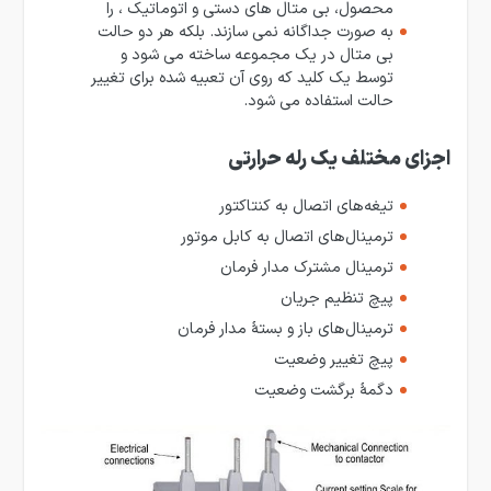
محصول، بی متال های دستی و اتوماتیک ، را
به صورت جداگانه نمی سازند. بلکه هر دو حالت
بی متال در یک مجموعه ساخته می شود و
توسط یک کلید که روی آن تعبیه شده برای تغییر
حالت استفاده می شود.
اجزای مختلف یک رله حرارتی
تیغه‌های اتصال به کنتاکتور
ترمینال‌های اتصال به کابل موتور
ترمینال مشترک مدار فرمان
پیچ تنظیم جریان
ترمینال‌های باز و بستهٔ مدار فرمان
پیچ تغییر وضعیت
دگمهٔ برگشت وضعیت