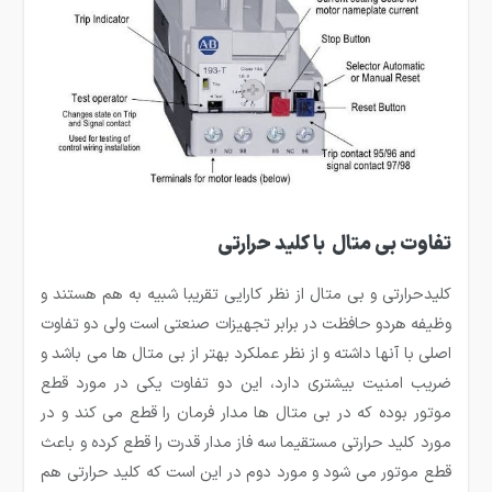
تفاوت بی متال با کلید حرارتی
کلیدحرارتی و بی متال از نظر کارایی تقریبا شبیه به هم هستند و
وظیفه هردو حافظت در برابر تجهیزات صنعتی است ولی دو تفاوت
اصلی با آنها داشته و از نظر عملکرد بهتر از بی متال ها می باشد و
ضریب امنیت بیشتری دارد، این دو تفاوت یکی در مورد قطع
موتور بوده که در بی متال ها مدار فرمان را قطع می کند و در
مورد کلید حرارتی مستقیما سه فاز مدار قدرت را قطع کرده و باعث
قطع موتور می شود و مورد دوم در این است که کلید حرارتی هم