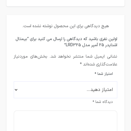
هیچ دیدگاهی برای این محصول نوشته نشده است.
اولین نفری باشید که دیدگاهی را ارسال می کنید برای “بیمتال
اشنایدر 25 آمپر مدل LRD325”
نشانی ایمیل شما منتشر نخواهد شد.
بخش‌های موردنیاز
علامت‌گذاری شده‌اند
*
امتیاز شما
*
دیدگاه شما
*