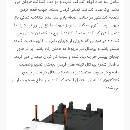
شامل سه عدد تیغه کنتاکت قدرت و دو عدد کنتاکت فرمان می
باشد. یک عدد کنتاکت کمکی فرمان بسته، جهت قطع کردن
تغذیه کنتاکتور در حالت اضافه بار و یک عدد کنتاکت کمکی باز،
جهت ارسال آلارم سیگنال یا نویز جهت اطلاع اپراتور قرار دارد. با
وصل شدن کنتاکتور مصرف کننده شروع به کشیدن جریان می
کند و و در صورتی که جریان از جریان نامی یا کاری مصرف کننده
بیشتر باشد و بیمتال نیز مربوط به همان رنج باشد، بر اثر عبور
جریان بیشتر حرارت زیاد شده و سبب کار کردن بیمتال می گردد.
با فعال شدن بیمتال تیغه های فرمان بیمتال تغییر وضعیت
داده و در صورت استفاده از تیغه باز بیمتال در مسیر بوبین
کنتاکتوری که به آن متصل است، کنتاکتور نیز قطع شده و مدار باز
می شود.