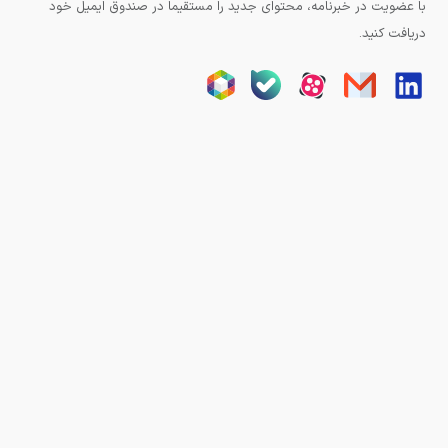
با عضویت در خبرنامه، محتوای جدید را مستقیما در صندوق ایمیل خود
دریافت کنید.
تمامی حقوق وبسایت برای آزند کنترل محفوظ است.