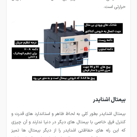
حرارتی است.
بیمتال اشنایدر
بیمتال اشنایدر بطور کلی به لحاظ ظاهر و استاندارد های قدرت و
کنترل فرق خاصی با بیمتال های دیگر در دنیا ندارند و آن چیزی
که این رله های حفاظتی اشنایدر را از دیگر بیمتال ها تمیز