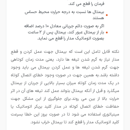
فرمان را قطع می کند.
بیمتال ها نسبت به درجه حرارت محیط حساس
هستند
اگر به صورت دائم جریانی معادل 10 درصد اضافه
بار از بیمتال عبور کند، بیمتال پس از 2 ساعت
بصورت اتوماتیک مدار را قطع می نماید.
نکته قابل تامل این است که بیمتال جهت عمل کردن و قطع
مدار نیاز به گرم شدن تیغه ها دارد، یعنی مدت زمان کوتاهی
جهت گرم شدن تیغه ها و عمل کردن بیمتال می باید وجود
داشته باشد.به همین جهت در صورت وجود خطای اتصال کوتاه
در یک مدت زمان کوتاه میزان بسیار بالایی از جریان از بیمتال
میگذرد و قبل از آنکه بیمتال بتواند عمل کند تیغه های آن در اثر
حرارت بالا از بین می روند.برای جلوگیری از این مشکل جهت
حفاظت خطای اتصال کوتاه در مدار کلید بریکر اتوماتیک یا
مینیاتوری استفاده می شود تا در صورت بروز این خطا بسرعت
کلید اتوماتیک مدار را قطع کند تا بیمتال خراب نشود.