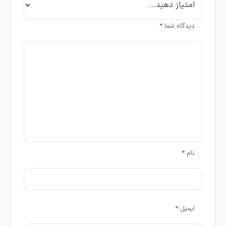
دیدگاه شما
*
نام
*
ایمیل
*