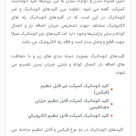
دلیل فشرده شدن و کوچک شدن به این بریکرها کلید اتوماتیک
کمپکت گفته می شود. تفاوت بین کلیدهای اتوماتیک و غیر
اتوماتیک در این است که در کلیدهای اتوماتیک رله های
الکترونیک مختلف جهت تشخیص جریان اضافه بار و اتصال
کوتاه و سایر پارامترها وجود دارد اما کلیدهای غیر اتوماتیک صرفا
جهت قطع و وصل مدار است و فاقد رله الکترونیک می باشد.
کلیدهای اتوماتیک بصورت دسته بندی های زیر و با حفاظت
های اضافه بار، اتصال کوتاه و نشتی جریان زمین تقسیم می
شوند:
کلید اتوماتیک کمپکت غیر قابل تنظیم
(فیکس)
کلید اتوماتیک کمپکت قابل تنظیم حرارتی
مغناطیسی
کلید اتوماتیک کمپکت قابل تنظیم الکترونیکی
کلیدهای اتوماتیک در دو نوع فیکس و قابل تنظیم ساخته می