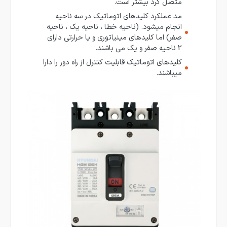
متصل کرد بیشتر است.
مد عملکرد کلیدهای اتوماتیک در سه ناحیه
انجام می­شود. (ناحیه خطا ، ناحیه یک ، ناحیه
صفر) اما کلیدهای مینیاتوری و یا حرارتی دارای
2 ناحیه صفر و یک می ­باشند.
کلیدهای اتوماتیک قابلیت کنترل از راه دور را دارا
می­باشند.