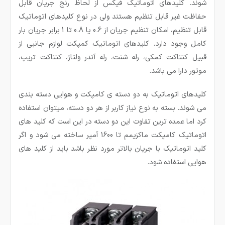
شوند. کلیدهای اتوماتیک فیکس از لحاظ رنج جریان قابل
حفاظت غیر قابل تنظیم هستند ولی در نوع کلیدهای اتوماتیک
قابل تنظیم، امکان تنظیم جریان از 0.6 یا 0.8 تا 1 برابر جریان بار
کامل وجود دارد. کلیدهای اتوماتیک کمپکت لوازم جانبی از
قبیل کنتاکت کمکی، رله شنت، رله آندر ولتاژ، کنتاکت تریپ،
موتور دارا می باشد.
کلیدهای اتوماتیک به دو دسته­ ی کامپکت و هوایی دسته بندی
می­ شوند. بسته به نوع نیاز کاربر از هر دو دسته، میتوان استفاده
کرد اما عمده ترین تفاوت این دو دسته در این است که کلید های
اتوماتیک کامپکت ماکزیمم تا 1600 آمپر ساخته می شود و اگر
کلید اتوماتیک با جریان بالاتر مورد نظر باشد باید از کلید های
هوایی استفاده شود.