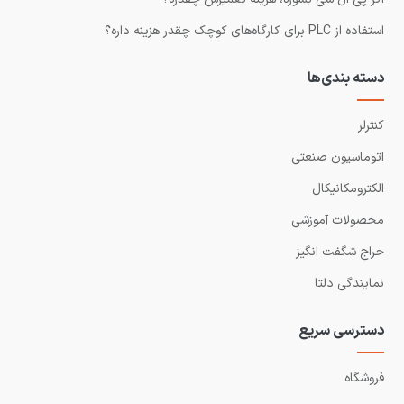
استفاده از PLC برای کارگاه‌های کوچک چقدر هزینه داره؟
دسته بندی‌ها
کنترلر
اتوماسیون صنعتی
الکترومکانیکال
محصولات آموزشی
حراج شگفت انگیز
نمایندگی دلتا
دسترسی سریع
فروشگاه