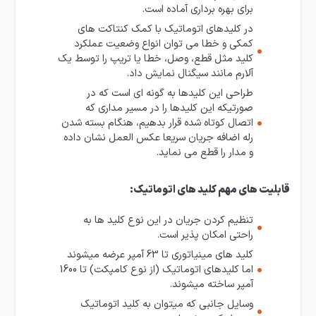
برای بهره برداری آماده است.
در کلیدهای اتوماتیک با کمک کنتاکت های
کمکی و خطا می توان انواع وضعیت عملکرد
کلید مثل قطع، وصل، خطا یا تریپ را توسط یک
آلارم مانند سیگنال نمایش داد.
طراحی این کلیدها به گونه ای است که در
صورتیکه این کلیدها را در مسیر مداری که
اتصال کوتاه شده قرار بدهیم، هنگام بسته شدن
رله اضافه جریان سریعا عکس العمل نشان داده
و مدار را قطع می نماید.
قابلیت های مهم کلید های اتوماتیک:
تنظیم کردن جریان در این نوع کلید ها به
راحتی امکان پذیر است.
کلید های مینیاتوری تا 63 آمپر عرضه می­شوند
اما کلیدهای اتوماتیک (از نوع کامپکت) تا 1600
آمپر ساخته می­شوند.
وسایل جانبی که میتوان به کلید اتوماتیک