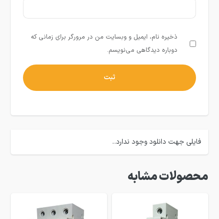
ذخیره نام، ایمیل و وبسایت من در مرورگر برای زمانی که
دوباره دیدگاهی می‌نویسم.
فایلی جهت دانلود وجود ندارد..
محصولات مشابه