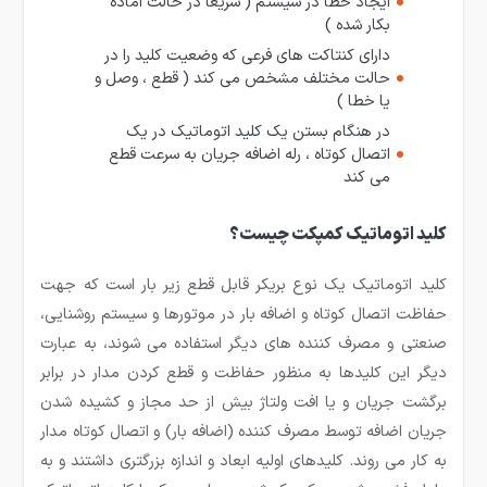
ایجاد خطا در سیستم ( سریعا در حالت آماده
بکار شده )
دارای کنتاکت های فرعی که وضعیت کلید را در
حالت مختلف مشخص می کند ( قطع ، وصل و
یا خطا )
در هنگام بستن یک کلید اتوماتیک در یک
اتصال کوتاه ، رله اضافه جریان به سرعت قطع
می کند
کلید اتوماتیک کمپکت چیست؟
کلید اتوماتیک یک نوع بریکر قابل قطع زیر بار است که جهت
حفاظت اتصال کوتاه و اضافه بار در موتورها و سیستم روشنایی،
صنعتی و مصرف کننده های دیگر استفاده می شوند، به عبارت
دیگر این کلیدها به منظور حفاظت و قطع کردن مدار در برابر
برگشت جریان و یا افت ولتاژ بیش از حد مجاز و کشیده شدن
جریان اضافه توسط مصرف کننده (اضافه بار) و اتصال کوتاه مدار
به کار می روند. کلیدهای اولیه ابعاد و اندازه بزرگتری داشتند و به