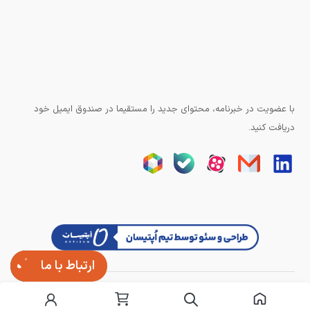
با عضویت در خبرنامه، محتوای جدید را مستقیما در صندوق ایمیل خود
دریافت کنید.
ارتباط با ما
تمامی حقوق وبسایت برای آزند کنترل محفوظ است.