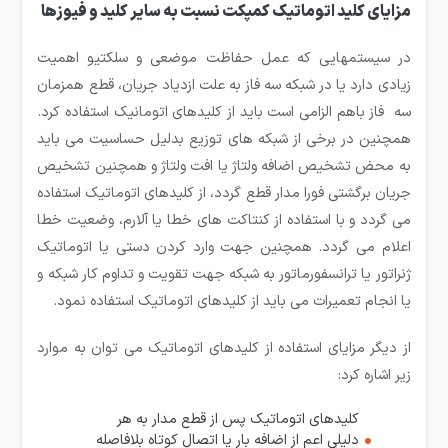
مزایای کلید اتوماتیک کمپکت نسبت به سایر کلید و فیوزها
در سیستمهایی که عمل حفاظت موضعی و سلکتیو اهمیت
زیادی دارد یا در شبکه سه فاز به علت ازدیاد جریان، قطع همزمان
سه فاز باهم الزامی است باید از کلیدهای اتومانیک استفاده کرد.
همچنین در برخی از شبکه های توزیع بدلیل حساسیت می باید
به محض تشخیص اضافه ولتاژ یا افت ولتاژ و همچنین تشخیص
جریان برگشتی فورا مدار قطع گردد، از کلیدهای اتوماتیک استفاده
می گردد و با استفاده از کنتاکت های خطا یا آلارم، وضعیت خطا
اعلام می گردد. همچنین جهت وارد کردن دستی یا اتوماتیک
ژنراتور یا ترانسفورماتور به شبکه جهت تقویت و تداوم کار شبکه و
یا انجام تعمیرات می باید از کلیدهای اتوماتیک استفاده نمود.
از دیگر مزایای استفاده از کلیدهای اتوماتیک می توان به موارد
زیر اشاره کرد:
کلیدهای اتوماتیک پس از قطع مدار به هر
دلیلی اعم از اضافه بار یا اتصال کوتاه بلافاصله