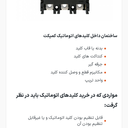
ساختمان داخل کلیدهای اتوماتیک کمپکت
بدنه یا قاب کلید
کنتاکت های کلید
جرقه گیر
مکانیزم قطع و وصل کننده کلید
واحد تریپ
مواردی که در خرید کلیدهای اتوماتیک باید در نظر
گرفت:
قابل تنظیم بودن کلید اتوماتیک و یا غیرقابل
تنظیم بودن آن