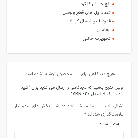
رنج جریان کارکرد
تعداد پل های قطع و وصل
قدرت قطع اتصال کوتاه
ابعاد آن
تجهیزات جانبی
هیچ دیدگاهی برای این محصول نوشته نشده است.
اولین نفری باشید که دیدگاهی را ارسال می کنید برای “کلید
اتوماتیک LS مدل ABN 630”
نشانی ایمیل شما منتشر نخواهد شد.
بخش‌های موردنیاز
علامت‌گذاری شده‌اند
*
امتیاز شما
*