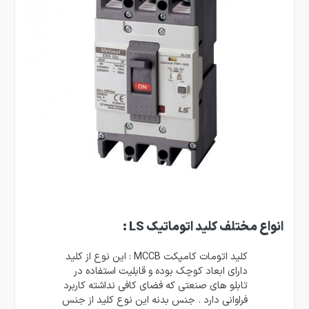
انواع مختلف کلید اتوماتیک LS :
کلید اتومات کامپکت MCCB : این نوع از کلید
دارای ابعاد کوچک بوده و قابلیت استفاده در
تابلو های صنعتی که فضای کافی نداشته کاربرد
فراوانی دارد . جنس بدنه این نوع کلید از جنس