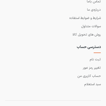
تماس باما
درباره‌ی ما
شرایط و ضوابط استفاده
سوالات متداول
روش های تحویل کالا
دسترسی حساب
ثبت نام
تغییر رمز عبور
حساب کاربری من
سبد استعلام