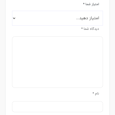
امتیاز شما
*
دیدگاه شما
*
نام
*