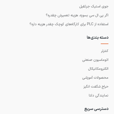
جوی استیک جرثقیل
اگر پی ال سی بسوزه، هزینه تعمیرش چقدره؟
استفاده از PLC برای کارگاه‌های کوچک چقدر هزینه داره؟
دسته بندی‌ها
کنترلر
اتوماسیون صنعتی
الکترومکانیکال
محصولات آموزشی
حراج شگفت انگیز
نمایندگی دلتا
دسترسی سریع