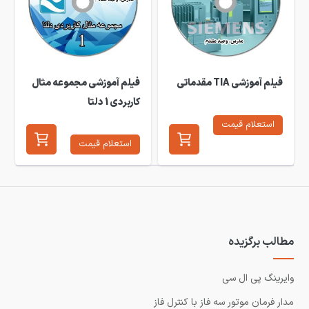
فیلم آموزشی TIA مقدماتی
فیلم آموزشی مجموعه مثال
کاربردی 1 دلتا
استعلام قیمت
استعلام قیمت
مطالب برگزیده
وایرینگ پی ال سی
مدار فرمان موتور سه فاز با کنترل فاز