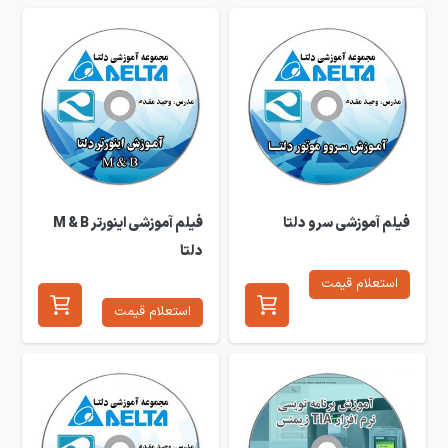
فیلم آموزشی سرو دلتا
فیلم آموزشی اینورتر M & B
دلتا
استعلام قیمت
استعلام قیمت