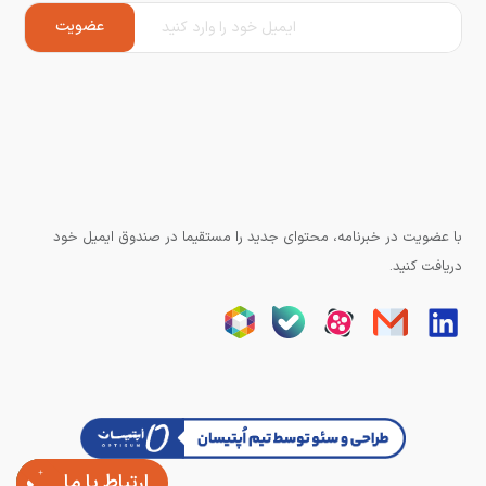
با عضویت در خبرنامه، محتوای جدید را مستقیما در صندوق ایمیل خود
دریافت کنید.
ارتباط با ما