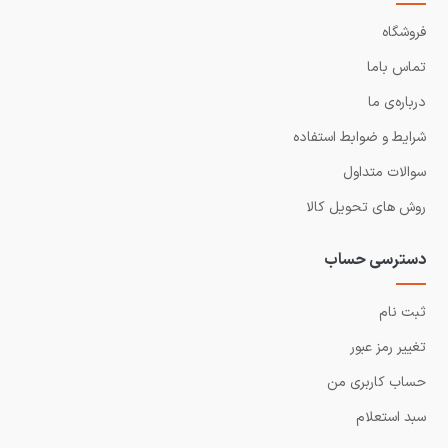
فروشگاه
تماس باما
درباره‌ی ما
شرایط و ضوابط استفاده
سوالات متداول
روش های تحویل کالا
دسترسی حساب
ثبت نام
تغییر رمز عبور
حساب کاربری من
سبد استعلام