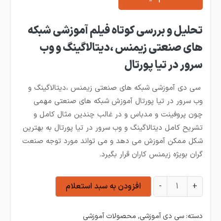
تحلیل و بررسی کوتاه فیلم آموزشی شبکه
های صنعتی زیمنس ،دیتالاگینگ و وب
سرور در تیا پورتال
سی دی آموزشی شبکه های صنعتی زیمنس ،دیتالاگینگ و
وب سرور در تیا پورتال آموزش شبکه های صنعتی مهمی
چون پروفینت و مدباس و در غالب چندین مثال کامل و
تشریح کامل دیتالاگینگ و وب سرور در تیا پورتال به بهترین
شکل ممکن آموزش می دهد و می تواند مورد توجه صنعت
گران بویژه زیمنس کاران قرار بگیرد.
فیلم آموزشی شبکه پروفی نت ، مدباس ، دیتالاگینگ و وب سرور در تیا پورتال 
+
-
افزودن به سبد استعلام
دسته:
سی دی آموزشی
,
محصولات آموزشی