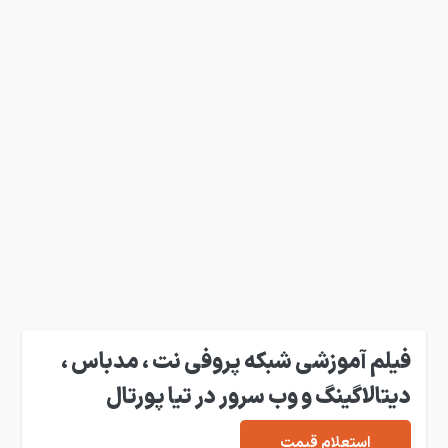
فیلم آموزشی شبکه پروفی نت ، مدباس ،
دیتالاگینگ و وب سرور در تیا پورتال
استعلام قیمت