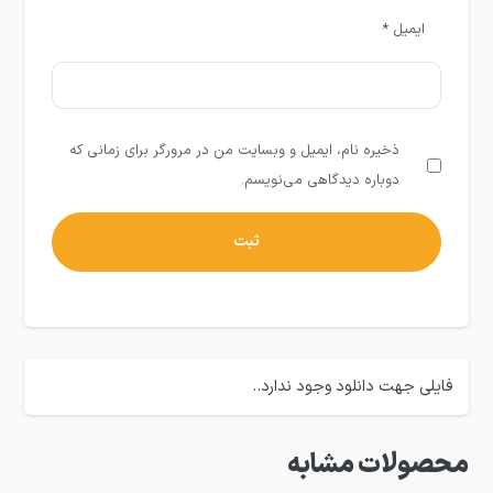
ایمیل
*
ذخیره نام، ایمیل و وبسایت من در مرورگر برای زمانی که
دوباره دیدگاهی می‌نویسم.
فایلی جهت دانلود وجود ندارد..
محصولات مشابه