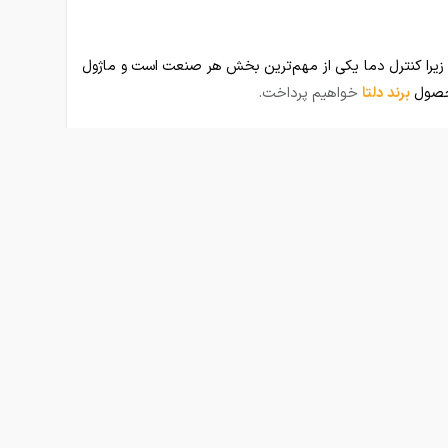
زیرا کنترل دما یکی از مهم‌ترین بخش هر صنعت است و ماژول
برند دلتا
خواهیم پرداخت.
هیم پرداخت.