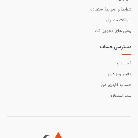
شرایط و ضوابط استفاده
سوالات متداول
روش های تحویل کالا
دسترسی حساب
ثبت نام
تغییر رمز عبور
حساب کاربری من
سبد استعلام