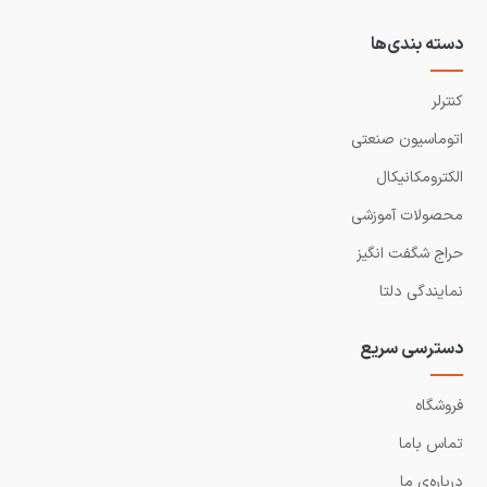
دسته بندی‌ها
کنترلر
اتوماسیون صنعتی
الکترومکانیکال
محصولات آموزشی
حراج شگفت انگیز
نمایندگی دلتا
دسترسی سریع
فروشگاه
تماس باما
درباره‌ی ما