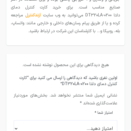
صنایع مناسب است. برای خرید کارت کنترل دمای
دلتا DT320LA-0200 می‌توانید به وب سایت
آزندکنترل
مراجعه
کرده و یا از طریق پیام رسان‌های داخلی و خارجی مانند: واتساپ،
بله، روبیکا و… با کارشناسان این شرکت در ارتباط باشید.
هیچ دیدگاهی برای این محصول نوشته نشده است.
اولین نفری باشید که دیدگاهی را ارسال می کنید برای “کارت
کنترل دمای دلتا DT320LA-0200”
نشانی ایمیل شما منتشر نخواهد شد.
بخش‌های موردنیاز
علامت‌گذاری شده‌اند
*
امتیاز شما
*