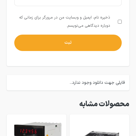
ذخیره نام، ایمیل و وبسایت من در مرورگر برای زمانی که
دوباره دیدگاهی می‌نویسم.
فایلی جهت دانلود وجود ندارد..
محصولات مشابه