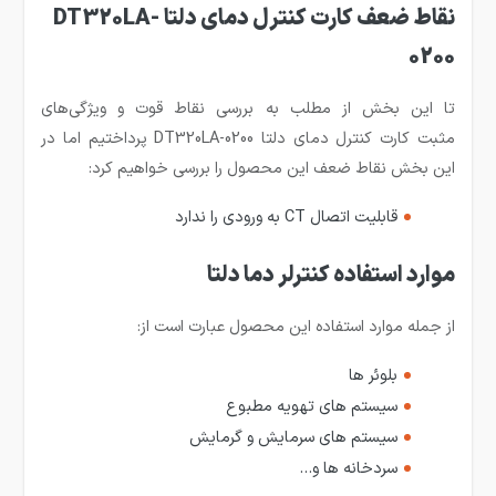
نقاط ضعف کارت کنترل دمای دلتا DT320LA-
0200
تا این بخش از مطلب به بررسی نقاط قوت و ویژگی‌های
مثبت کارت کنترل دمای دلتا DT320LA-0200 پرداختیم اما در
این بخش نقاط ضعف این محصول را بررسی خواهیم کرد:
قابلیت اتصال CT به ورودی را ندارد
موارد استفاده کنترلر دما دلتا
از جمله موارد استفاده این محصول عبارت است از:
بلوئر ها
سیستم های تهویه مطبوع
سیستم های سرمایش و گرمایش
سردخانه ها و…