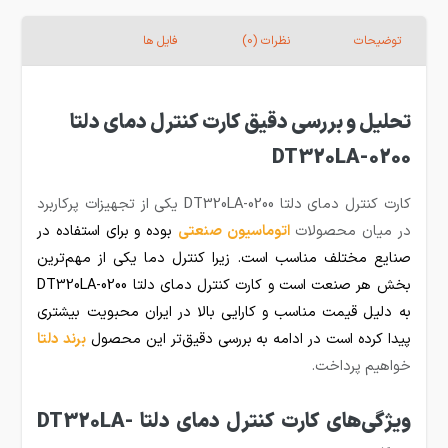
توضیحات
نظرات (0)
فایل ها
تحلیل و بررسی دقیق کارت کنترل دمای دلتا
DT320LA-0200
کارت کنترل دمای دلتا DT320LA-0200 یکی از تجهیزات پرکاربرد
در میان محصولات
اتوماسیون صنعتی
بوده و برای استفاده در
صنایع مختلف مناسب است. زیرا کنترل دما یکی از مهم‌ترین
بخش هر صنعت است و کارت کنترل دمای دلتا DT320LA-0200
به دلیل قیمت مناسب و کارایی بالا در ایران محبویت بیشتری
پیدا کرده است در ادامه به بررسی دقیق‌تر این محصول
برند دلتا
خواهیم پرداخت.
ویژگی‌های کارت کنترل دمای دلتا DT320LA-