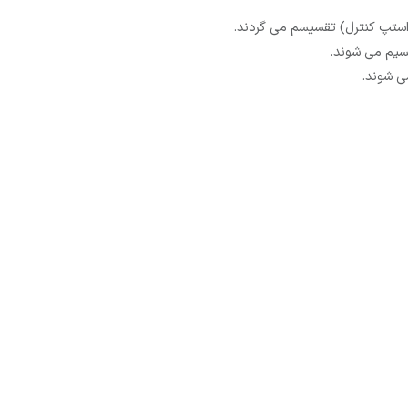
ی(استپ کنترل) تقسیسم می گردند.
تقسیم می شوند.
ی شوند.