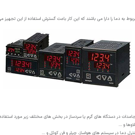
ط به دما را دارا می باشند که این کار باعث گسترش استفاده از این تجهیز می
جامدات در دستگاه های گرم یا سردساز در بخش های مختلف زیر مورد استفاده ق
لاوها و …
نترل دما در سیستم های هواساز، چیلر و فن کوئل و …