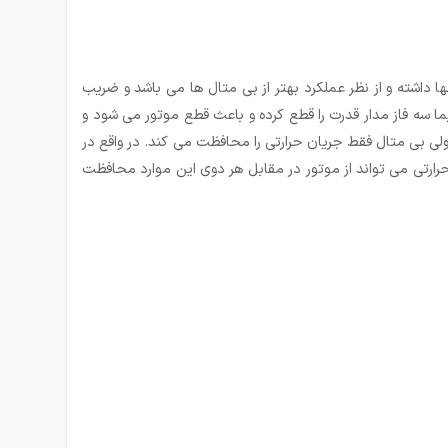
ا داشته و از نظر عملکرد بهتر از بی متال ها می باشد و ضریب
ما سه فاز مدار قدرت را قطع کرده و باعث قطع موتور می شود و
ی بی متال فقط جریان حرارتی را محافظت می کند. در واقع در
د حرارتی می تواند از موتور در مقابل هر دوی این موارد محافظت