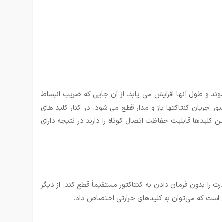
شوند و طول آنها افزایش می یابد. از آن جایی که ضریب انبساط
 جریان کنتاکتها باز و مدار قطع می شود. در کنار کلید های
 کلیدها قابلیت حفاظت اتصال کوتاه را دارند در نتیجه دارای
ت را بدون فرمان دادن به کنتاکتور مستقیماً قطع کند. از دیگر
یی است که می‌توان به کلیدهای حرارتی اختصاص داد.