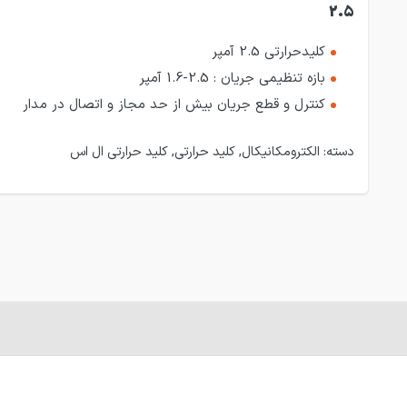
2.5
کلیدحرارتی 2.5 آمپر
بازه تنظیمی جریان : 2.5-1.6 آمپر
کنترل و قطع جریان بیش از حد مجاز و اتصال در مدار
دسته:
الکترومکانیکال
,
کلید حرارتی
,
کلید حرارتی ال اس