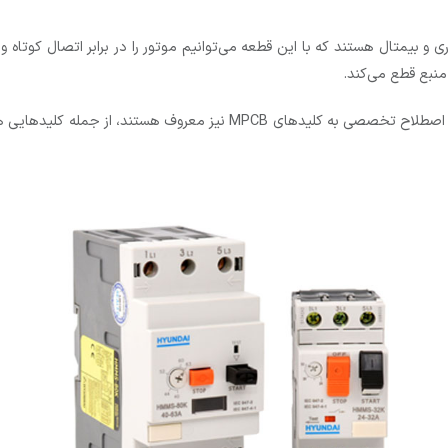
 و بیمتال هستند که با این قطعه می‌توانیم موتور را در برابر اتصال کوتاه 
 منبع قطع می‌کند.
کلید‌های حرارتی یا به عبارت دیگر کلید‌های محافظ موتور که در اصطلاح تخص