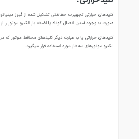
کلید حرارتی :
کلید‌های حرارتی تجهیزات حفاظتی تشکیل شده از فیوز مینیاتوری
صورت به وجود آمدن اتصال کوتاه یا اضافه بار الکترو موتور را از
الکترو موتور‌های سه فاز مورد استفاده قرار میگیرد.