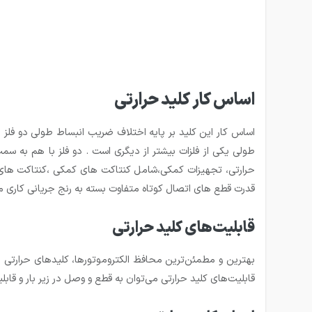
اساس کار کلید حرارتی
اساس کار این کلید بر پایه اختلاف ضریب انبساط طولی دو فلز ب
طولی یکی از فلزات بیشتر از دیگری است . دو فلز با هم به س
حرارتی، تجهیزات کمکی،شامل کنتاکت های کمکی ،کنتاکت های خطا
قدرت قطع های اتصال کوتاه متفاوت بسته به رنج جریانی کاری م
قابلیت‌های کلید حرارتی
بهترین و مطمئن‌ترین محافظ الکتروموتورها، کلیدهای حرارتی هست
قابلیت‌های کلید حرارتی می‌توان به قطع و وصل در زیر بار و قا