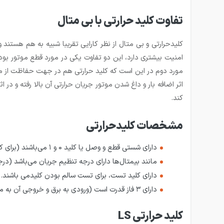
تفاوت کلید حرارتی با بی متال
کلیدحرارتی و بی متال از نظر کارایی تقریبا شبیه به هم هستند
امنیت بیشتری دارد، این دو تفاوت یکی در مورد قطع موتور بوده
مورد دوم در این است که کلید حرارتی هم در جهت حفاظت از مد
اثر اضافه بار و داغ شدن موتور جریان حرارتی آن بالا رفته و در
کند.
مشخصات کلیدحرارتی
دارای شستی قطع و وصل یا کلید ۰ و ۱ می‌باشند (برای کنترل دستی).
مانند بیمتال‌ها دارای درجه تنظیم جریان می‌باشد (درجه آن را معمولاً ۱۰ درصد بیشتر از جریان 
دارای کلید تست، برای تست سالم بودن کلیدمی باشند.
دارای ۳ فاز قدرت است (ورودی به برق و خروجی آن به موتو وصل می‌شود).
کلید حرارتی LS