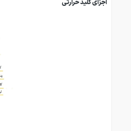
اجزای کلید حرارتی