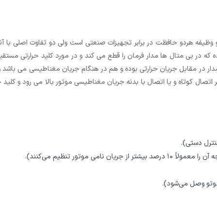
 و وظیفه هردو حافظت در برابر تجهیزات صنعتی است ولی دو تفاوت اصلی با آنه
 که در بی متال ها مدار فرمان را قطع می کند و در مورد کلید حرارتی مستقی
ار در مقابل جریان حرارتی بوده و هم در هنگام جریان مغناطیسی می باشد ول
 اثر اتصال کوتاه و یا اتصال با بدنه جریان مغناطیسی موتور بالا می رود و کلی
نامی موتور تنظیم می‌کنند).