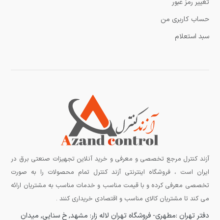
تغییر رمز عبور
حساب کاربری من
سبد استعلام
آزند کنترل مرجع تخصصی و معرفی و خرید آنلاین تجهیزات صنعتی برق در
ایران است ، فروشگاه اینترنتی آزند کنترل تمام محصولات را به صورت
تخصصی معرفی کرده و با قیمت مناسب و خدمات مناسب به مشتریان ارائه
می کند تا مشتریان کالای مناسب و اقتصادی خریداری کنند .
دفتر تهران :مطهری-
فروشگاه تهران لاله زار:
مشهد, خ سنایی, میدان