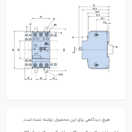
هیچ دیدگاهی برای این محصول نوشته نشده است.