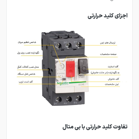
اجزای کلید حرارتی
تفاوت کلید حرارتی با بی متال