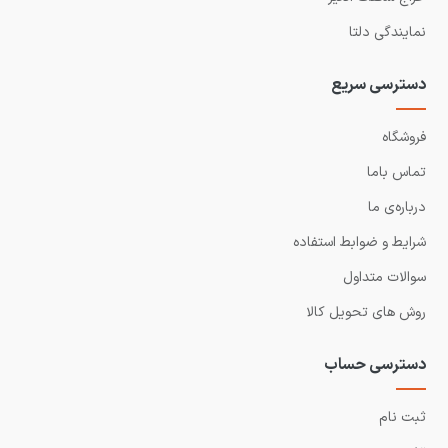
نمایندگی دلتا
دسترسی سریع
فروشگاه
تماس باما
درباره‌ی ما
شرایط و ضوابط استفاده
سوالات متداول
روش های تحویل کالا
دسترسی حساب
ثبت نام