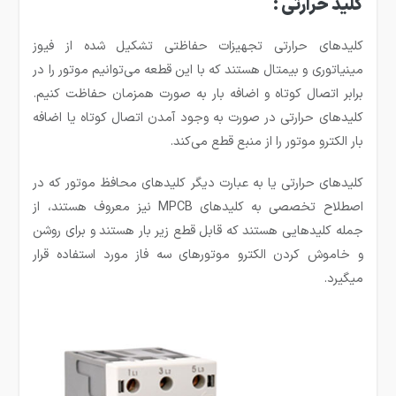
کلید حرارتی :
کلید‌های حرارتی تجهیزات حفاظتی تشکیل شده از فیوز
مینیاتوری و بیمتال هستند که با این قطعه می‌توانیم موتور را در
برابر اتصال کوتاه و اضافه بار به صورت همزمان حفاظت کنیم.
کلید‌های حرارتی در صورت به وجود آمدن اتصال کوتاه یا اضافه
بار الکترو موتور را از منبع قطع می‌کند.
کلید‌های حرارتی یا به عبارت دیگر کلید‌های محافظ موتور که در
اصطلاح تخصصی به کلید‌های MPCB نیز معروف هستند، از
جمله کلید‌هایی هستند که قابل قطع زیر بار هستند و برای روشن
و خاموش کردن الکترو موتور‌های سه فاز مورد استفاده قرار
میگیرد.