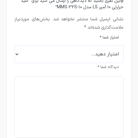
اولین نفری باشید که دیدگاهی را ارسال می کنید برای “کلید
حرارتی 10 آمپر LS مدل MMS-32S-10”
نشانی ایمیل شما منتشر نخواهد شد.
بخش‌های موردنیاز
علامت‌گذاری شده‌اند
*
امتیاز شما
*
دیدگاه شما
*