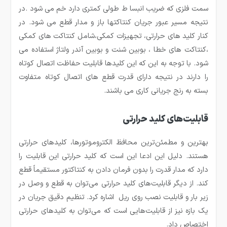
سمت فلزی که ضریب انبسا ط طولی کمتری دارد خم می شود .در
نتیجه مسیر عبور جریان کنتاکتها باز و مدار قطع می شود. در
کنار کلید های حرارتی، تجهیزات کمکی،شامل کنتاکت های کمکی
،کنتاکت های خطا ، بوبین شنت و بوبین آندر ولتاژ استفاده می
شود. با توجه به این که این کلیدها قابلیت حفاظت اتصال کوتاه
را دارند در نتیجه دارای قدرت قطع های اتصال کوتاه متفاوت
بسته به رنج جریانی کاری می باشند.
قابلیت‌های کلید حرارتی
بهترین و مطمئن‌ترین محافظ الکتروموتورها، کلیدهای حرارتی
هستند. دلیل این ادعا این است که کلید حرارتی این قابلیت را
دارد که مدار قدرت را بدون فرمان دادن به کنتاکتور مستقیماً قطع
کند. از دیگر قابلیت‌های کلید حرارتی می‌توان به قطع و وصل در
زیر بار و قابلیت نصب روی ریل اشاره کرد. تنظیم دقیق جریان در
یک بازه نیز از قابلیت‌هایی است که می‌توان به کلیدهای حرارتی
اختصاص داد.