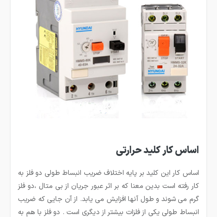
اساس کار کلید حرارتی
اساس کار این کلید بر پایه اختلاف ضریب انبساط طولی دو فلز به
کار رفته است بدین معنا که بر اثر عبور جریان از بی متال ،دو فلز
گرم می شوند و طول آنها افزایش می یابد. از آن جایی که ضریب
انبساط طولی یکی از فلزات بیشتر از دیگری است . دو فلز با هم به