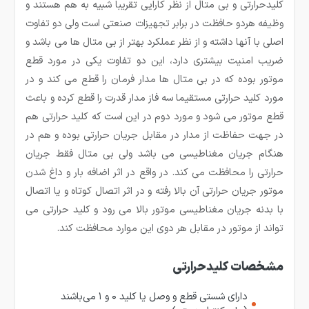
کلیدحرارتی و بی متال از نظر کارایی تقریبا شبیه به هم هستند و
وظیفه هردو حافظت در برابر تجهیزات صنعتی است ولی دو تفاوت
اصلی با آنها داشته و از نظر عملکرد بهتر از بی متال ها می باشد و
ضریب امنیت بیشتری دارد، این دو تفاوت یکی در مورد قطع
موتور بوده که در بی متال ها مدار فرمان را قطع می کند و در
مورد کلید حرارتی مستقیما سه فاز مدار قدرت را قطع کرده و باعث
قطع موتور می شود و مورد دوم در این است که کلید حرارتی هم
در جهت حفاظت از مدار در مقابل جریان حرارتی بوده و هم در
هنگام جریان مغناطیسی می باشد ولی بی متال فقط جریان
حرارتی را محافظت می کند. در واقع در اثر اضافه بار و داغ شدن
موتور جریان حرارتی آن بالا رفته و در اثر اتصال کوتاه و یا اتصال
با بدنه جریان مغناطیسی موتور بالا می رود و کلید حرارتی می
تواند از موتور در مقابل هر دوی این موارد محافظت کند.
مشخصات کلیدحرارتی
دارای شستی قطع و وصل یا کلید ۰ و ۱ می‌باشند