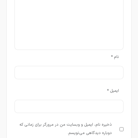
نام
*
ایمیل
*
ذخیره نام، ایمیل و وبسایت من در مرورگر برای زمانی که
دوباره دیدگاهی می‌نویسم.