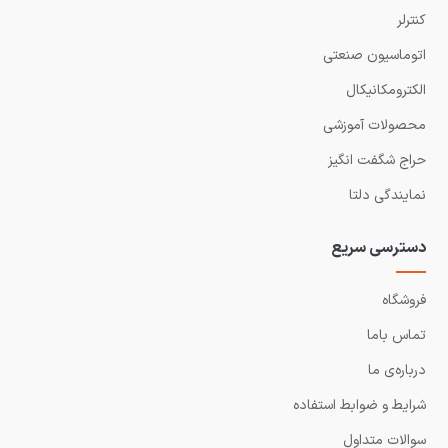
کنترلر
اتوماسیون صنعتی
الکترومکانیکال
محصولات آموزشی
حراج شگفت انگیز
نمایندگی دلتا
دسترسی سریع
فروشگاه
تماس باما
درباره‌ی ما
شرایط و ضوابط استفاده
سوالات متداول