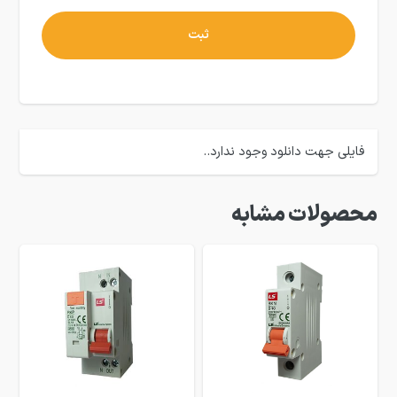
فایلی جهت دانلود وجود ندارد..
محصولات مشابه