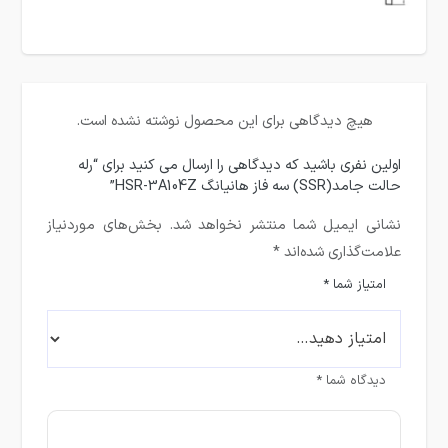
هیچ دیدگاهی برای این محصول نوشته نشده است.
اولین نفری باشید که دیدگاهی را ارسال می کنید برای “رله
حالت جامد(SSR) سه فاز هانیانگ HSR-3A104Z”
نشانی ایمیل شما منتشر نخواهد شد.
بخش‌های موردنیاز
علامت‌گذاری شده‌اند
*
امتیاز شما
*
دیدگاه شما
*