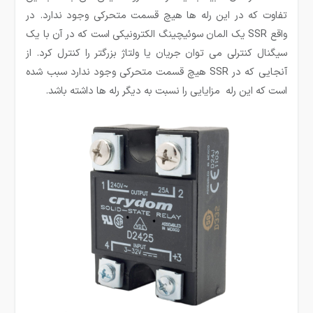
تفاوت که در این رله ها هیچ قسمت متحرکی وجود ندارد. در
واقع SSR یک المان سوئیچینگ الکترونیکی است که در آن با یک
سیگنال کنترلی می ­توان جریان یا ولتاژ بزرگتر را کنترل کرد. از
آنجایی که در SSR هیچ قسمت متحرکی وجود ندارد سبب شده
است که این رله مزایایی را نسبت به دیگر رله ها داشته باشد.