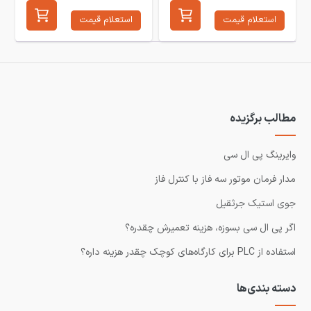
استعلام قیمت
استعلام قیمت
مطالب برگزیده
وایرینگ پی ال سی
مدار فرمان موتور سه فاز با کنترل فاز
جوی استیک جرثقیل
اگر پی ال سی بسوزه، هزینه تعمیرش چقدره؟
استفاده از PLC برای کارگاه‌های کوچک چقدر هزینه داره؟
دسته بندی‌ها