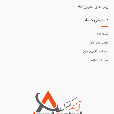
روش های تحویل کالا
دسترسی حساب
ثبت نام
تغییر رمز عبور
حساب کاربری من
سبد استعلام