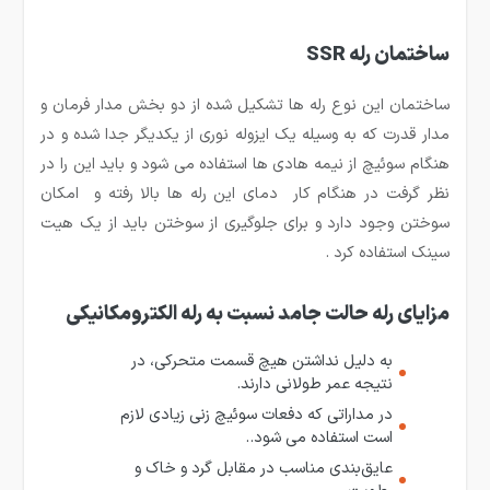
ساختمان رله SSR
ساختمان این نوع رله ها تشکیل شده از دو بخش مدار فرمان و
مدار قدرت که به وسیله یک ایزوله نوری از یکدیگر جدا شده و در
هنگام سوئیچ از نیمه هادی ها استفاده می شود و باید این را در
نظر گرفت در هنگام کار دمای این رله ها بالا رفته و امکان
سوختن وجود دارد و برای جلوگیری از سوختن باید از یک هیت
سینک استفاده کرد .
مزایای رله حالت ‌جامد نسبت به رله الکترومکانیکی
به دلیل نداشتن هیچ قسمت متحرکی، در
نتیجه عمر طولانی دارند.
در مداراتی که دفعات سوئیچ زنی زیادی لازم
است استفاده می شود..
عایق‌بندی مناسب در مقابل گرد و خاک و