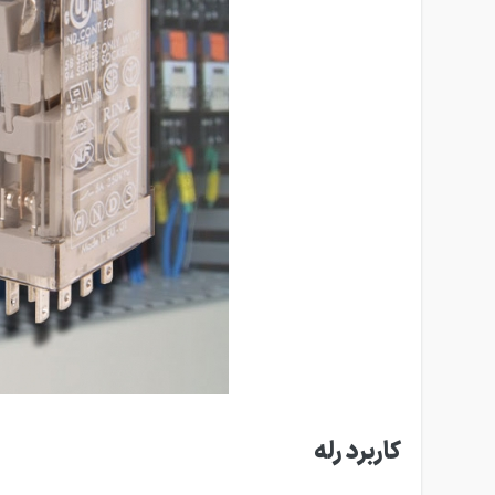
کاربرد رله