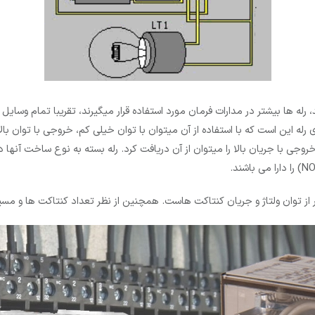
 رله ­ها بیشتر در مدارات فرمان مورد استفاده قرار می­گیرند، تقریبا تمام وسا
رله این است که با استفاده از آن میتوان با توان خیلی کم، خروجی با توان بال
ز توان ولتاژ و جریان کنتاکت هاست. همچنین از نظر تعداد کنتاکت ها و مسیر 