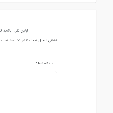
اولین نفری باشید که دیدگاه
نشانی ایمیل شما منتشر نخواهد شد.
بخ
دیدگاه شما
*