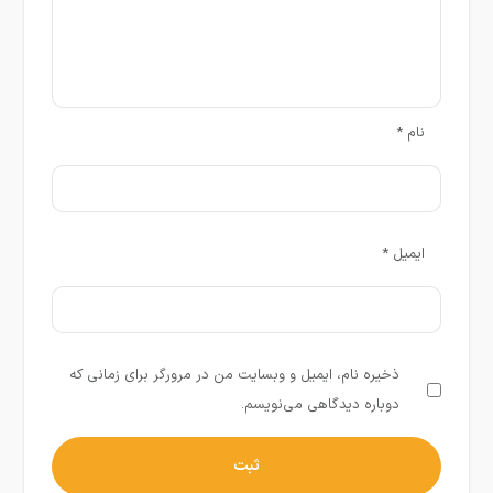
نام
*
ایمیل
*
ذخیره نام، ایمیل و وبسایت من در مرورگر برای زمانی که
دوباره دیدگاهی می‌نویسم.