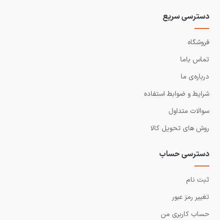
دسترسی سریع
فروشگاه
تماس باما
درباره‌ی ما
شرایط و ضوابط استفاده
سوالات متداول
روش های تحویل کالا
دسترسی حساب
ثبت نام
تغییر رمز عبور
حساب کاربری من