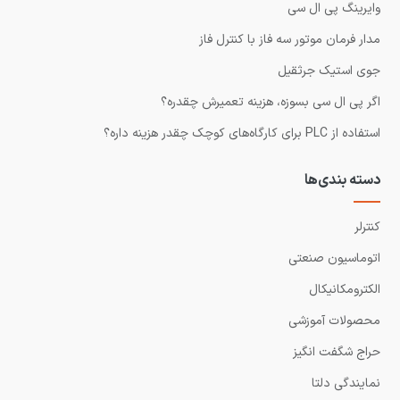
وایرینگ پی ال سی
مدار فرمان موتور سه فاز با کنترل فاز
جوی استیک جرثقیل
اگر پی ال سی بسوزه، هزینه تعمیرش چقدره؟
استفاده از PLC برای کارگاه‌های کوچک چقدر هزینه داره؟
دسته بندی‌ها
کنترلر
اتوماسیون صنعتی
الکترومکانیکال
محصولات آموزشی
حراج شگفت انگیز
نمایندگی دلتا