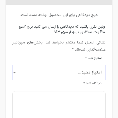
هیچ دیدگاهی برای این محصول نوشته نشده است.
اولین نفری باشید که دیدگاهی را ارسال می کنید برای “سرو
400 وات 3000دور ترمزدار سری A3”
نشانی ایمیل شما منتشر نخواهد شد.
بخش‌های موردنیاز
علامت‌گذاری شده‌اند
*
امتیاز شما
*
دیدگاه شما
*