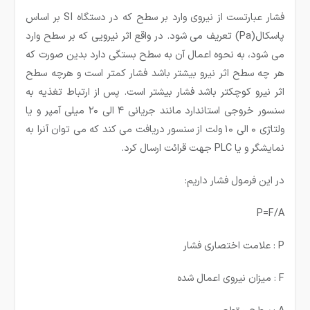
فشار عبارتست از نیروی وارد بر سطح که در دستگاه SI بر اساس
پاسکال(Pa) تعریف می شود. در واقع اثر نیرویی که بر سطح وارد
می شود، به نحوه اعمال آن به سطح بستگی دارد بدین صورت که
هر چه سطح اثر نیرو بیشتر باشد فشار کمتر است و هرچه سطح
اثر نیرو کوچکتر باشد فشار بیشتر است. پس از ارتباط تغذیه به
سنسور خروجی استاندارد مانند جریانی ۴ الی ۲۰ میلی آمپر و یا
ولتاژی ۰ الی ۱۰ ولت از سنسور دریافت می کند که می توان آنرا به
نمایشگر و یا PLC جهت قرائت ارسال کرد.
در این فرمول فشار داریم:
P=F/A
P : علامت اختصاری فشار
F : میزان نیروی اعمال شده