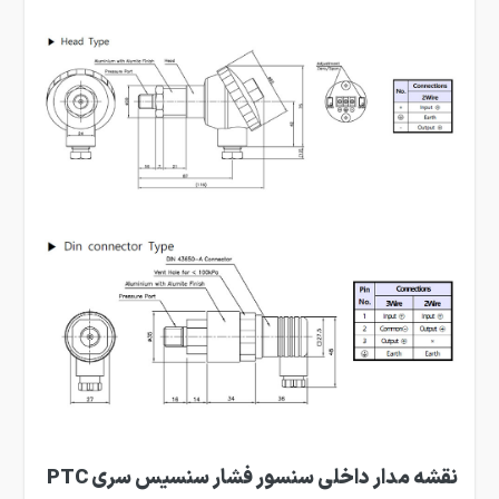
نقشه مدار داخلی سنسور فشار سنسیس سری PTC