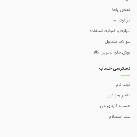
تماس باما
درباره‌ی ما
شرایط و ضوابط استفاده
سوالات متداول
روش های تحویل کالا
دسترسی حساب
ثبت نام
تغییر رمز عبور
حساب کاربری من
سبد استعلام