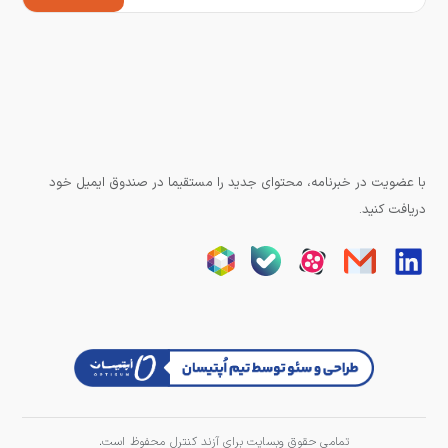
با عضویت در خبرنامه، محتوای جدید را مستقیما در صندوق ایمیل خود
دریافت کنید.
تمامی حقوق وبسایت برای آزند کنترل محفوظ است.