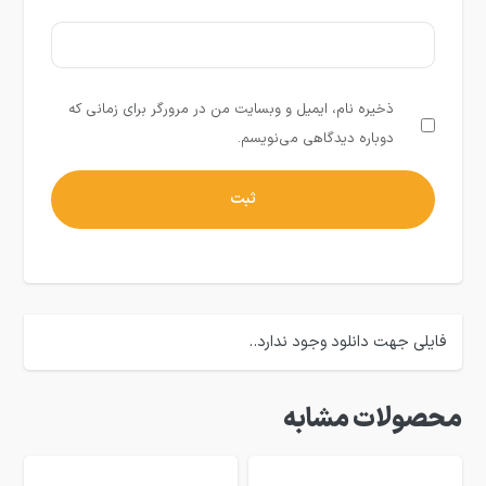
ذخیره نام، ایمیل و وبسایت من در مرورگر برای زمانی که
دوباره دیدگاهی می‌نویسم.
فایلی جهت دانلود وجود ندارد..
محصولات مشابه