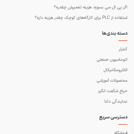
اگر پی ال سی بسوزه، هزینه تعمیرش چقدره؟
استفاده از PLC برای کارگاه‌های کوچک چقدر هزینه داره؟
دسته بندی‌ها
کنترلر
اتوماسیون صنعتی
الکترومکانیکال
محصولات آموزشی
حراج شگفت انگیز
نمایندگی دلتا
دسترسی سریع
فروشگاه