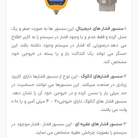
1-
سنسور فشار های دیجیتال
: این سنسور ها به صورت صفر و یک
عمل کرده و فقط عدم و یا وجود فشار در سیستم را به کاربر اطلاع
می دهد.درصورتی که فشار در سیستم وجود داشته باشد این
حسگر می تواند یک کنتاکت باز و یا بسته در خروجی خود
مشخص کند.
2-
سنسور فشارهای آنالوگ
: این نوع از سنسور فشارها دارای کاربرد
زیادی در صنعت می­باشد. این سنسورها می توانند حساسیت در
حد میلی بار را سنس کرده و در خروجی خود آن را نشان دهد.
سنسور فشار های آنالوگ دارای خروجی20 – 4 میلی آمپر و یا 10-0
ولت می باشند.
3-
سنسور فشار های عقربه ای
: این سنسور فشار ، فشار موجود در
سیستم را بصورت چرخش عقربه مشخص می نماید.