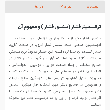
توضیحات
نظرات (0)
فایل ها
ترانسمیتر فشار (سنسور فشار ) و مفهوم آن
سنسور فشار یکی از پر کاربردترین ابزارهای مورد استفاده در
اتوماسیون صنعتی است. سنسور فشار امروزه در صنعت کاربرد
بسیار گسترده ای پیدا کرده است. این حسگر عموماً برای سنجش
مایعات و گازها مورد استفاده قرار می گیرد. سنسور فشار در
صنایع مختلف از جمله صنعت هوایی ، اتومبیل ، هواشناسی ،
اندازه گیری فشار در سیستم های هیدرولیک و پنوماتیک، تست
تجهیزات، کنترل فشار، بوستر پمپ ها و اندازه گیری سطح مایعات
و همچنین در صنایع دیگر مورد استفاده قرار میگیرد. سنسور
فشار بصورت یک مبدل عمل می کند و یک سیگنال متناسب با
اثر فشار تولید کرده و از این رو به ترانسیمتر فشار نیز معروف
میباشد.