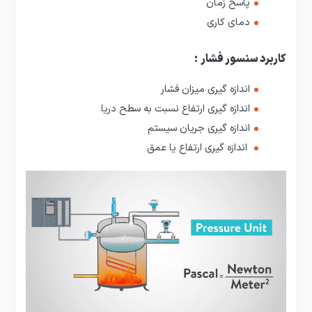
پاسخ زمان
دمای کاری
کاربرد سنسور فشار
:
اندازه گیری میزان فشار
اندازه گیری ارتفاع نسبت به سطح دریا
اندازه گیری جریان سیستم
اندازه گیری ارتفاع یا عمق