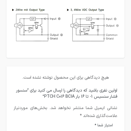
هیچ دیدگاهی برای این محصول نوشته نشده است.
اولین نفری باشید که دیدگاهی را ارسال می کنید برای “سنسور
فشار سنسیس 1- تا 16 بار PTCH C016 BCIA”
نشانی ایمیل شما منتشر نخواهد شد.
بخش‌های موردنیاز
علامت‌گذاری شده‌اند
*
امتیاز شما
*