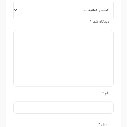
دیدگاه شما
*
نام
*
ایمیل
*