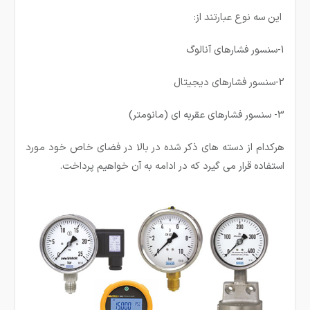
این سه نوع عبارتند از:
1-سنسور فشارهای آنالوگ
2-سنسور فشارهای دیجیتال
3- سنسور فشارهای عقربه ای (مانومتر)
هرکدام از دسته های ذکر شده در بالا در فضای خاص خود مورد
استفاده قرار می گیرد که در ادامه به آن خواهیم پرداخت.