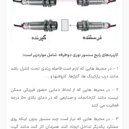
کاربردهای رایج سنسور نوری دوطرفه شامل مواردزیر است:
۱ – در محیط هایی که لازم است فاصله زیادی تحت کنترل باشد
مانند درب پارکینگ ها، گاراژها، کارواشها و . . .
۲ – در محیط هایی که از لحاظ دمایی حضور فیزیکی ممکن
نیست مانند کارخانجات و صنایعی که در دمای بالای ۵۰ درجه
فعالیت می کنند
۳ – در محیط هایی که نیاز است چند سنسور بدون اینکه روی
عملکرد یکدیگر تداخل ایجاد کنند همزمان کار کنند مانند گیت