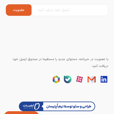
با عضویت در خبرنامه، محتوای جدید را مستقیما در صندوق ایمیل خود
دریافت کنید.