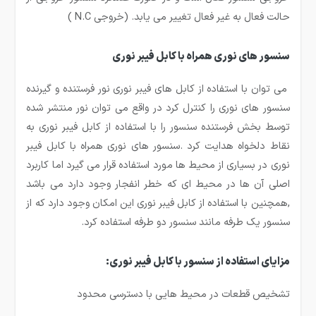
حالت فعال به غیر فعال تغییر می یابد. (خروجی N.C )
سنسور های نوری همراه با کابل فیبر نوری
می توان با استفاده از کابل های فیبر نوری نور فرستنده و گیرنده
سنسور های نوری را کنترل کرد در واقع می توان نور منتشر شده
توسط بخش فرستنده سنسور را با استفاده از کابل فیبر نوری به
نقاط دلخواه هدایت کرد .سنسور های نوری همراه با کابل فیبر
نوری در بسیاری از محیط ها مورد استفاده قرار می گیرد اما کاربرد
اصلی آن ها در محیط ای که خطر انفجار وجود دارد می باشد
,همچنین با استفاده از کابل فیبر نوری این امکان وجود دارد که از
سنسور یک طرفه مانند سنسور دو طرفه استفاده کرد.
مزایای استفاده از سنسور با کابل فیبر نوری
:
تشخیص قطعات در محیط هایی با دسترسی محدود