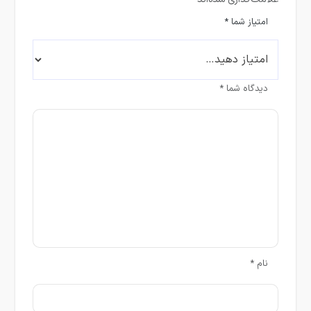
امتیاز شما
*
دیدگاه شما
*
نام
*