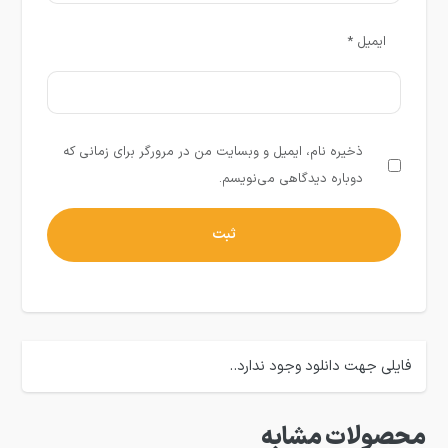
ایمیل
*
ذخیره نام، ایمیل و وبسایت من در مرورگر برای زمانی که
دوباره دیدگاهی می‌نویسم.
فایلی جهت دانلود وجود ندارد..
محصولات مشابه