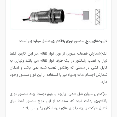
کاربردهای رایج سنسور نوری رفلکتوری شامل موارد زیر است:
الف)شمارش قطعات عبوری از روی نوار نقاله ,در این کاربرد فقط
نیاز به نصب رفلکتور در یک طرف نوار نقاله می باشد ونیازی به
کابل کشی در سمتی که رفلکتور نصب شده نمی باشد و امکان
شمارش اجسام مات وسیاه نیز با استفاده از این نوع سنسور وجود
دارد.
ب)کنترل میزان شل شدن پارچه یا ورق توسط چند سنسور نوری
رفلکتوری ,دقت شود که استفاده از این نوع سنسور فقط برای
کنترل حرکت پارچه یا ورق های تیره امکان پذیر می باشد.