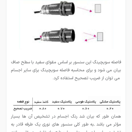
فاصله سویچینگ این سنسور بر اساس مقوای سفید با سطح صاف
بیان می شود و برای محاسبه فاصله سویچینگ برای سایر اجسام
می توان از ضریب تصحیح استفاده کرد.
همان طور که بیان شد رنگ اجسام در تشخیص آن ها بسیار
مؤثر می باشد ,به طور کلی سنسور های نوری یک طرفه قادر به