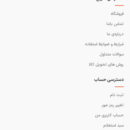
فروشگاه
تماس باما
درباره‌ی ما
شرایط و ضوابط استفاده
سوالات متداول
روش های تحویل کالا
دسترسی حساب
ثبت نام
تغییر رمز عبور
حساب کاربری من
سبد استعلام