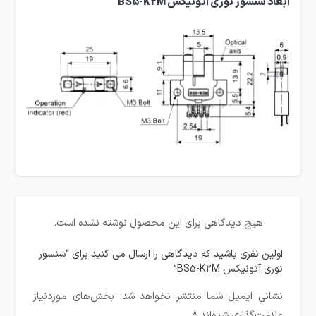
ابعاد سنسور نوری آتونیکس BS5-K2M
هیچ دیدگاهی برای این محصول نوشته نشده است.
اولین نفری باشید که دیدگاهی را ارسال می کنید برای “سنسور
نوری آتونیکس BS5-K2M”
نشانی ایمیل شما منتشر نخواهد شد.
بخش‌های موردنیاز
علامت‌گذاری شده‌اند
*