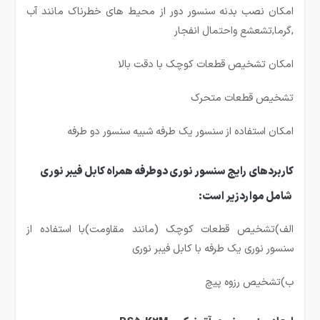
امکان نصب بدنه سنسور دور از محیط های خطرناک مانند آب
,گرما,تشعشع واحتمال انفجار
امکان تشخیص قطعات کوچک با دقت بالا
تشخیص قطعات متحرک
امکان استفاده از سنسور یک طرفه شبیه سنسور دو طرفه
کاربردهای رایج سنسور نوری دوطرفه همراه کابل فیبر نوری
شامل مواردزیر است:
الف)تشخیص قطعات کوچک (مانند مقاومت)با استفاده از
سنسور نوری یک طرفه با کابل فیبر نوری
ب)تشخیص رزوه پیچ