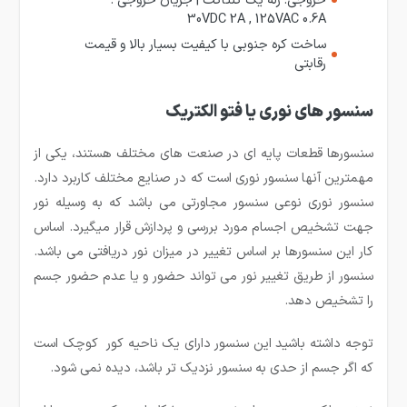
30VDC 2A , 125VAC 0.6A
ساخت کره جنوبی با کیفیت بسیار بالا و قیمت
رقابتی
سنسور های نوری یا فتو الکتریک
سنسورها قطعات پایه ای در صنعت های مختلف هستند، یکی از
مهمترین آنها سنسور نوری است که در صنایع مختلف کاربرد دارد.
سنسور نوری نوعی سنسور مجاورتی می باشد که به وسیله نور
جهت تشخیص اجسام مورد بررسی و پردازش قرار میگیرد. اساس
کار این سنسورها بر اساس تغییر در میزان نور دریافتی می باشد.
سنسور از طریق تغییر نور می تواند حضور و یا عدم حضور جسم
را تشخیص دهد.
توجه داشته باشید این سنسور دارای یک ناحیه کور کوچک است
که اگر جسم از حدی به سنسور نزدیک تر باشد، دیده نمی شود.