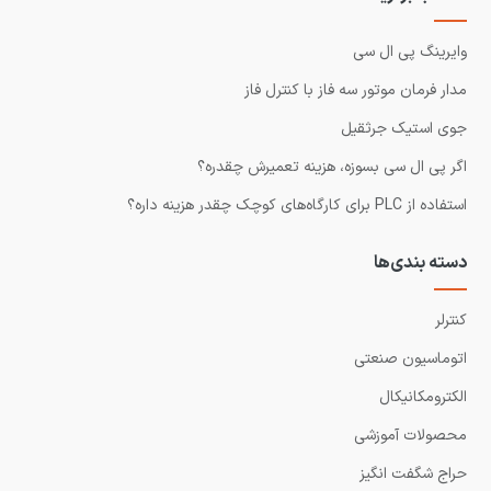
وایرینگ پی ال سی
مدار فرمان موتور سه فاز با کنترل فاز
جوی استیک جرثقیل
اگر پی ال سی بسوزه، هزینه تعمیرش چقدره؟
استفاده از PLC برای کارگاه‌های کوچک چقدر هزینه داره؟
دسته بندی‌ها
کنترلر
اتوماسیون صنعتی
الکترومکانیکال
محصولات آموزشی
حراج شگفت انگیز