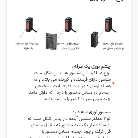
چشم نوری یک طرفه :
نوع عملکرد این سنسور ها بدین شکل است
سنسور دارای فرستنده و گیرنده می باشد و به
وسیله ارسال و دریافت نور قابلیت تشخیص
اجسام در مقابل سنسور را دارد . که دارای دامنه
چند میلی متر تا ۲ متر را دارا می باشد .
سنسور نوری آینه دار :
نوع عملکر سنسور آینده دار بدین شکل است که
با استفاده از یک آینه منشور که مقابل سنسور
قرار گرفته وجود اجسام مقابل سنسور را