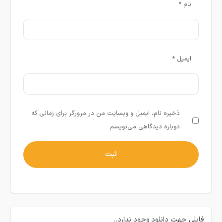
نام
*
ایمیل
*
ذخیره نام، ایمیل و وبسایت من در مرورگر برای زمانی که
دوباره دیدگاهی می‌نویسم.
فایلی جهت دانلود وجود ندارد..