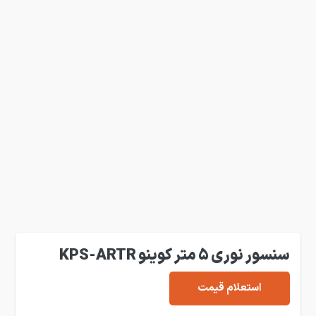
سنسور نوری 5 متر کوینو KPS-ARTR
استعلام قیمت