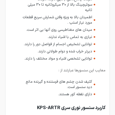
سوئیچینگ بالا از 30 میکروثانیه تا 30 میلی
ثانیه
اطمینان بالا به ویژه وقتی شمارش سریع قطعات
مورد نیاز استپ .
میدان های مغناطیسی روی آنها بی اثر است.
نیازی به تماس با اشیاء ندارند.
توانایی تشخیص اجسام از فواصل دور را دارند.
دیرتر خراب شده و دوام طولانی دارند.
توانایی تشخصی اشیاء و مواد مختلف را دارند.
معایب این سنسورها عبارتند از :
کثیف شدن چشم های فرستنده و گیرنده مانع
دید سنسور است.
دارای نقطه کور هستند.
کاربرد سنسور نوری سری KPS-ARTR