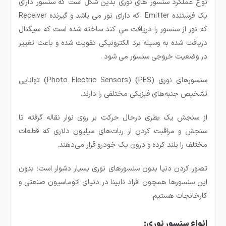
نوع عملکرد سنسور های نوری بدین شکل است که سنسور دارای
یک فرستنده Emitter که دارای نور می باشد و گیرنده Receiver
که نور از سنسور را دریافت می کند ساخته شده است که سیگنال
دریافت شده به وسیله برد الکترونیکی تقویت شده و باعث تغییر
در وضعیت خروجی سنسور می شود .
سنسورهای نوری (PES) (Photo Electric Sensors) توانایی
تشخیص جنبه‌های فیزیکی مختلفی را دارند.
از سنجش یک بطری درحال حرکت بر روی نوار نقاله گرفته تا
سنجش و مراقبت کردن از ربات‌های میلیون دلاری که قطعات
مختلف را بلند کرده و درون یک خودرو قرار می‌دهند.
تصور کردن دنیا بدون سنسورهای نوری بسیار دشوار است؛ بدون
این سنسورها همچون افراد نابینا در دنیای اتوماسیون صنعتی و
کارخانجات هستیم.
انواع سنسور نوری: