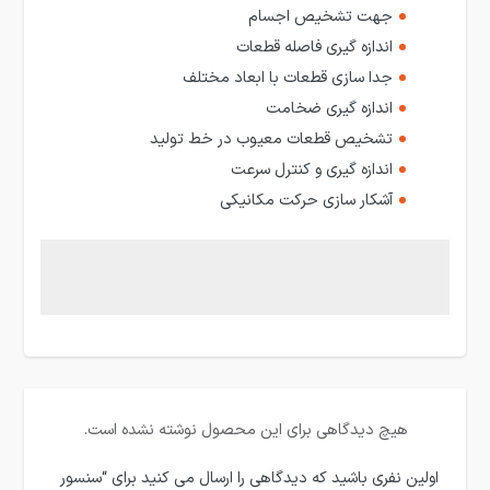
جهت تشخیص اجسام
اندازه گیری فاصله قطعات
جدا سازی قطعات با ابعاد مختلف
اندازه گیری ضخامت
تشخیص قطعات معیوب در خط تولید
اندازه گیری و کنترل سرعت
آشکار سازی حرکت مکانیکی
هیچ دیدگاهی برای این محصول نوشته نشده است.
اولین نفری باشید که دیدگاهی را ارسال می کنید برای “سنسور