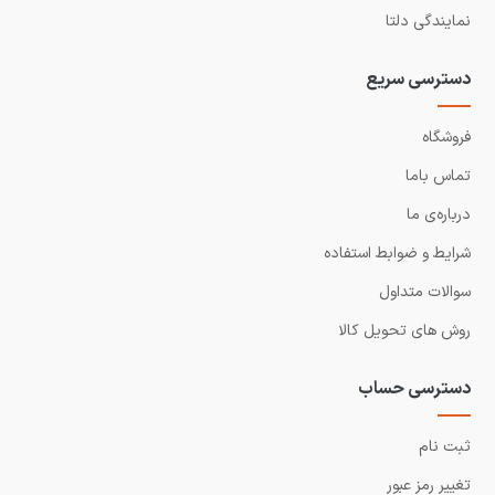
نمایندگی دلتا
دسترسی سریع
فروشگاه
تماس باما
درباره‌ی ما
شرایط و ضوابط استفاده
سوالات متداول
روش های تحویل کالا
دسترسی حساب
ثبت نام
تغییر رمز عبور