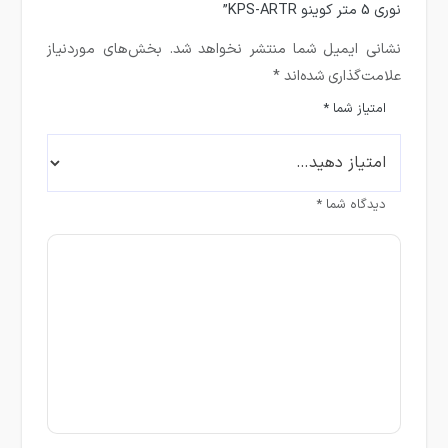
نوری 5 متر کوینو KPS-ARTR”
نشانی ایمیل شما منتشر نخواهد شد.
بخش‌های موردنیاز
علامت‌گذاری شده‌اند
*
امتیاز شما
*
دیدگاه شما
*