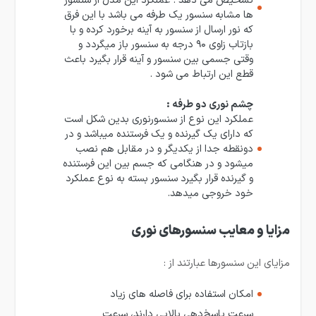
تشخیص می دهد . عملکرد این مدل از سنسور
ها مشابه سنسور یک طرفه می باشد با این فرق
که نور ارسال از سنسور به آینه برخورد کرده و با
بازتاب زاوی ۹۰ درجه به سنسور باز میگردد و
وقتی جسمی بین سنسور و آینه قرار بگیرد باعث
قطع این ارتباط می شود .
چشم نوری دو طرفه :
عملکرد این نوع از سنسورنوری بدین شکل است
که دارای یک گیرنده و یک فرستنده میباشد و در
دونقطه جدا از یکدیگر و در مقابل هم نصب
میشود و در هنگامی که جسم بین این فرستنده
و گیرنده قرار بگیرد سنسور بسته به نوع عملکرد
خود خروجی میدهد.
مزایا و معایب سنسورهای نوری
مزایای این سنسورها عبارتند از :
امکان استفاده برای فاصله های زیاد
سرعت پاسخ‌دهی بالایی دارند، سرعت