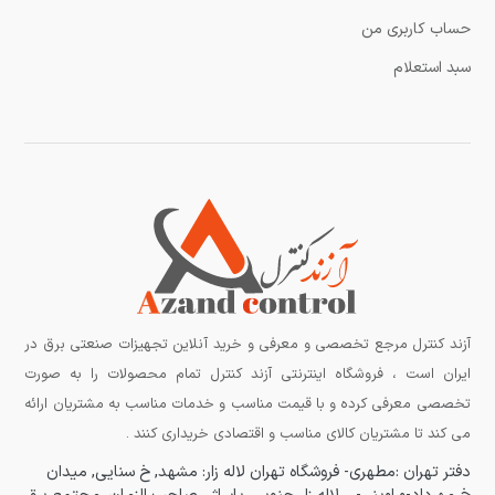
حساب کاربری من
سبد استعلام
آزند کنترل مرجع تخصصی و معرفی و خرید آنلاین تجهیزات صنعتی برق در
ایران است ، فروشگاه اینترنتی آزند کنترل تمام محصولات را به صورت
تخصصی معرفی کرده و با قیمت مناسب و خدمات مناسب به مشتریان ارائه
می کند تا مشتریان کالای مناسب و اقتصادی خریداری کنند .
دفتر تهران :مطهری-
فروشگاه تهران لاله زار:
مشهد, خ سنایی, میدان