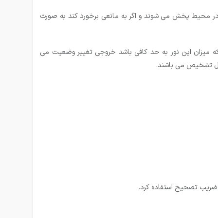
 در محیط پخش می شوند و اگر به مانعی برخورد كند به صورت
ه میزان این نور به حد کافی باشد خروجی تغییر وضعیت می
ابل تشخیص می باشند.
 ضریب تصحیح استفاده کرد.