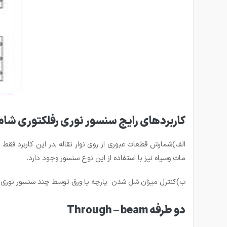
کاربردهای رایج سنسور نوری رفلکتوری شام
الف)شمارش قطعات عبوری از روی نوار نقاله ,در این کاربرد فق
مات وسیاه نیز با استفاده از این نوع سنسور وجود دارد.
ب)کنترل میزان شل شدن پارچه یا ورق توسط چند سنسور نوری رفل
دو طرفه Through – beam