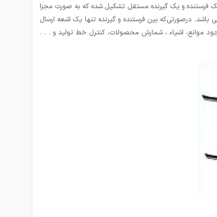
 یک فرستنده و یک گیرنده مستقل تشکیل شده که به صورت مجزا
 باشد. درصورتی‌که بین فرستنده و گیرنده تنها یک اشعه ارسال
وانع، اشیاء ، شمارش محصولات، کنترل خط تولید و . . .