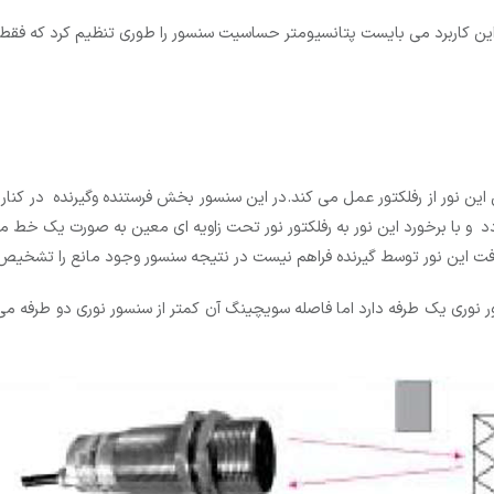
در این کاربرد می بایست پتانسیومتر حساسیت سنسور را طوری تنظیم کرد که
 این نور از رفلکتور عمل می کند.در این سنسور بخش فرستنده وگیرنده در ک
 و با برخورد این نور به رفلکتور نور تحت زاویه ای معین به صورت یک خط
دریافت این نور توسط گیرنده فراهم نیست در نتیجه سنسور وجود مانع را تشخ