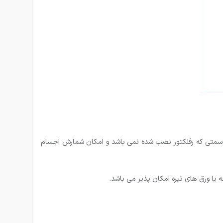
 در سمتی که رفلکتور نصب شده نمی باشد و امکان شمارش اجسام
یا ورق های تیره امکان پذیر می باشد.