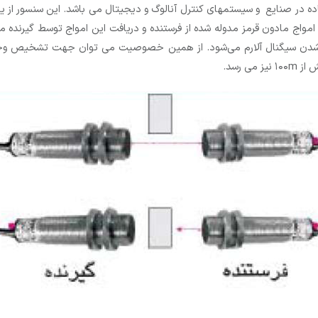
فاده در صنایع و سیستمهای کنترل آنالوگ و دیجیتال می باشد. این سنسور از
واج مادون قرمز مدوله شده از فرستنده و دریافت این امواج توسط گیرنده می
شدن سیگنال آلارم می‌شود. از همین خصوصیت می توان جهت تشخیص وجود م
 رسد.