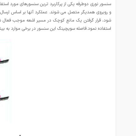
سنسور نوری دوطرفه یکی از پرکاربرد ترین سنسورهای مورد است
و روبروی همدیگر متصل می شوند. عملکرد آنها بر اساس ارسال ام
شود، قرار گرفتن یک مانع کوچک در مسیر اشعه موجب فعال 
استفاده نمود.فاصله سویچینگ این سنسور در برخی موارد به بیش از ۱۰۰m نیز می