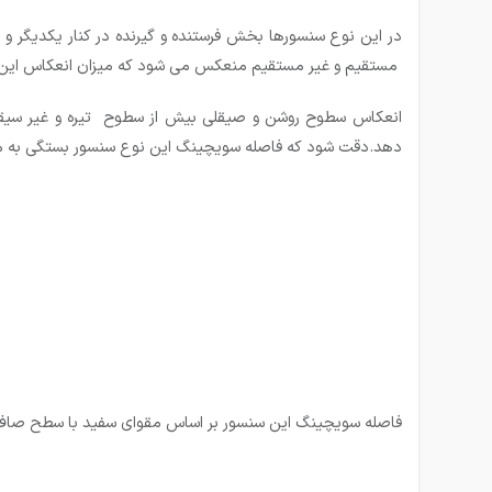
در این نوع سنسورها بخش فرستنده و گیرنده در كنار یكدیگر 
مستقیم و غیر مستقیم منعکس می شود که میزان انعکاس این نو
انعکاس سطوح روشن و صیقلی بیش از سطوح تیره و غیر سیقلی
دهد.دقت شود که فاصله سویچینگ این نوع سنسور بستگی به میز
فاصله سویچینگ این سنسور بر اساس مقوای سفید با سطح صاف 