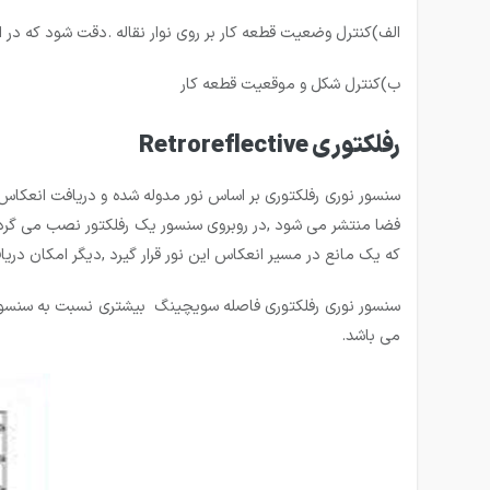
الف)کنترل وضعیت قطعه کار بر روی نوار نقاله .دقت شود که 
ب)کنترل شکل و موقعیت قطعه کار
رفلكتوری Retroreflective
سنسور نوری رفلکتوری بر اساس نور مدوله شده و دریافت انعکاس
فضا منتشر می شود ,در روبروی سنسور یک رفلکتور نصب می گردد
که یک مانع در مسیر انعکاس این نور قرار گیرد ,دیگر امکان 
می باشد.