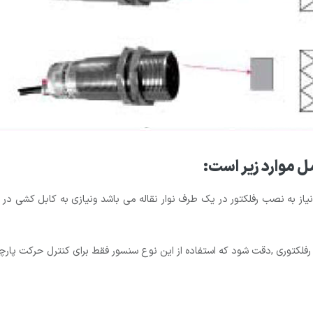
ل موارد زیر است:
ط نیاز به نصب رفلکتور در یک طرف نوار نقاله می باشد ونیازی به کابل کشی
کتوری ,دقت شود که استفاده از این نوع سنسور فقط برای کنترل حرکت پارچه 