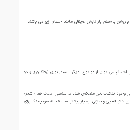
 روشن با سطح باز تابش صیقلی مانند اجسام زیر می باشند:
جسام می توان از دو نوع دیگر سنسور نوری (رفلکتوری و دو
ور وجود نداشت ,نور منعکس شده به سنسور باعث فعال شدن
ر های القایی و خازنی بسیار بیشتر است,فاصله سویچینگ برای