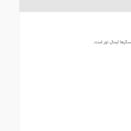
سگرها ارسال نور است.