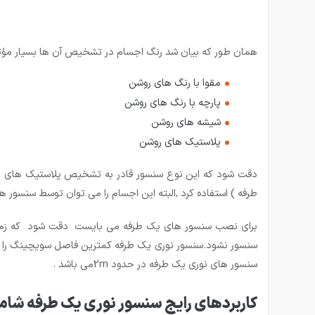
همان طور که بیان شد رنگ اجسام در تشخیص آن ها بسیار مؤثر
مقوا با رنگ های روشن
پارچه با رنگ های روشن
شیشه های روشن
پلاستیک های روشن
دقت شود که این نوع سنسور قادر به تشخیص پلاستیک های مات
طرفه ) استفاده کرد ,البته این اجسام را می توان توسط سنسور 
برای نصب سنسور های یک طرفه می بایست دقت شود که زمینه
سنسور نشود.سنسور نوری یک طرفه کمترین فاصل سویچینگ را در 
سنسور های نوری یک طرفه در حدود 2mمی باشد .
کاربردهای رایج سنسور نوری یک طرفه شامل