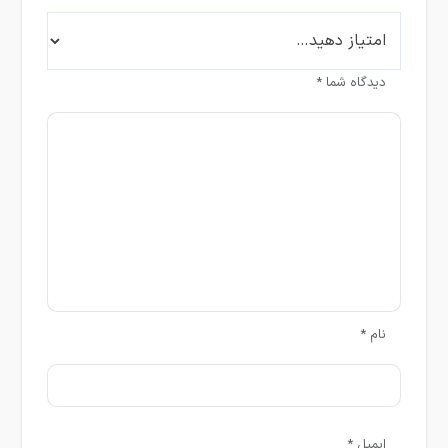
دیدگاه شما
*
نام
*
ایمیل
*