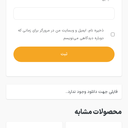
ذخیره نام، ایمیل و وبسایت من در مرورگر برای زمانی که
دوباره دیدگاهی می‌نویسم.
فایلی جهت دانلود وجود ندارد..
محصولات مشابه