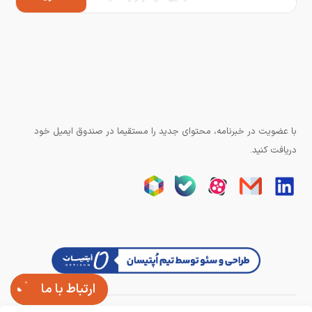
با عضویت در خبرنامه، محتوای جدید را مستقیما در صندوق ایمیل خود
دریافت کنید.
ارتباط با ما
تمامی حقوق وبسایت برای آزند کنترل محفوظ است.