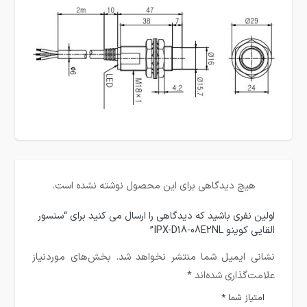
هیچ دیدگاهی برای این محصول نوشته نشده است.
اولین نفری باشید که دیدگاهی را ارسال می کنید برای “سنسور
القایی کوینو IPX-D18-08E2NL”
نشانی ایمیل شما منتشر نخواهد شد.
بخش‌های موردنیاز
علامت‌گذاری شده‌اند
*
امتیاز شما
*