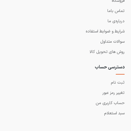
فروشگاه
تماس باما
درباره‌ی ما
شرایط و ضوابط استفاده
سوالات متداول
روش های تحویل کالا
دسترسی حساب
ثبت نام
تغییر رمز عبور
حساب کاربری من
سبد استعلام