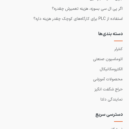
اگر پی ال سی بسوزه، هزینه تعمیرش چقدره؟
استفاده از PLC برای کارگاه‌های کوچک چقدر هزینه داره؟
دسته بندی‌ها
کنترلر
اتوماسیون صنعتی
الکترومکانیکال
محصولات آموزشی
حراج شگفت انگیز
نمایندگی دلتا
دسترسی سریع