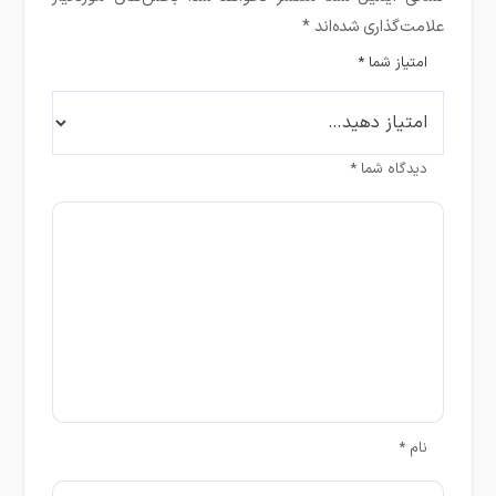
علامت‌گذاری شده‌اند
*
امتیاز شما
*
دیدگاه شما
*
نام
*