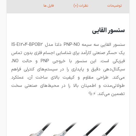
توضیحات
نظرات (0)
فایل ها
سنسور القایی
سنسور القایی سه سیمه PNP-NO دلتا مدل IS-E1204-BPOB2
یک حسگر صنعتی کارآمد برای شناسایی اجسام فلزی بدون تماس
فیزیکی است. این سنسور با خروجی PNP و حالت NO،
سیگنال‌دهی دقیق و پایداری را در سیستم‌های کنترلی فراهم
می‌کند. طراحی مقاوم و کیفیت بالای ساخت آن، عملکرد
طولانی‌مدت و اطمینان بالا را در محیط‌های صنعتی سخت
تضمین می‌کند. ⚡🔩