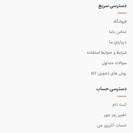
دسترسی سریع
فروشگاه
تماس باما
درباره‌ی ما
شرایط و ضوابط استفاده
سوالات متداول
روش های تحویل کالا
دسترسی حساب
ثبت نام
تغییر رمز عبور
حساب کاربری من