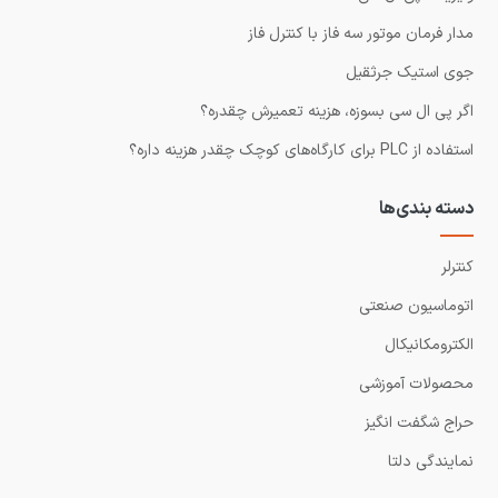
مدار فرمان موتور سه فاز با کنترل فاز
جوی استیک جرثقیل
اگر پی ال سی بسوزه، هزینه تعمیرش چقدره؟
استفاده از PLC برای کارگاه‌های کوچک چقدر هزینه داره؟
دسته بندی‌ها
کنترلر
اتوماسیون صنعتی
الکترومکانیکال
محصولات آموزشی
حراج شگفت انگیز
نمایندگی دلتا