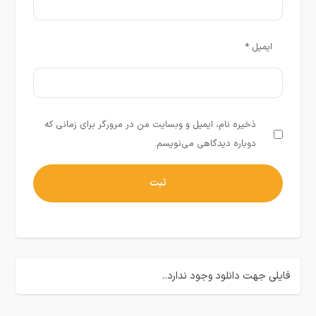
ایمیل
*
ذخیره نام، ایمیل و وبسایت من در مرورگر برای زمانی که
دوباره دیدگاهی می‌نویسم.
فایلی جهت دانلود وجود ندارد..