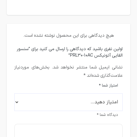
هیچ دیدگاهی برای این محصول نوشته نشده است.
اولین نفری باشید که دیدگاهی را ارسال می کنید برای “سنسور
القایی آتونیکس PRL30-10AC”
نشانی ایمیل شما منتشر نخواهد شد.
بخش‌های موردنیاز
علامت‌گذاری شده‌اند
*
امتیاز شما
*
دیدگاه شما
*