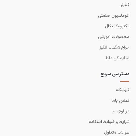
کنترلر
اتوماسیون صنعتی
الکترومکانیکال
محصولات آموزشی
حراج شگفت انگیز
نمایندگی دلتا
دسترسی سریع
فروشگاه
تماس باما
درباره‌ی ما
شرایط و ضوابط استفاده
سوالات متداول