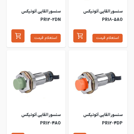
سنسور القایی آتونیکس
سنسور القایی آتونیکس
PR12-2DN
PR18-5AO
استعلام قیمت
استعلام قیمت
سنسور القایی آتونیکس
سنسور القایی آتونیکس
PR12-4AO
PR12-4DP