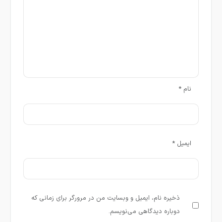
نام
*
ایمیل
*
ذخیره نام، ایمیل و وبسایت من در مرورگر برای زمانی که
دوباره دیدگاهی می‌نویسم.