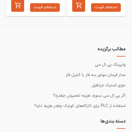
استعلام قیمت
استعلام قیمت
مطالب برگزیده
وایرینگ پی ال سی
مدار فرمان موتور سه فاز با کنترل فاز
جوی استیک جرثقیل
اگر پی ال سی بسوزه، هزینه تعمیرش چقدره؟
استفاده از PLC برای کارگاه‌های کوچک چقدر هزینه داره؟
دسته بندی‌ها