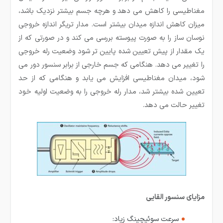
مغناطیسی را کاهش می دهد و هرچه جسم بیشتر نزدیک باشد،
میزان کاهش اندازه میدان بیشتر است. مدار تریگر اندازه خروجی
نوسان ساز را به صورت پیوسته بررسی می کند و در صورتی که از
یک مقدار از پیش تعیین شده پایین تر شود وضعیت رله خروجی
را تغییر می دهد. هنگامی که جسم خارجی از برابر سنسور دور می
شود، میدان مغناطیسی افزایش می یابد و هنگامی که از حد
تعیین شده بیشتر شد، مدار رله خروجی را به وضعیت اولیه خود
تغییر حالت می دهد.
مزایای سنسور القایی
سرعت سوئیچینگ زیاد: