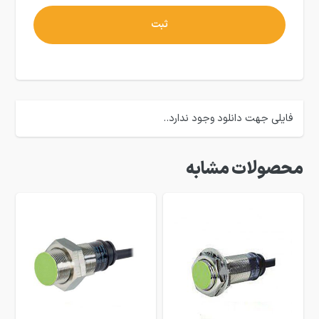
فایلی جهت دانلود وجود ندارد..
محصولات مشابه