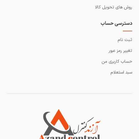
روش های تحویل کالا
دسترسی حساب
ثبت نام
تغییر رمز عبور
حساب کاربری من
سبد استعلام