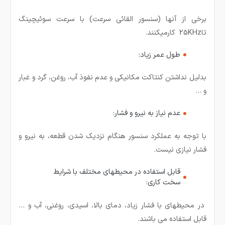
برخی از آنها (سنسور القائی سرعت) با سرعت سوئیچینگ
تا25KHz کارمیکنند.
طول عمر زیاد:
بدلیل نداشتن کنتاکت مکانیکی و عدم نفوذ آب، روغن، گرد و غبار
و …
عدم نیاز به نیرو و فشار:
با توجه به عملکرد سنسور هنگام نزدیک شدن قطعه، به نیرو و
فشار نیازی نیست.
قابل استفاده در محیطهای مختلف با شرایط
سخت کاری:
در محیطهای با فشار زیاد، دمای بالا، اسیدی، روغنی، آب و …
قابل استفاده می باشند.