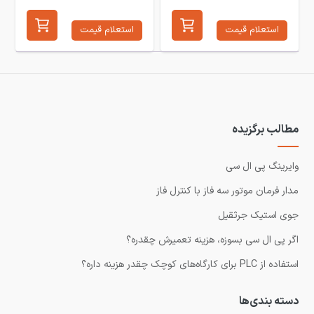
استعلام قیمت
استعلام قیمت
مطالب برگزیده
وایرینگ پی ال سی
مدار فرمان موتور سه فاز با کنترل فاز
جوی استیک جرثقیل
اگر پی ال سی بسوزه، هزینه تعمیرش چقدره؟
استفاده از PLC برای کارگاه‌های کوچک چقدر هزینه داره؟
دسته بندی‌ها