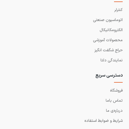
کنترلر
اتوماسیون صنعتی
الکترومکانیکال
محصولات آموزشی
حراج شگفت انگیز
نمایندگی دلتا
دسترسی سریع
فروشگاه
تماس باما
درباره‌ی ما
شرایط و ضوابط استفاده