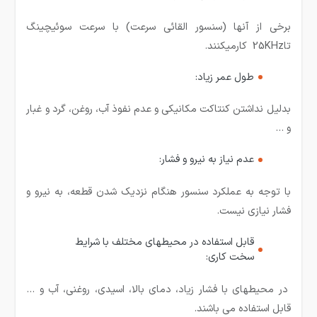
برخی از آنها (سنسور القائی سرعت) با سرعت سوئیچینگ
تا25KHz کارمیکنند.
طول عمر زیاد:
بدلیل نداشتن کنتاکت مکانیکی و عدم نفوذ آب، روغن، گرد و غبار
و …
عدم نیاز به نیرو و فشار:
با توجه به عملکرد سنسور هنگام نزدیک شدن قطعه، به نیرو و
فشار نیازی نیست.
قابل استفاده در محیطهای مختلف با شرایط
سخت کاری:
در محیطهای با فشار زیاد، دمای بالا، اسیدی، روغنی، آب و …
قابل استفاده می باشند.