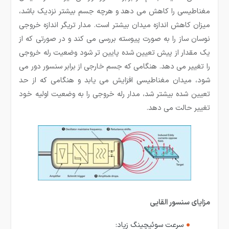
مغناطیسی را کاهش می دهد و هرچه جسم بیشتر نزدیک باشد،
میزان کاهش اندازه میدان بیشتر است. مدار تریگر اندازه خروجی
نوسان ساز را به صورت پیوسته بررسی می کند و در صورتی که از
یک مقدار از پیش تعیین شده پایین تر شود وضعیت رله خروجی
را تغییر می دهد. هنگامی که جسم خارجی از برابر سنسور دور می
شود، میدان مغناطیسی افزایش می یابد و هنگامی که از حد
تعیین شده بیشتر شد، مدار رله خروجی را به وضعیت اولیه خود
تغییر حالت می دهد.
مزایای سنسور القایی
سرعت سوئیچینگ زیاد: