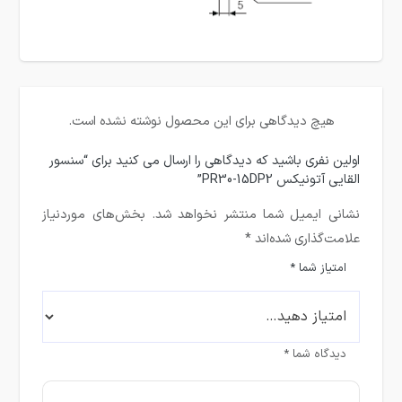
هیچ دیدگاهی برای این محصول نوشته نشده است.
اولین نفری باشید که دیدگاهی را ارسال می کنید برای “سنسور
القایی آتونیکس PR30-15DP2”
نشانی ایمیل شما منتشر نخواهد شد.
بخش‌های موردنیاز
علامت‌گذاری شده‌اند
*
امتیاز شما
*
دیدگاه شما
*