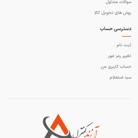
سوالات متداول
روش های تحویل کالا
دسترسی حساب
ثبت نام
تغییر رمز عبور
حساب کاربری من
سبد استعلام