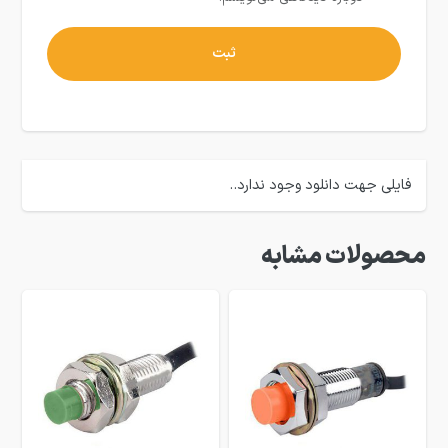
فایلی جهت دانلود وجود ندارد..
محصولات مشابه