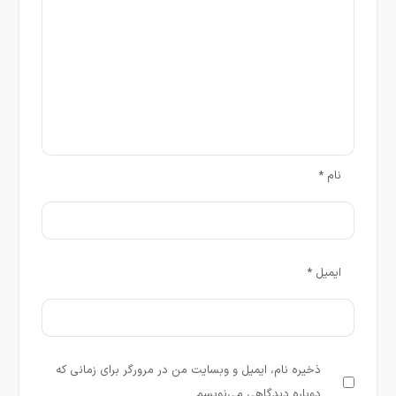
نام
*
ایمیل
*
ذخیره نام، ایمیل و وبسایت من در مرورگر برای زمانی که
دوباره دیدگاهی می‌نویسم.