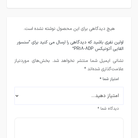
هیچ دیدگاهی برای این محصول نوشته نشده است.
اولین نفری باشید که دیدگاهی را ارسال می کنید برای “سنسور
القایی آتونیکس PR18-8DP”
نشانی ایمیل شما منتشر نخواهد شد.
بخش‌های موردنیاز
علامت‌گذاری شده‌اند
*
امتیاز شما
*
دیدگاه شما
*