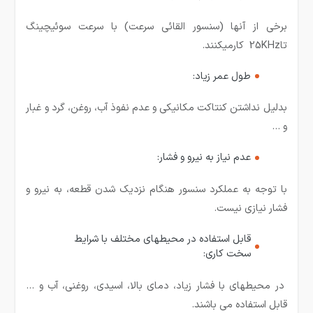
برخی از آنها (سنسور القائی سرعت) با سرعت سوئیچینگ
تا25KHz کارمیکنند.
طول عمر زیاد:
بدلیل نداشتن کنتاکت مکانیکی و عدم نفوذ آب، روغن، گرد و غبار
و …
عدم نیاز به نیرو و فشار:
با توجه به عملکرد سنسور هنگام نزدیک شدن قطعه، به نیرو و
فشار نیازی نیست.
قابل استفاده در محیطهای مختلف با شرایط
سخت کاری:
در محیطهای با فشار زیاد، دمای بالا، اسیدی، روغنی، آب و …
قابل استفاده می باشند.