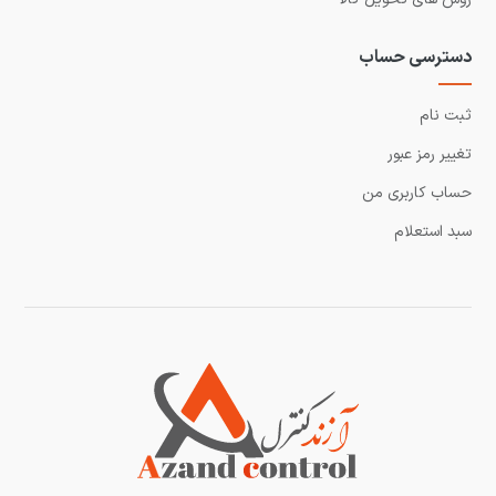
دسترسی حساب
ثبت نام
تغییر رمز عبور
حساب کاربری من
سبد استعلام