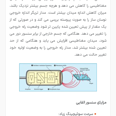
مغناطیسی را کاهش می دهد و هرچه جسم بیشتر نزدیک باشد،
میزان کاهش اندازه میدان بیشتر است. مدار تریگر اندازه خروجی
نوسان ساز را به صورت پیوسته بررسی می کند و در صورتی که از
یک مقدار از پیش تعیین شده پایین تر شود وضعیت رله خروجی
را تغییر می دهد. هنگامی که جسم خارجی از برابر سنسور دور می
شود، میدان مغناطیسی افزایش می یابد و هنگامی که از حد
تعیین شده بیشتر شد، مدار رله خروجی را به وضعیت اولیه خود
تغییر حالت می دهد.
مزایای سنسور القایی
سرعت سوئیچینگ زیاد: