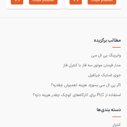
استعلام قیمت
استعلام قیمت
مطالب برگزیده
وایرینگ پی ال سی
مدار فرمان موتور سه فاز با کنترل فاز
جوی استیک جرثقیل
اگر پی ال سی بسوزه، هزینه تعمیرش چقدره؟
استفاده از PLC برای کارگاه‌های کوچک چقدر هزینه داره؟
دسته بندی‌ها
کنترلر