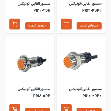
سنسور القایی آتونیکس
سنسور القایی آتونیکس
PR12-2DN
PR12-4DP2
استعلام قیمت
استعلام قیمت
سنسور القایی آتونیکس
سنسور القایی آتونیکس
PR18-5DP
PR12-2DP2