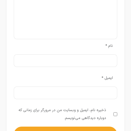
نام
*
ایمیل
*
ذخیره نام، ایمیل و وبسایت من در مرورگر برای زمانی که
دوباره دیدگاهی می‌نویسم.