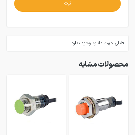
فایلی جهت دانلود وجود ندارد..
محصولات مشابه