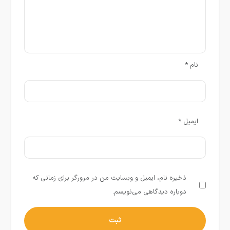
نام
*
ایمیل
*
ذخیره نام، ایمیل و وبسایت من در مرورگر برای زمانی که
دوباره دیدگاهی می‌نویسم.