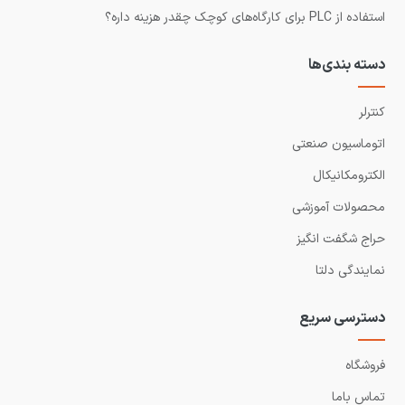
استفاده از PLC برای کارگاه‌های کوچک چقدر هزینه داره؟
دسته بندی‌ها
کنترلر
اتوماسیون صنعتی
الکترومکانیکال
محصولات آموزشی
حراج شگفت انگیز
نمایندگی دلتا
دسترسی سریع
فروشگاه
تماس باما