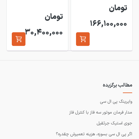
تومان
تومان
166,100,000
30,400,000
مطالب برگزیده
وایرینگ پی ال سی
مدار فرمان موتور سه فاز با کنترل فاز
جوی استیک جرثقیل
اگر پی ال سی بسوزه، هزینه تعمیرش چقدره؟