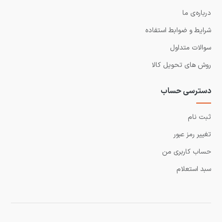
درباره‌ی ما
شرایط و ضوابط استفاده
سوالات متداول
روش های تحویل کالا
دسترسی حساب
ثبت نام
تغییر رمز عبور
حساب کاربری من
سبد استعلام