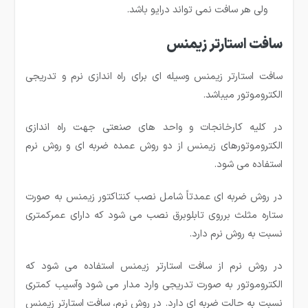
ولی هر سافت نمی تواند درایو باشد.
سافت استارتر زیمنس
سافت استارتر زیمنس وسیله ای برای راه اندازی نرم و تدریجی
الکتروموتور میباشد.
در کلیه کارخانجات و واحد های صنعتی جهت راه اندازی
الکتروموتورهای زیمنس از دو روش عمده ضربه ای و روش نرم
استفاده می شود.
در روش ضربه ای عمدتاً شامل نصب کنتاکتور زیمنس به صورت
ستاره مثلث برروی تابلوبرق نصب می شود که دارای عمرکمتری
نسبت به روش نرم دارد.
در روش نرم از سافت استارتر زیمنس استفاده می شود که
الکتروموتور به صورت تدریجی وارد مدار می شود وآسیب کمتری
نسبت به حالت ضربه ای دارد. در روش نرم، سافت استارتر زیمنس