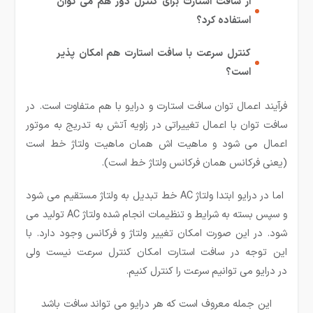
از سافت استارت برای کنترل دور هم می توان
استفاده کرد؟
کنترل سرعت با سافت استارت هم امکان پذیر
است؟
فرآیند اعمال توان سافت استارت و درایو با هم متفاوت است. در
سافت توان با اعمال تغییراتی در زاویه آتش به تدریج به موتور
اعمال می شود و ماهیت اش همان ماهیت ولتاژ خط است
(یعنی فرکانس همان فرکانس ولتاژ خط است).
اما در درایو ابتدا ولتاژ AC خط تبدیل به ولتاژ مستقیم می شود
و سپس بسته به شرایط و تنظیمات انجام شده ولتاژ AC تولید می
شود. در این صورت امکان تغییر ولتاژ و فرکانس وجود دارد. با
این توجه در سافت استارت امکان کنترل سرعت نیست ولی
در درایو می توانیم سرعت را کنترل کنیم.
این جمله معروف است که هر درایو می تواند سافت باشد