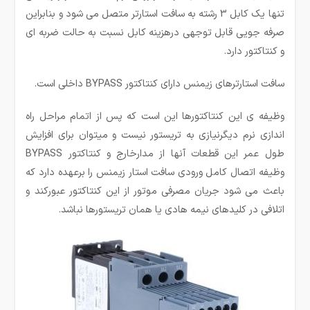
تنها یک کابل 3 رشته به سافت استارتر متصل می شود و بنابراین
صرفه جویی قابل توجهی درهزینه کابل نسبت به حالت ضربه ای
و کنتاکتور دارد.
سافت استارترهای زیمنس دارای کنتاکتور BYPASS داخلی است.
وظیفه ی این کنتاکتورها این است که پس از اتمام مراحل راه
اندازی نرم دیگرنیازی به تریستور نیست و میتوان برای افزایش
طول عمر این قطعات آنها از مدارخارج و کنتاکتور BYPASS
وظیفه اتصال کامل ورودی سافت استار زیمنس را برعهده دارد که
باعث می شود جریان مصرفی موتور از این کنتاکتور عبورکند و
اتلافی در کلیدهای نیمه هادی یا همان تریستورها نباشد.