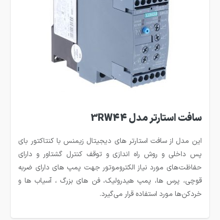
سافت استارتر مدل 3RW44
این مدل از سافت استارتر های دیجیتال زیمنس با کنتاکتور بای
پس داخلی و روش راه اندازی و توقف کنترل گشتاور و دارای
حفاظت‌های مورد نیاز الکتروموتور جهت پمپ های دارای ضربه
قوچی، پرس ها، پمپ هیدرولیک، فن های بزرگ ، آسیاب ها و
خردکن‌ها مورد استفاده قرار می‌گیرد.