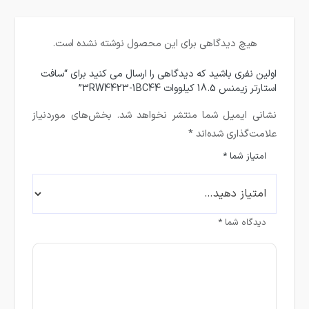
هیچ دیدگاهی برای این محصول نوشته نشده است.
اولین نفری باشید که دیدگاهی را ارسال می کنید برای “سافت
استارتر زیمنس 18.5 کیلووات 3RW4423-1BC44”
نشانی ایمیل شما منتشر نخواهد شد.
بخش‌های موردنیاز
علامت‌گذاری شده‌اند
*
امتیاز شما
*
دیدگاه شما
*