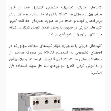
کلید‌های حرارتی تجهیزات حفاظتی تشکیل شده از فیوز
مینیاتوری و بیمتال هستند که با این قطعه می‌توانیم موتور را در
برابر اتصال کوتاه و اضافه بار به صورت همزمان حفاظت کنیم.
کلید‌های حرارتی در صورت به وجود آمدن اتصال کوتاه یا اضافه
بار الکترو موتور را از منبع قطع می‌کند.
کلید‌های حرارتی یا به عبارت دیگر کلید‌های محافظ موتور که در
اصطلاح تخصصی به کلید‌های MPCB نیز معروف هستند، از
جمله کلید‌هایی هستند که قابل قطع زیر بار هستند و برای روشن
و خاموش کردن الکترو موتور‌های سه فاز مورد استفاده قرار
میگیرد.