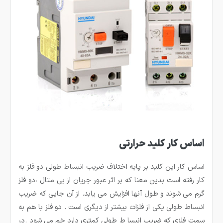
اساس کار کلید حرارتی
اساس کار این کلید بر پایه اختلاف ضریب انبساط طولی دو فلز به
کار رفته است بدین معنا که بر اثر عبور جریان از بی متال ،دو فلز
گرم می شوند و طول آنها افزایش می یابد. از آن جایی که ضریب
انبساط طولی یکی از فلزات بیشتر از دیگری است . دو فلز با هم به
سمت فلزی که ضریب انبسا ط طولی کمتری دارد خم می شود .در