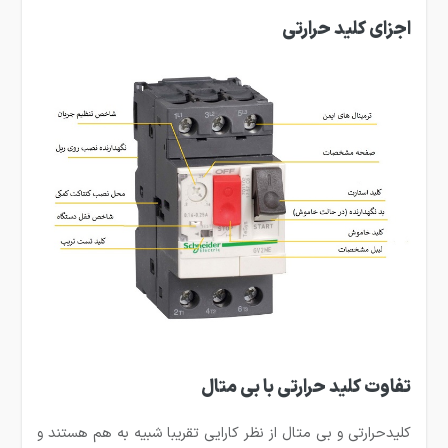
اجزای کلید حرارتی
تفاوت کلید حرارتی با بی متال
کلیدحرارتی و بی متال از نظر کارایی تقریبا شبیه به هم هستند و