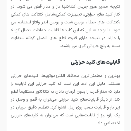
نتیجه مسیر عبور جریان کنتاکتها باز و مدار قطع می شود. در
کنار کلید های حرارتی، تجهیزات کمکی،شامل کنتاکت های کمکی
،کنتاکت های خطا ، بوبین شنت و بوبین آندر ولتاژ استفاده می
شود. با توجه به این که این کلیدها قابلیت حفاظت اتصال کوتاه
را دارند در نتیجه دارای قدرت قطع های اتصال کوتاه متفاوت
بسته به رنج جریانی کاری می باشند.
قابلیت‌های کلید حرارتی
بهترین و مطمئن‌ترین محافظ الکتروموتورها، کلیدهای حرارتی
هستند. دلیل این ادعا این است که کلید حرارتی این قابلیت را
دارد که مدار قدرت را بدون فرمان دادن به کنتاکتور مستقیماً قطع
کند. از دیگر قابلیت‌های کلید حرارتی می‌توان به قطع و وصل در
زیر بار و قابلیت نصب روی ریل اشاره کرد. تنظیم دقیق جریان در
یک بازه نیز از قابلیت‌هایی است که می‌توان به کلیدهای حرارتی
اختصاص داد.