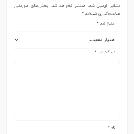
نشانی ایمیل شما منتشر نخواهد شد.
بخش‌های موردنیاز
علامت‌گذاری شده‌اند
*
امتیاز شما
*
دیدگاه شما
*
نام
*