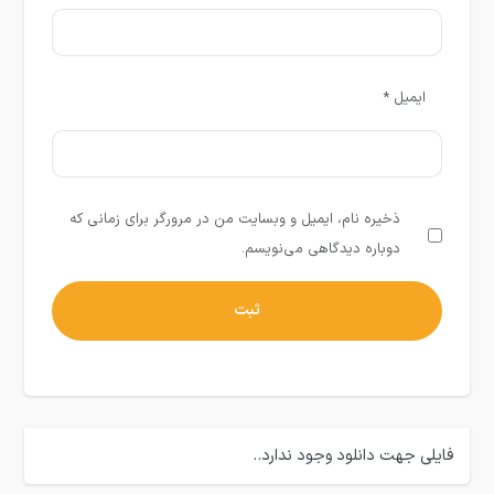
ایمیل
*
ذخیره نام، ایمیل و وبسایت من در مرورگر برای زمانی که
دوباره دیدگاهی می‌نویسم.
فایلی جهت دانلود وجود ندارد..