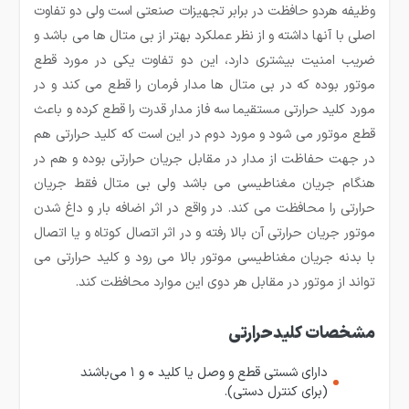
وظیفه هردو حافظت در برابر تجهیزات صنعتی است ولی دو تفاوت
اصلی با آنها داشته و از نظر عملکرد بهتر از بی متال ها می باشد و
ضریب امنیت بیشتری دارد، این دو تفاوت یکی در مورد قطع
موتور بوده که در بی متال ها مدار فرمان را قطع می کند و در
مورد کلید حرارتی مستقیما سه فاز مدار قدرت را قطع کرده و باعث
قطع موتور می شود و مورد دوم در این است که کلید حرارتی هم
در جهت حفاظت از مدار در مقابل جریان حرارتی بوده و هم در
هنگام جریان مغناطیسی می باشد ولی بی متال فقط جریان
حرارتی را محافظت می کند. در واقع در اثر اضافه بار و داغ شدن
موتور جریان حرارتی آن بالا رفته و در اثر اتصال کوتاه و یا اتصال
با بدنه جریان مغناطیسی موتور بالا می رود و کلید حرارتی می
تواند از موتور در مقابل هر دوی این موارد محافظت کند.
مشخصات کلیدحرارتی
دارای شستی قطع و وصل یا کلید ۰ و ۱ می‌باشند
(برای کنترل دستی).