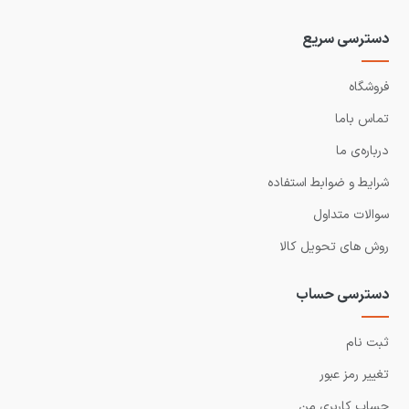
دسترسی سریع
فروشگاه
تماس باما
درباره‌ی ما
شرایط و ضوابط استفاده
سوالات متداول
روش های تحویل کالا
دسترسی حساب
ثبت نام
تغییر رمز عبور
حساب کاربری من