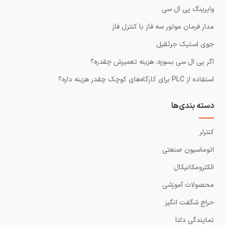
وایرینگ پی ال سی
مدار فرمان موتور سه فاز با کنترل فاز
جوی استیک جرثقیل
اگر پی ال سی بسوزه، هزینه تعمیرش چقدره؟
استفاده از PLC برای کارگاه‌های کوچک چقدر هزینه داره؟
دسته بندی‌ها
کنترلر
اتوماسیون صنعتی
الکترومکانیکال
محصولات آموزشی
حراج شگفت انگیز
نمایندگی دلتا