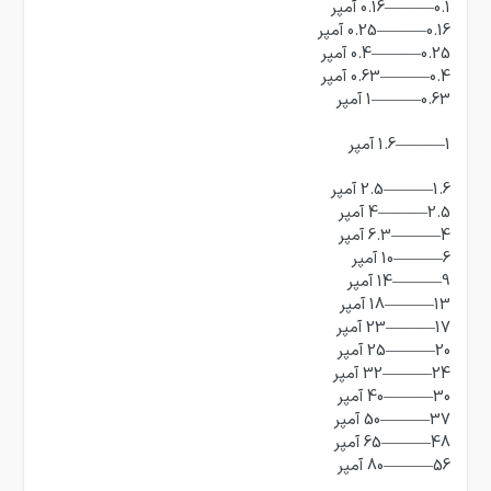
0.1———0.16 آمپر
0.16———0.25 آمپر
0.25———0.4 آمپر
0.4———0.63 آمپر
0.63———1 آمپر
1———1.6 آمپر
1.6———2.5 آمپر
2.5———4 آمپر
4———6.3 آمپر
6———10 آمپر
9———14 آمپر
13———18 آمپر
17———23 آمپر
20———25 آمپر
24———32 آمپر
30———40 آمپر
37———50 آمپر
48———65 آمپر
56———80 آمپر