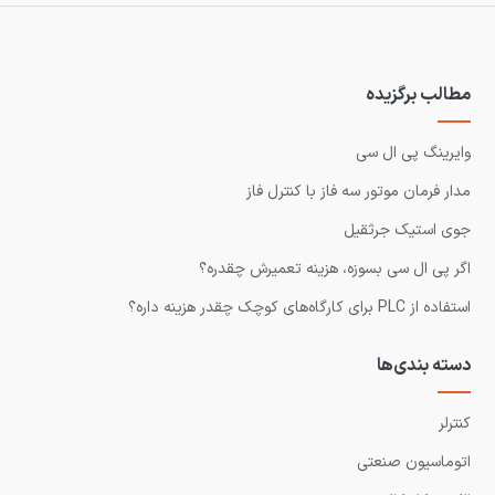
مطالب برگزیده
وایرینگ پی ال سی
مدار فرمان موتور سه فاز با کنترل فاز
جوی استیک جرثقیل
اگر پی ال سی بسوزه، هزینه تعمیرش چقدره؟
استفاده از PLC برای کارگاه‌های کوچک چقدر هزینه داره؟
دسته بندی‌ها
کنترلر
اتوماسیون صنعتی