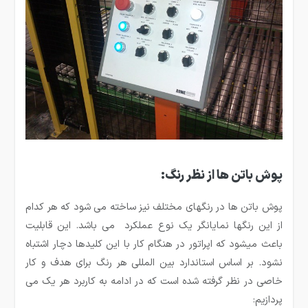
پوش باتن ها از نظر رنگ:
پوش باتن ها در رنگهای مختلف نیز ساخته می­ شود که هر کدام
از این رنگ­ها نمایانگر یک نوع عملکرد می­ باشد. این قابلیت
باعث می­شود که اپراتور در هنگام کار با این کلیدها دچار اشتباه
نشود. بر اساس استاندارد بین المللی هر رنگ برای هدف و کار
خاصی در نظر گرفته شده است که در ادامه به کاربرد هر یک می
پردازیم: