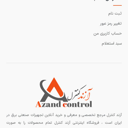
ثبت نام
تغییر رمز عبور
حساب کاربری من
سبد استعلام
آزند کنترل مرجع تخصصی و معرفی و خرید آنلاین تجهیزات صنعتی برق در
ایران است ، فروشگاه اینترنتی آزند کنترل تمام محصولات را به صورت