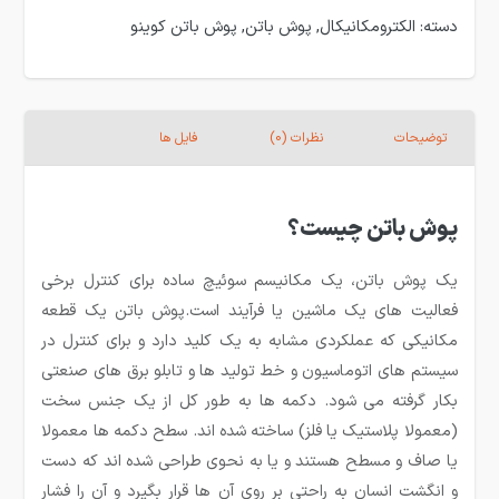
دسته:
الکترومکانیکال
,
پوش باتن
,
پوش باتن کوینو
توضیحات
نظرات (0)
فایل ها
پوش باتن چیست؟
یک پوش باتن، یک مکانیسم سوئیچ ساده برای کنترل برخی
فعالیت های یک ماشین یا فرآیند است.پوش باتن یک قطعه
مکانیکی که عملکردی مشابه به یک کلید دارد و برای کنترل در
سیستم های اتوماسیون و خط تولید ها و تابلو برق های صنعتی
بکار گرفته می شود. دکمه ها به طور کل از یک جنس سخت
(معمولا پلاستیک یا فلز) ساخته شده اند. سطح دکمه ها معمولا
یا صاف و مسطح هستند و یا به نحوی طراحی شده اند که دست
و انگشت انسان به راحتی بر روی آن ها قرار بگیرد و آن را فشار