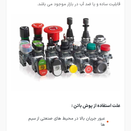
قابلیت ساده و یا ضد آب در بازار موجود می­ باشد.
علت استفاده از پوش باتن :
عبور جریان بالا در محیط های صنعتی از سیم
ها