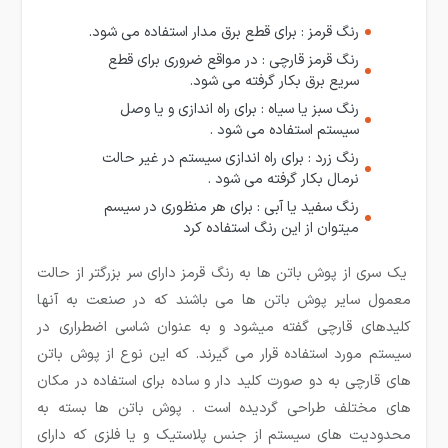
رنگ قرمز : برای قطع برق مدار استفاده می شود.
رنگ قرمز قارچی : در مواقع ضروری برای قطع
سریع برق بکار گرفته می شود.
رنگ سبز یا سیاه : برای راه اندازی و یا وصل
سیستم استفاده می شود .
رنگ زرد : برای راه اندازی سیستم در غیر حالت
نرمال بکار گرفته می شود .
رنگ سفید یا آبی : برای هر منظوری در سیسم
میتوان از این رنگ استفاده کرد
یک سری از پوش باتن­ ها به رنگ قرمز دارای سر بزرگتر از حالت
معمول سایر پوش باتن ها می باشند که در صنعت به آنها
کلیدهای قارچی گفته میشود و به عنوان شاسی اضطراری در
سیستم مورد استفاده قرار می­ گیرند. که این نوع از پوش باتن
های قارچی به دو صورت کلید دار و ساده برای استفاده در مکان
های مختلف طراحی گردیده است . پوش باتن ها بسته به
محدودیت های سیستم از جنس پلاستیک و یا فلزی که دارای