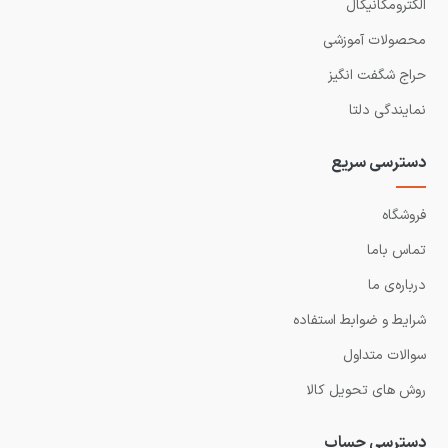
الکترومکانیکال
محصولات آموزشی
حراج شگفت انگیز
نمایندگی دلتا
دسترسی سریع
فروشگاه
تماس باما
درباره‌ی ما
شرایط و ضوابط استفاده
سوالات متداول
روش های تحویل کالا
دسترسی حساب