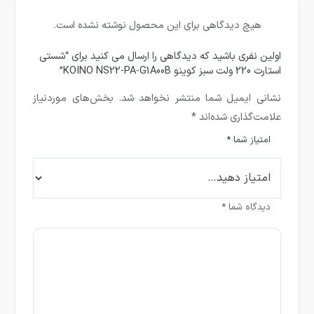
هیچ دیدگاهی برای این محصول نوشته نشده است.
اولین نفری باشید که دیدگاهی را ارسال می کنید برای “شستی
استارت 220 ولت سبز کوینو KOINO NS22-PA-G1A00B”
نشانی ایمیل شما منتشر نخواهد شد.
بخش‌های موردنیاز
علامت‌گذاری شده‌اند
*
امتیاز شما
*
دیدگاه شما
*