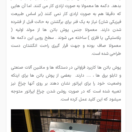
بدهد. دکمه ها معمولا به صورت ارادی کار می کنند. اما آن هایی
که دقیقا هم به صورت ارادی کار نمی کنند (بر اساس طبیعت
فیزیکی شان) نیاز به یک فنر برای برگشتن به حالت قبل از فشرده
شدن دارند. معمولا جنس پوش باتن ها از مولد اولیه (
پلاستیکی یا فلزی ) ساخته می شوند . سطح رویی این دکمه ها
معمولا صاف بوده و جهت قرار گیری راحت انگشتان دست
طراحی شده است.
پوش باتن ها کاربرد فراوانی در دستگاه ها و ماشین آلات صنعتی
و تابلو برق ها ، …. دارند. بعضی از پوش باتن­ ها برای اینکه
وضعیت خود را برای اپراتور نشان دهند بر روی آنها چراغ نیز
تعبیه شده است که در صورت روشن شدن چراغ اپراتور متوجه
میشود که این کلید عمل کرده است.