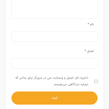
نام
*
ایمیل
*
ذخیره نام، ایمیل و وبسایت من در مرورگر برای زمانی که
دوباره دیدگاهی می‌نویسم.