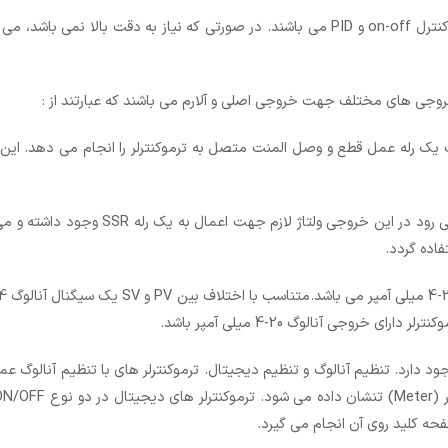
خروجی های مختلف جهت خروجی اصلی و آلارم می باشند که عبارتند از :
در این م.ع خروجی کنتاکت یک رله عمل قطع و وصل المنت متصل به ترموکنترلر را انجام 
اده گردد.