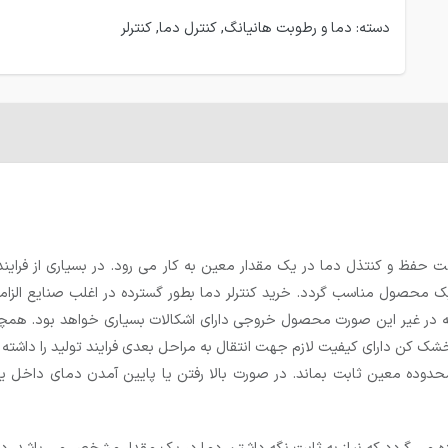
دسته:
دما و رطوبت هانیانگ
,
کنترل دما
,
کنترلر
زاری است که جهت حفظ و کنتذل دما در یک مقدار معین به کار می رود. در بسیاری از
 یک محصول مناسب گردد.
خرید کنترلر دما
بطور گسترده در اغلب صنایع الزام
که در غیر این صورت محصول خروجی دارای اشکالات بسیاری خواهد بود. همچ
کن دارای کیفیت لازم جهت انتقال به مراحل بعدی فرایند تولید را داشته 
حدوده معین ثابت بماند. در صورت بالا رفتن یا پایین آمدن دمای داخل