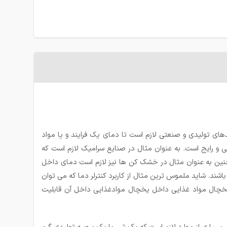
 فرایندهای تولیدی و صنعتی لازم است تا دمای یک فرایند و یا مواد
ی و رایج است. به عنوان مثال در صنایع سرامیک لازم است که
نین به عنوان مثال در خشک کن ها نیز لازم است دمای داخل
باشند. شاید ملموس ترین مثال از
کاربرد کنترلر دما
که می توان
 یخچال مواد غذایی داخل یخچال موادغذایی داخل آن قابلیت