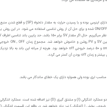
 و مرغداری ها استفاده می گردد.
به دلیل اینکه پروسه های حرارتی دارای ا
در این روش کنترل علاوه بر کنترل تناسبی دو عملکرد انتگرالی (I) و