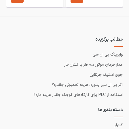
مطالب برگزیده
وایرینگ پی ال سی
مدار فرمان موتور سه فاز با کنترل فاز
جوی استیک جرثقیل
اگر پی ال سی بسوزه، هزینه تعمیرش چقدره؟
استفاده از PLC برای کارگاه‌های کوچک چقدر هزینه داره؟
دسته بندی‌ها
کنترلر