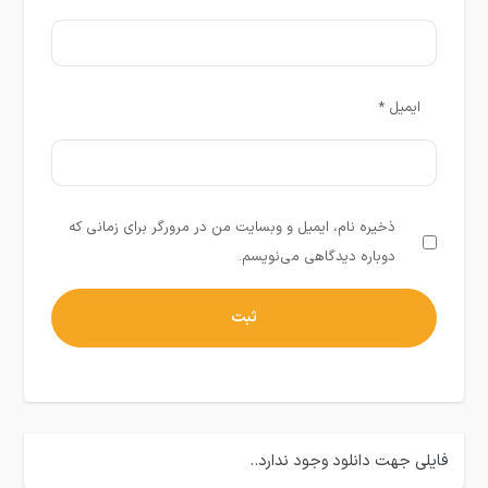
ایمیل
*
ذخیره نام، ایمیل و وبسایت من در مرورگر برای زمانی که
دوباره دیدگاهی می‌نویسم.
فایلی جهت دانلود وجود ندارد..