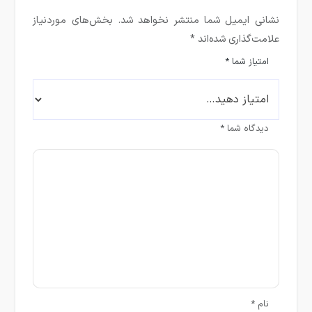
نشانی ایمیل شما منتشر نخواهد شد.
بخش‌های موردنیاز
علامت‌گذاری شده‌اند
*
امتیاز شما
*
دیدگاه شما
*
نام
*