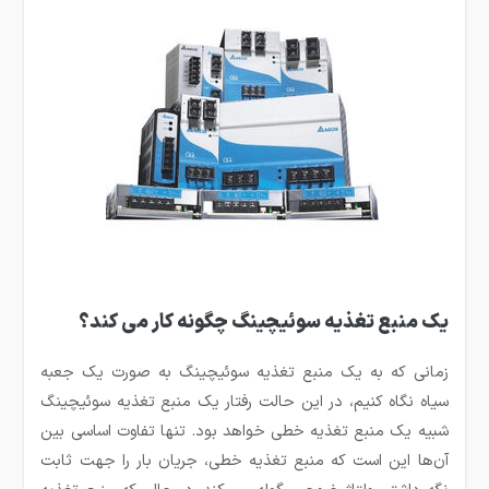
یک منبع تغذیه سوئیچینگ چگونه کار می کند؟
زمانی که به یک منبع تغذیه سوئیچینگ به صورت یک جعبه
سیاه نگاه کنیم، در این حالت رفتار یک منبع تغذیه سوئیچینگ
شبیه یک منبع تغذیه خطی خواهد بود. تنها تفاوت اساسی بین
آن‌ها این است که منبع تغذیه خطی، جریان بار را جهت ثابت