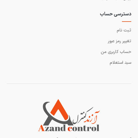
دسترسی حساب
ثبت نام
تغییر رمز عبور
حساب کاربری من
سبد استعلام