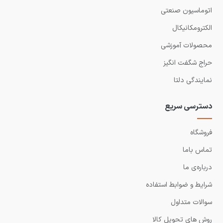
اتوماسیون صنعتی
الکترومکانیکال
محصولات آموزشی
حراج شگفت انگیز
نمایندگی دلتا
دسترسی سریع
فروشگاه
تماس باما
درباره‌ی ما
شرایط و ضوابط استفاده
سوالات متداول
روش های تحویل کالا