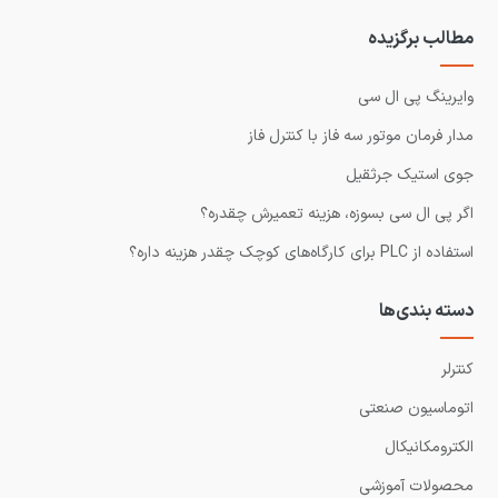
مطالب برگزیده
وایرینگ پی ال سی
مدار فرمان موتور سه فاز با کنترل فاز
جوی استیک جرثقیل
اگر پی ال سی بسوزه، هزینه تعمیرش چقدره؟
استفاده از PLC برای کارگاه‌های کوچک چقدر هزینه داره؟
دسته بندی‌ها
کنترلر
اتوماسیون صنعتی
الکترومکانیکال
محصولات آموزشی