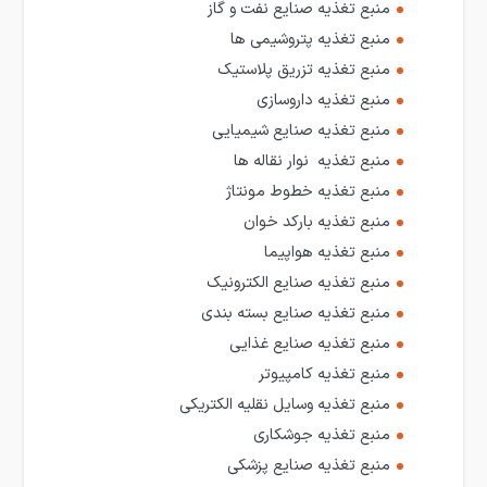
منبع تغذیه صنایع نفت و گاز
منبع تغذیه پتروشیمی ها
منبع تغذیه تزریق پلاستیک
منبع تغذیه داروسازی
منبع تغذیه صنایع شیمیایی
منبع تغذیه نوار نقاله ها
منبع تغذیه خطوط مونتاژ
منبع تغذیه بارکد خوان
منبع تغذیه هواپیما
منبع تغذیه صنایع الکترونیک
منبع تغذیه صنایع بسته بندی
منبع تغذیه صنایع غذایی
منبع تغذیه کامپیوتر
منبع تغذیه وسایل نقلیه الکتریکی
منبع تغذیه جوشکاری
منبع تغذیه صنایع پزشکی