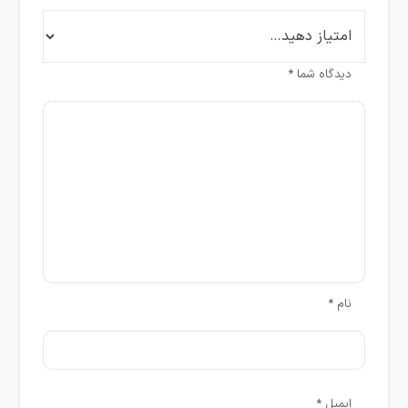
دیدگاه شما
*
نام
*
ایمیل
*