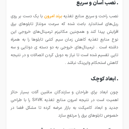
. نصب آسان و سریع
نصب راحت و سریع منابع تغذیه
برند امرون
با یک دست بر روی
ریل‌های استاندارد باعث شده که سرعت مونتاژ تابلوهای برق
افزایش پیدا کند و همچنین مکانیزم ترمینال‌های خروجی این
نوع منابع تغذیه کاهش زمان سیم کشی تابلوها را به همراه
داشته است . ترمینال‌های خروجی به دو دسته ی دوتایی و سه
تایی تقسیم شده است تا نیاز به دوبل کردن اتصالات و در نتیجه
کاهش استحکام وایرینگ نباشد .
. ابعاد کوچک
چون ابعاد برای طراحان و سازندگان ماشین آلات بسیار حائز
اهمیت است در نتیجه امرون منابع تغذیه S8VK را با طراحی
جدید و ابعاد کامپکت به بازار عرضه کرده تا مشکل فضا در
خصوص تابلوهای برق را مرتفع سازد