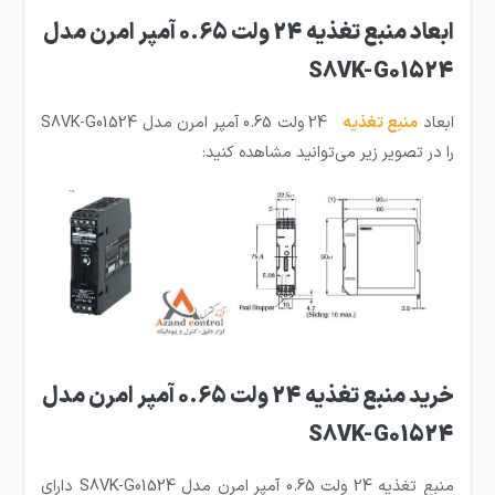
ابعاد منبع تغذیه 24 ولت 0.65 آمپر امرن مدل
S8VK-G01524
ابعاد
منبع تغذیه
24 ولت 0.65 آمپر امرن مدل S8VK-G01524
را در تصویر زیر می‌توانید مشاهده کنید:
خرید منبع تغذیه 24 ولت 0.65 آمپر امرن مدل
S8VK-G01524
منبع تغذیه 24 ولت 0.65 آمپر امرن مدل S8VK-G01524 دارای