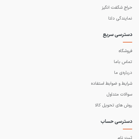
حراج شگفت انگیز
نمایندگی دلتا
دسترسی سریع
فروشگاه
تماس باما
درباره‌ی ما
شرایط و ضوابط استفاده
سوالات متداول
روش های تحویل کالا
دسترسی حساب
ثبت نام