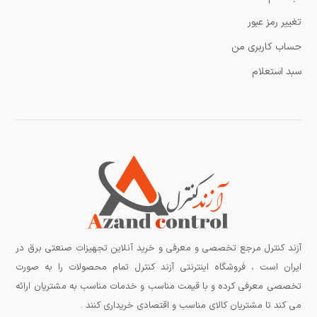
تغییر رمز عبور
حساب کاربری من
سبد استعلام
آزند کنترل مرجع تخصصی و معرفی و خرید آنلاین تجهیزات صنعتی برق در
ایران است ، فروشگاه اینترنتی آزند کنترل تمام محصولات را به صورت
تخصصی معرفی کرده و با قیمت مناسب و خدمات مناسب به مشتریان ارائه
می کند تا مشتریان کالای مناسب و اقتصادی خریداری کنند .