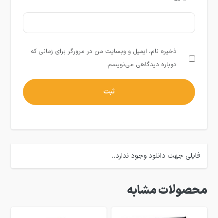
ذخیره نام، ایمیل و وبسایت من در مرورگر برای زمانی که
دوباره دیدگاهی می‌نویسم.
فایلی جهت دانلود وجود ندارد..
محصولات مشابه