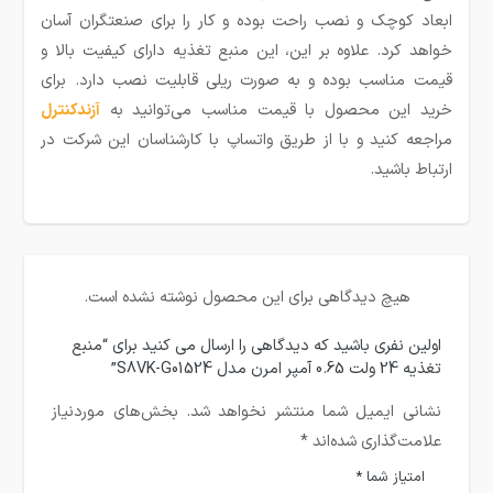
ابعاد کوچک و نصب راحت بوده و کار را برای صنعتگران آسان
خواهد کرد. علاوه بر این، این منبع تغذیه دارای کیفیت بالا و
قیمت مناسب بوده و به صورت ریلی قابلیت نصب دارد. برای
خرید این محصول با قیمت مناسب می‌توانید به
آزندکنترل
مراجعه کنید و با از طریق واتساپ با کارشناسان این شرکت در
ارتباط باشید.
هیچ دیدگاهی برای این محصول نوشته نشده است.
اولین نفری باشید که دیدگاهی را ارسال می کنید برای “منبع
تغذیه 24 ولت 0.65 آمپر امرن مدل S8VK-G01524”
نشانی ایمیل شما منتشر نخواهد شد.
بخش‌های موردنیاز
علامت‌گذاری شده‌اند
*
امتیاز شما
*