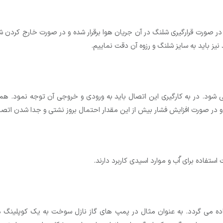
ر صورت قرارگیری شلنگ در آن جریان هوا برقرار شده و در صورت خارج کردن شل
یز باید به سایز شلنگ و رزوه آن دقت نماییم.
شود. در به کارگیری این اتصال باید به ورودی و خروجی آن توجه نمود. همچ
تفاده برای آّب و موارد اسیدی کاربرد دارند.
 می گردد. به عنوان مثال در پمپ های گاز نازل سوخت به یک کوپلینگ م