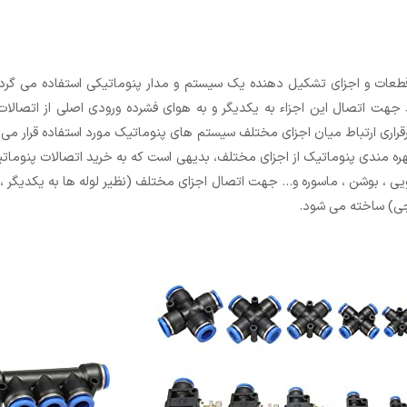
 قطعات و اجزای تشکیل دهنده یک سیستم و مدار پنوماتیکی استفاده می گر
 اتصال این اجزاء به یکدیگر و به هوای فشرده ورودی اصلی از اتصالات گ
رقراری ارتباط میان اجزای مختلف سیستم های پنوماتیک مورد استفاده قرار م
ره مندی پنوماتیک از اجزای مختلف، بدیهی است که به خرید اتصالات پنوماتیک
یی ، بوشن ، ماسوره و… جهت اتصال اجزای مختلف (نظیر لوله ها به یکدیگر ، ل
نجی) ساخته می شود.