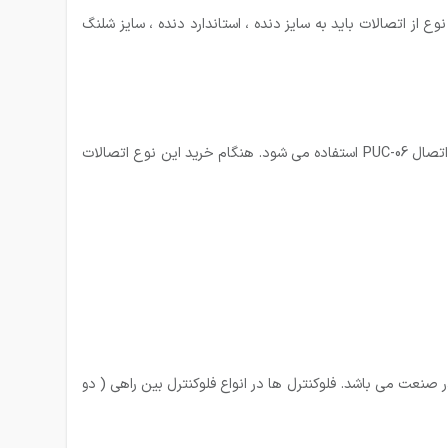
 از اتصالات باید به سایز دنده ، استاندارد دنده ، سایز شلنگ
PUC-06
استفاده می شود. هنگام خرید این نوع اتصالات
صنعت می باشد. فلوکنترل ها در انواع فلوکنترل بین راهی ( دو