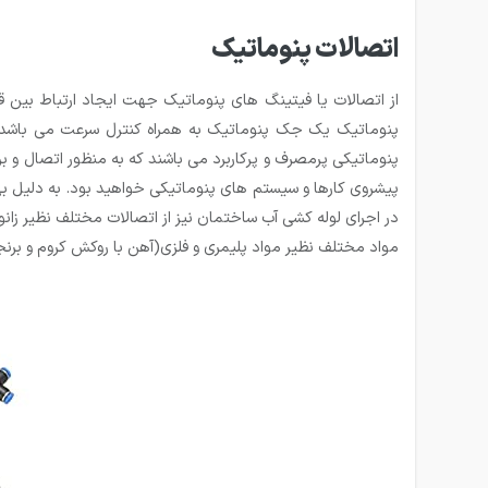
اتصالات پنوماتیک
از اتصالات یا فیتینگ های پنوماتیک جهت ایجاد ارتباط بین
پنوماتیک یک جک پنوماتیک به همراه کنترل سرعت می باشد جهت
پنوماتیکی پرمصرف و پرکاربرد می باشند که به منظور اتصال و ب
پیشروی کارها و سیستم های پنوماتیکی خواهید بود. به دلیل به
در اجرای لوله کشی آب ساختمان نیز از اتصالات مختلف نظیر زانو
مواد مختلف نظیر مواد پلیمری و فلزی(آهن با روکش کروم و بر