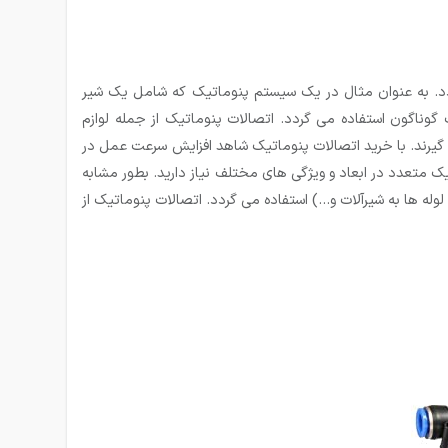
دد. به عنوان مثال در یک سیستم پنوماتیک که شامل یک شیر
وناگون استفاده می گردد. اتصالات پنوماتیک از جمله لوازم
ی گیرند. با خرید اتصالات پنوماتیک شاهد افزایش سرعت عمل در
 متعدد در ابعاد و ویژگی های مختلف نیاز دارید. بطور مشابه
وله ها به شیرآلات و…) استفاده می گردد. اتصالات پنوماتیک از