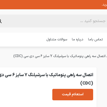
ید.
تماس باما
درباره ما
سوالات متداول
اتصال سه راهی پنوماتیک با سرشیلنگ Y سایز 6 سی دی سی (CDC)
اتصال سه راهی پنوماتیک با سرشی
(CDC)
استعلام قیمت