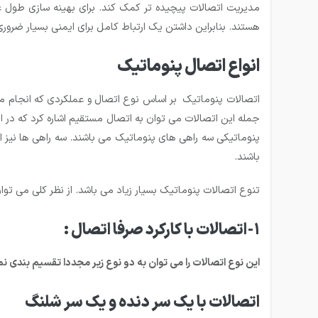
مدیریت اتصالات پیچیده تر کمک کند. برای بهینه سازی طول عمر
هستند. بنابراین داشتن یک ارتباط کامل برای ایمنی بسیار ضرور
انواع اتصال پنوماتیک
اتصالات پنوماتیک بر اساس نوع اتصال و عملکردی که انجام می د
جمله این اتصالات می توان به اتصال مستقیم اشاره کرد که در ا
پنوماتیکی سه راهی های پنوماتیک می باشند. سه راهی ها نیز ان
باشند.
تنوع اتصالات پنوماتیک بسیار زیاد می باشد. از نظر کلی می تو
1-اتصالات با کارکرد صرفا اتصال :
این نوع اتصالات را می توان به دو نوع زیر مجددا تقسیم بندی نمود: 1- اتصالات با یک سر دنده و یک سر شلنگ 2- اتصالات با دو
اتصالات با یک سر دنده و یک سر شلنگ