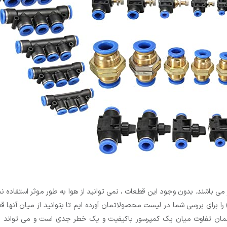
ر می باشند. بدون وجود این قطعات ، نمی توانید از هوا به طور موثر استف
ا برای بررسی شما در لیست محصولاتمان آورده ایم تا بتوانید از میان آنها
ان تفاوت میان یک کمپرسور باکیفیت و یک خطر جدی است و می تواند به