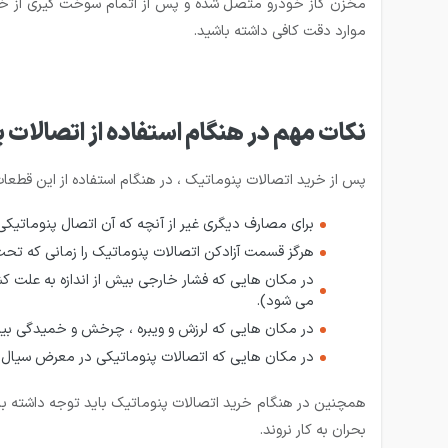
مخزن گاز خودرو متصل شده و پس از اتمام سوخت گیری از خودرو
موارد دقت کافی داشته باشید.
نکات مهم در هنگام استفاده از اتصالات 
پس از خرید اتصالات پنوماتیک ، در هنگام استفاده از این قطعات
برای مصارف دیگری غیر از آنچه که آن اتصال پنوماتی
هرگز قسمت آزادکن اتصالات پنوماتیک را زمانی که تحت
در مکان هایی که فشار خارجی بیش از اندازه به علت 
می شود).
در مکان هایی که لرزش و ویبره ، چرخش و خمیدگی بی
در مکان هایی که اتصالات پنوماتیکی در معرض سیال خورند
همچنین در هنگام خرید اتصالات پنوماتیک باید توجه داشته باشی
بحران به کار نروند.