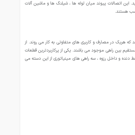
. این اتصالات پیوند میان لوله ها ، شیلنگ ها و ماشین آلات
اسب هستند.
 که هریک در مصارف و کاربری های متفاوتی به کار می روند. از
مستقیم بین راهی موجود می باشند. یکی از پرکاربردترین قطعات
ط دنده و داخل رزوه ، سه راهی های مینیاتوری از این دسته می