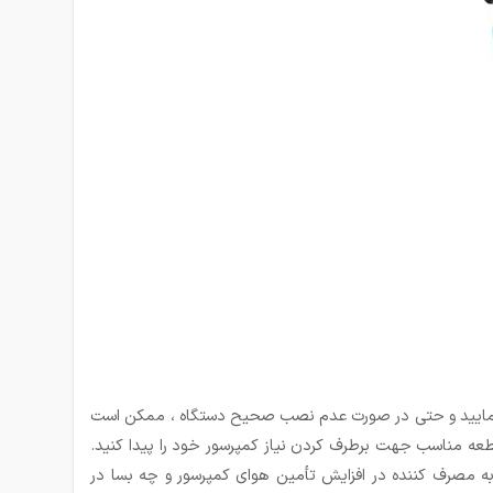
اده نمایید و حتی در صورت عدم نصب صحیح دستگاه ، ممکن است
 قطعه مناسب جهت برطرف کردن نیاز کمپرسور خود را پیدا کنید.
 مصرف کننده در افزایش تأمین هوای کمپرسور و چه بسا در