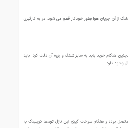
نگ از آن جریان هوا بطور خودکار قطع می شود. در به کارگیری
نین هنگام خرید باید به سایز شلنگ و رزوه آن دقت کرد. باید
تصل بوده و هنگام سوخت گیری این نازل توسط کوپلینگ به