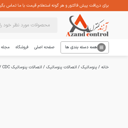
برای دریافت پیش فاکتور و هر گونه استعلام قیمت با ما تماس بگیر
Products
search
همه دسته بندی ها
صفحه اصلی
فروشگاه
مجله
خانه
/
پنوماتیک
/
اتصالات پنوماتیک
/
اتصالات پنوماتیک CDC
/