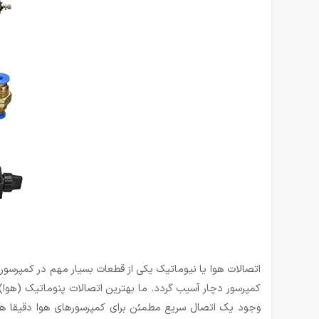
اتصالات هوا یا نیوماتیک یکی از قطعات بسیار مهم در کمپرسو
کمپرسور دچار آسیب گردد. ما بهترین اتصالات پنوماتیک (هوا) ر
وجود یک اتصال سریع مطمئن برای کمپرسورهای هوا دقیقا هم