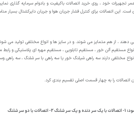
 تجهیزات خود ، روی خرید اتصالات باکیفیت و بادوام سرمایه گذاری نمایید
ی است. این اتصالات برای کنترل فشار جریان هوا و جریان دایرکشنال بسیار من
هند ، از هم متمایز می شوند. و در سایز ها و انواع مختلفی تولید می شوند
نواع مستقیم آلن خور ، مستقیم تابلویی ، مستقیم مهره ای پلاستیکی و رابط 
واع مختلفی دارند سه راهی شیلنگ خور یا سه راهی با سر شلنگ ، سه راهی وس
ان اتصالات را به چهار قسمت اصلی تقسیم بندی کرد.
 سر شلنگ