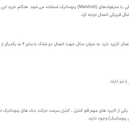
ی یا منیفولدهای
(Manifold)
پنوماتیک استفاده می شود. هنگام خرید این نوع
 شکل فیزیکی اتصال توجه کرد.
دارد. به عنوان مثال جهت اتصال دو شلنگ با سایز 6 به یکدیگر از اتصال
 نیز دارند.
 یکی از کاربرد های مهم فلو کنترل ، کنترل سرعت حرکت جک های پنوماتیک در 
پنوماتیک) وجود دارند.