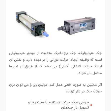
جک هیدرولیک، جک پنوماتیک متفاوت از موتور هیدرولیکی
است که وظیفه ایجاد حرکت دورانی را بر عهده دارد، و نقش آن
ایجاد حرکات انتقالی (خطی) می باشد که از طریق آن نیروها
منتقل می شوند.
اگر ماشین به صورت خطی عمل کند، مزایای زیر را می توان برای
حرکت جک در نظر گرفت:
طراحی ساده حرکت مستقیم با سیلندر ها و
تسهیل در چیدمان