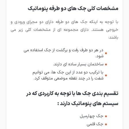
مشخصات کلی جک های دو طرفه پنوماتیک
با توجه به اینکه جک های دو طرفه دارای دو مجرای ورودی و
خروجی هستند. دارای مجموعه ای از مشخصات کلی زیر می
باشند:
در هر دو طرف رفت و برگشت از جک استفاده می
شود.
ساختمان بسیار ساده ای دارند.
با ترکیب دو عدد از این جک ها، می توانیم
شفت را در چند نقطه موضعی متوقف کرد.
تقسیم بندی جک ها با توجه به کاربردی که در
سیستم های پنوماتیک دارند :
جک چهارمیل
جک قلمی