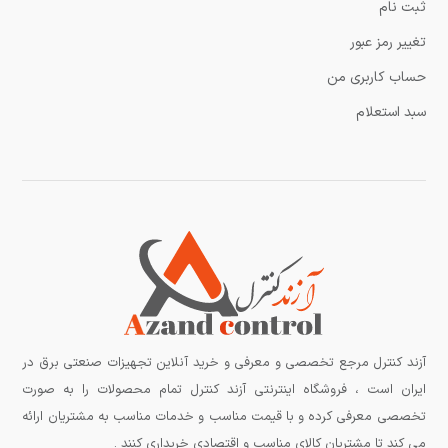
ثبت نام
تغییر رمز عبور
حساب کاربری من
سبد استعلام
آزند کنترل مرجع تخصصی و معرفی و خرید آنلاین تجهیزات صنعتی برق در
ایران است ، فروشگاه اینترنتی آزند کنترل تمام محصولات را به صورت
تخصصی معرفی کرده و با قیمت مناسب و خدمات مناسب به مشتریان ارائه
می کند تا مشتریان کالای مناسب و اقتصادی خریداری کنند .