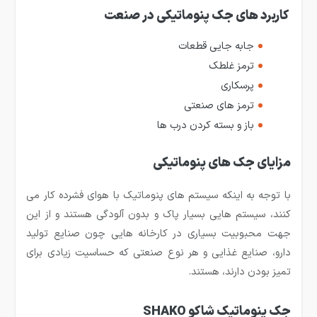
کاربرد های جک پنوماتیکی در صنعت
جابه جایی قطعات
ترمز غلطک
پرسکاری
ترمز های صنعتی
باز و بسته کردن درب ها
مزایای جک های پنوماتیکی
با توجه به اینکه سیستم های پنوماتیک با هوای فشرده کار می
کنند، سیستم هایی بسیار پاک و بدون آلودگی هستند و از این
جهت محبوبیت بسیاری در کارخانه هایی چون صنایع تولید
دارو، صنایع غذایی و هر نوع صنعتی که حساسیت زیادی برای
تمیز بودن دارند، هستند.
جک پنوماتیک شاکو SHAKO