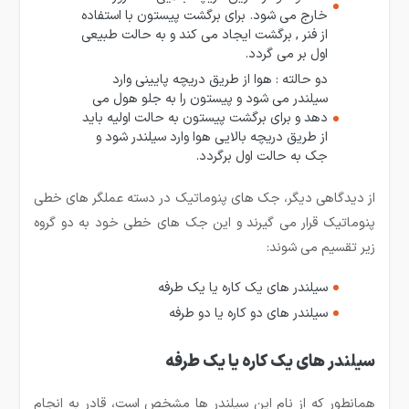
خارج می شود. برای برگشت پیستون با استفاده
از فنر , برگشت ایجاد می کند و به حالت طبیعی
اول بر می گردد.
دو حالته : هوا از طریق دریچه پایینی وارد
سیلندر می شود و پیستون را به جلو هول می
دهد و برای برگشت پیستون به حالت اولیه باید
از طریق دریچه بالایی هوا وارد سیلندر شود و
جک به حالت اول برگردد.
از دیدگاهی دیگر، جک های پنوماتیک در دسته عملگر های خطی
پنوماتیک قرار می گیرند و این جک های خطی خود به دو گروه
زیر تقسیم می شوند:
سیلندر های یک کاره یا یک طرفه
سیلندر های دو کاره یا دو طرفه
سیلندر های یک کاره یا یک طرفه
همانطور که از نام این سیلندر ها مشخص است، قادر به انجام