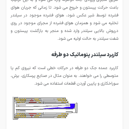
باعث حرکت پیستون و خروج می شود. تا زمانی که جریان هوای
فشرده توسط شیر عکس شود، هوای فشرده موجود در سیلندر
تخلیه می شود و همزمان هوای فشرده از مجرای موجود در روی
درپوش بالایی سیلندر وارد شده و منجر به بازگشت پیستون و
شفت سیلندر به حالت اولیه می شود.
کاربرد سیلندر پنوماتیک دو طرفه
کاربرد عمده جک دو طرفه در حرکات خطی است که نیروی کم یا
متوسطی را می خواهند. به عنوان مثال در صنایع پرسکاری، برش،
سوراخکاری و پایین آوردن قطعات استفاده می شود.