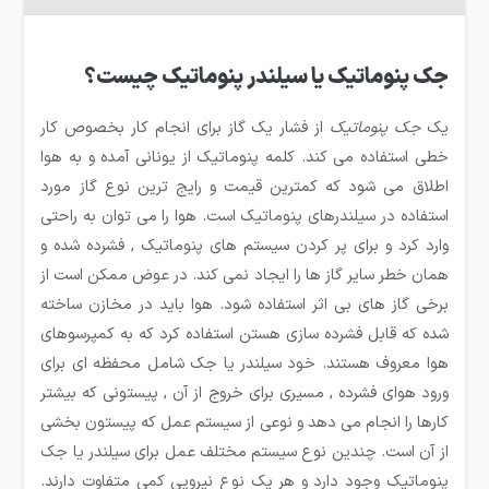
جک پنوماتیک یا سیلندر پنوماتیک چیست؟
یک
جک پنوماتیک
از فشار یک گاز برای انجام کار بخصوص کار
خطی استفاده می کند. کلمه پنوماتیک از یونانی آمده و به هوا
اطلاق می شود که کمترین قیمت و رایج ترین نوع گاز مورد
استفاده در سیلندرهای پنوماتیک است. هوا را می توان به راحتی
وارد کرد و برای پر کردن سیستم های پنوماتیک , فشرده شده و
همان خطر سایر گاز ها را ایجاد نمی کند. در عوض ممکن است از
برخی گاز های بی اثر استفاده شود. هوا باید در مخازن ساخته
شده که قابل فشرده سازی هستن استفاده کرد که به کمپرسوهای
هوا معروف هستند. خود سیلندر یا جک شامل محفظه ای برای
ورود هوای فشرده , مسیری برای خروج از آن , پیستونی که بیشتر
کارها را انجام می دهد و نوعی از سیستم عمل که پیستون بخشی
از آن است. چندین نوع سیستم مختلف عمل برای سیلندر یا جک
پنوماتیک وجود دارد و هر یک نوع نیرویی کمی متفاوت دارند.