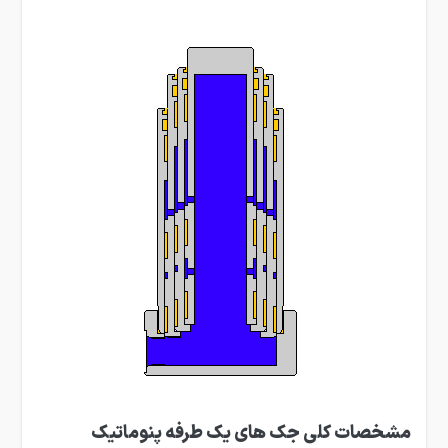
مشخصات کلی جک های یک طرفه پنوماتیک