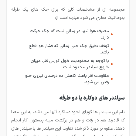
مجموعه ای از مشخصات کلی که برای جک های یک طرفه
پنوماتیک مطرح می شود عبارت است از:
مصرف هوا تنها در زمانی است که جک حرکت
دارد.
توقف دقیق جک حتی زمانی که فشار هوا قطع
باشد.
با توجه به محدودیت طول کورس فنر، میزان
خروج سیلندر محدود است.
مقاومت فنر باعث کاهش ده درصدی نیروی جلو
رفتن می شود.
سیلندر های دوکاره یا دو طرفه
نام این سیلندر ها گویای نحوه عملکرد آنها می باشد، به این معنا
که قادرند هم در رفت و هم در برگشت میله پیستون کار انجام
دهند، علاوه بر مورد ذکر شده تفاوت این سیلندر ها با سیلندر های