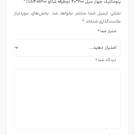
پنوماتیک چهار میل 600*40 دوطرفه شاکو TCD40B600”
نشانی ایمیل شما منتشر نخواهد شد.
بخش‌های موردنیاز
علامت‌گذاری شده‌اند
*
امتیاز شما
*
دیدگاه شما
*