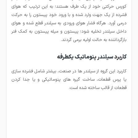
کورس حرکتی خود از یک طرف هستند؛ به این ترتیب که هوای
فشرده از یک جهت وارد شده و با ورود خود پیستون را به حرکت
درمی آورد. هرگاه فشار هوای ورودی به سیلندر قطع شده و هوای
داخل سیلندر تخلیه شود؛ پیستون و میله پیستون به کمک فنر
بازگرداننده به حالت اولیه برمی گردند.
کاربرد سیلندر پنوماتیک یکطرفه
کاربرد این گروه از سیلندر ها در صنعت، بیشتر شامل فشرده سازی
یا پرس قطعات، ساخت گیره های پنوماتیکی و یا جدا کردن
قطعات از قالب ساخته شده است.