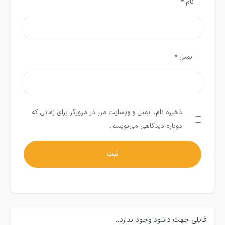
نام
*
ایمیل
*
ذخیره نام، ایمیل و وبسایت من در مرورگر برای زمانی که
دوباره دیدگاهی می‌نویسم.
فایلی جهت دانلود وجود ندارد..