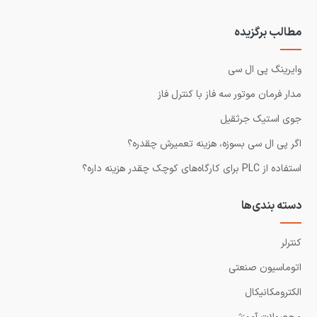
مطالب برگزیده
وایرینگ پی ال سی
مدار فرمان موتور سه فاز با کنترل فاز
جوی استیک جرثقیل
اگر پی ال سی بسوزه، هزینه تعمیرش چقدره؟
استفاده از PLC برای کارگاه‌های کوچک چقدر هزینه داره؟
دسته بندی‌ها
کنترلر
اتوماسیون صنعتی
الکترومکانیکال