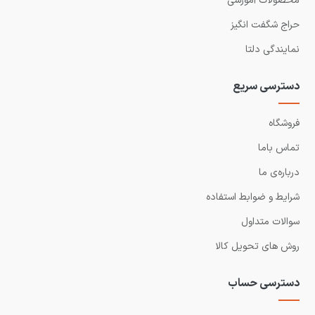
محصولات آموزشی
حراج شگفت انگیز
نمایندگی دلتا
دسترسی سریع
فروشگاه
تماس باما
درباره‌ی ما
شرایط و ضوابط استفاده
سوالات متداول
روش های تحویل کالا
دسترسی حساب