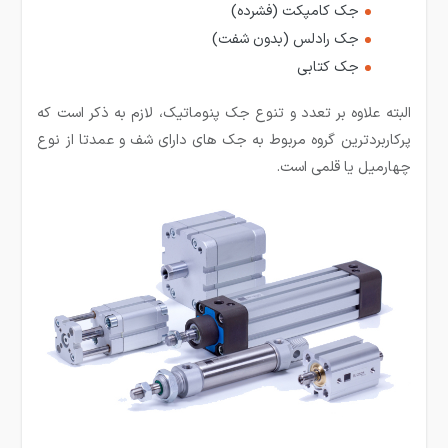
جک کامپکت (فشرده)
جک رادلس (بدون شفت)
جک کتابی
البته علاوه بر تعدد و تنوع جک پنوماتیک، لازم به ذکر است که
پرکاربردترین گروه مربوط به جک های دارای شف و عمدتا از نوع
چهارمیل یا قلمی است.