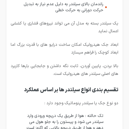
راندمان بالای سیلندر به دلیل عدم نیاز به تبدیل
حرکت دورانی به حرکت خطی
یک سیلندر بسته به مدل آن می تواند نیروهای فشاری یا کششی
اعمال نماید
ابعاد جک هیدرولیک امکان ساخت درایو های با قدرت بزرگ اما
ابعاد کوچک را فراهم میسازد
بالا بردن، پایین آوردن، ثابت نگه داشتن و جابجایی بارها کاربرد
های اصلی سیلندر های هیدرولیک است.
تقسیم بندی انواع سیلندر ها بر اساس عملکرد
دو نوع جک یا سیلندر پنوماتیک وجود دارد :
تک حالته : هوا از طریق یک دریچه ورودی وارد
سیلندر می شود و پیستون را به جلو هول می
دهد و هوا از طریق دریچه بالایی که اگزوز است