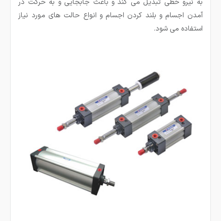
به نیرو خطی تبدیل می کند و باعث جابجایی و به حرکت در
آمدن اجسام و بلند کردن اجسام و انواع حالت های مورد نیاز
استفاده می شود.