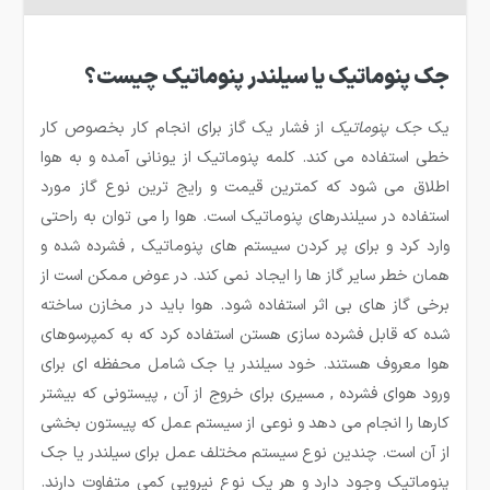
جک پنوماتیک یا سیلندر پنوماتیک چیست؟
یک
جک پنوماتیک
از فشار یک گاز برای انجام کار بخصوص کار
خطی استفاده می کند. کلمه پنوماتیک از یونانی آمده و به هوا
اطلاق می شود که کمترین قیمت و رایج ترین نوع گاز مورد
استفاده در سیلندرهای پنوماتیک است. هوا را می توان به راحتی
وارد کرد و برای پر کردن سیستم های پنوماتیک , فشرده شده و
همان خطر سایر گاز ها را ایجاد نمی کند. در عوض ممکن است از
برخی گاز های بی اثر استفاده شود. هوا باید در مخازن ساخته
شده که قابل فشرده سازی هستن استفاده کرد که به کمپرسوهای
هوا معروف هستند. خود سیلندر یا جک شامل محفظه ای برای
ورود هوای فشرده , مسیری برای خروج از آن , پیستونی که بیشتر
کارها را انجام می دهد و نوعی از سیستم عمل که پیستون بخشی
از آن است. چندین نوع سیستم مختلف عمل برای سیلندر یا جک
پنوماتیک وجود دارد و هر یک نوع نیرویی کمی متفاوت دارند.