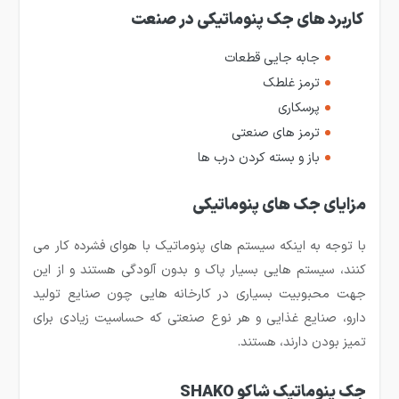
کاربرد های جک پنوماتیکی در صنعت
جابه جایی قطعات
ترمز غلطک
پرسکاری
ترمز های صنعتی
باز و بسته کردن درب ها
مزایای جک های پنوماتیکی
با توجه به اینکه سیستم های پنوماتیک با هوای فشرده کار می
کنند، سیستم هایی بسیار پاک و بدون آلودگی هستند و از این
جهت محبوبیت بسیاری در کارخانه هایی چون صنایع تولید
دارو، صنایع غذایی و هر نوع صنعتی که حساسیت زیادی برای
تمیز بودن دارند، هستند.
جک پنوماتیک شاکو SHAKO