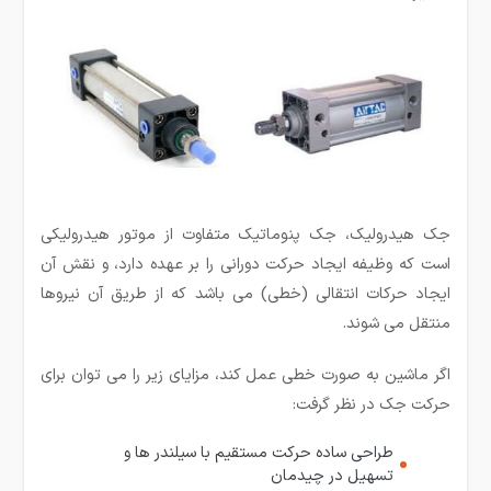
جک هیدرولیک، جک پنوماتیک متفاوت از موتور هیدرولیکی
است که وظیفه ایجاد حرکت دورانی را بر عهده دارد، و نقش آن
ایجاد حرکات انتقالی (خطی) می باشد که از طریق آن نیروها
منتقل می شوند.
اگر ماشین به صورت خطی عمل کند، مزایای زیر را می توان برای
حرکت جک در نظر گرفت:
طراحی ساده حرکت مستقیم با سیلندر ها و
تسهیل در چیدمان