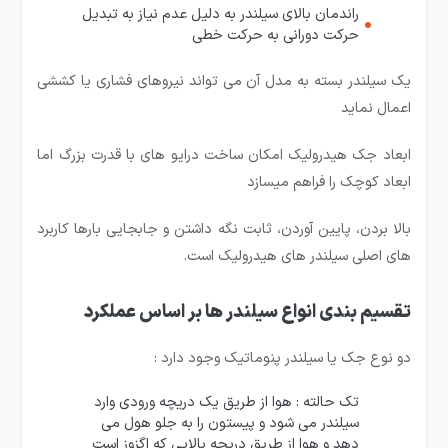
راندمان بالای سیلندر به دلیل عدم نیاز به تبدیل
حرکت دورانی به حرکت خطی
یک سیلندر بسته به مدل آن می تواند نیروهای فشاری یا کششی
اعمال نماید
ابعاد جک هیدرولیک امکان ساخت درایو های با قدرت بزرگ اما
ابعاد کوچک را فراهم میسازد
بالا بردن، پایین آوردن، ثابت نگه داشتن و جابجایی بارها کاربرد
های اصلی سیلندر های هیدرولیک است.
تقسیم بندی انواع سیلندر ها بر اساس عملکرد
دو نوع جک یا سیلندر پنوماتیک وجود دارد :
تک حالته : هوا از طریق یک دریچه ورودی وارد
سیلندر می شود و پیستون را به جلو هول می
دهد و هوا از طریق دریچه بالایی که اگزوز است