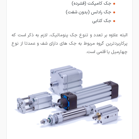
جک کامپکت (فشرده)
جک رادلس (بدون شفت)
جک کتابی
البته علاوه بر تعدد و تنوع جک پنوماتیک، لازم به ذکر است که
پرکاربردترین گروه مربوط به جک های دارای شف و عمدتا از نوع
چهارمیل یا قلمی است.