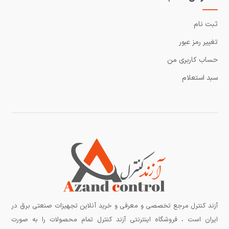
ثبت نام
تغییر رمز عبور
حساب کاربری من
سبد استعلام
آزند کنترل مرجع تخصصی و معرفی و خرید آنلاین تجهیزات صنعتی برق در
ایران است ، فروشگاه اینترنتی آزند کنترل تمام محصولات را به صورت