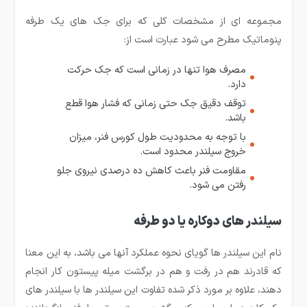
مجموعه ای از مشخصات کلی که برای جک های یک طرفه
پنوماتیک مطرح می شود عبارت است از:
مصرف هوا تنها در زمانی است که جک حرکت
دارد.
توقف دقیق جک حتی زمانی که فشار هوا قطع
باشد.
با توجه به محدودیت طول کورس فنر، میزان
خروج سیلندر محدود است.
مقاومت فنر باعث کاهش ده درصدی نیروی جلو
رفتن می شود.
سیلندر های دوکاره یا دو طرفه
نام این سیلندر ها گویای نحوه عملکرد آنها می باشد، به این معنا
که قادرند هم در رفت و هم در برگشت میله پیستون کار انجام
دهند، علاوه بر مورد ذکر شده تفاوت این سیلندر ها با سیلندر های