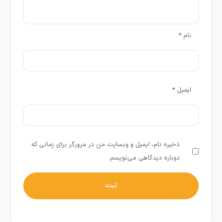
نام
*
ایمیل
*
ذخیره نام، ایمیل و وبسایت من در مرورگر برای زمانی که
دوباره دیدگاهی می‌نویسم.