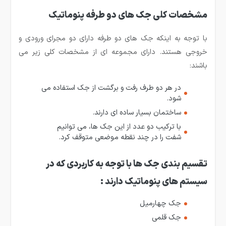
مشخصات کلی جک های دو طرفه پنوماتیک
با توجه به اینکه جک های دو طرفه دارای دو مجرای ورودی و
خروجی هستند. دارای مجموعه ای از مشخصات کلی زیر می
باشند:
در هر دو طرف رفت و برگشت از جک استفاده می
شود.
ساختمان بسیار ساده ای دارند.
با ترکیب دو عدد از این جک ها، می توانیم
شفت را در چند نقطه موضعی متوقف کرد.
تقسیم بندی جک ها با توجه به کاربردی که در
سیستم های پنوماتیک دارند :
جک چهارمیل
جک قلمی