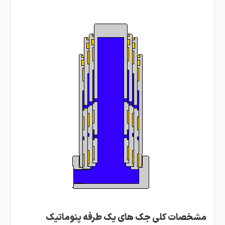
مشخصات کلی جک های یک طرفه پنوماتیک