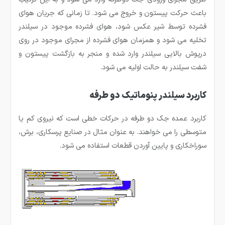
باعث حرکت پیستون و خروج می شود. تا زمانی که جریان هوای
فشرده توسط شیر عکس شود، هوای فشرده موجود در سیلندر
تخلیه می شود و همزمان هوای فشرده از مجرای موجود در روی
درپوش بالایی سیلندر وارد شده و منجر به بازگشت پیستون و
شفت سیلندر به حالت اولیه می شود.
کاربرد سیلندر پنوماتیک دو طرفه
کاربرد عمده جک دو طرفه در حرکات خطی است که نیروی کم یا
متوسطی را می خواهند. به عنوان مثال در صنایع پرسکاری، برش،
سوراخکاری و پایین آوردن قطعات استفاده می شود.