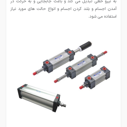
به نیرو خطی تبدیل می کند و باعث جابجایی و به حرکت در
آمدن اجسام و بلند کردن اجسام و انواع حالت های مورد نیاز
استفاده می شود.