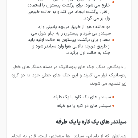
خارج می شود. برای برگشت پیستون با استفاده
از فنر , برگشت ایجاد می کند و به حالت طبیعی
اول بر می گردد.
دو حالته : هوا از طریق دریچه پایینی وارد
سیلندر می شود و پیستون را به جلو هول می
دهد و برای برگشت پیستون به حالت اولیه باید
از طریق دریچه بالایی هوا وارد سیلندر شود و
جک به حالت اول برگردد.
از دیدگاهی دیگر، جک های پنوماتیک در دسته عملگر های خطی
پنوماتیک قرار می گیرند و این جک های خطی خود به دو گروه
زیر تقسیم می شوند:
سیلندر های یک کاره یا یک طرفه
سیلندر های دو کاره یا دو طرفه
سیلندر های یک کاره یا یک طرفه
همانطور که از نام این سیلندر ها مشخص است، قادر به انجام