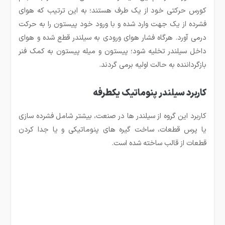
کورس حرکتی خود از یک طرف هستند؛ به این ترتیب که هوای
فشرده از یک جهت وارد شده و با ورود خود پیستون را به حرکت
درمی آورد. هرگاه فشار هوای ورودی به سیلندر قطع شده و هوای
داخل سیلندر تخلیه شود؛ پیستون و میله پیستون به کمک فنر
بازگرداننده به حالت اولیه برمی گردند.
کاربرد سیلندر پنوماتیک یکطرفه
کاربرد این گروه از سیلندر ها در صنعت، بیشتر شامل فشرده سازی
یا پرس قطعات، ساخت گیره های پنوماتیکی و یا جدا کردن
قطعات از قالب ساخته شده است.