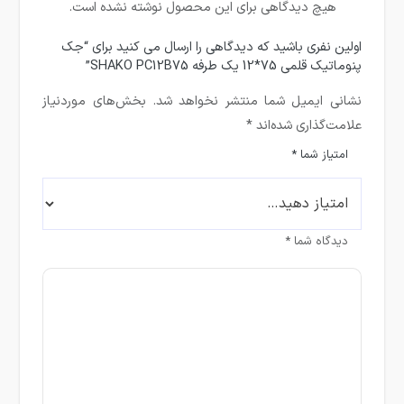
هیچ دیدگاهی برای این محصول نوشته نشده است.
اولین نفری باشید که دیدگاهی را ارسال می کنید برای “جک
پنوماتیک قلمی 75*12 یک طرفه SHAKO PC12B75”
نشانی ایمیل شما منتشر نخواهد شد.
بخش‌های موردنیاز
علامت‌گذاری شده‌اند
*
امتیاز شما
*
دیدگاه شما
*