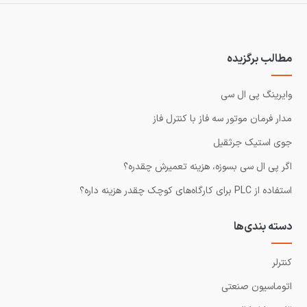
مطالب برگزیده
وایرینگ پی ال سی
مدار فرمان موتور سه فاز با کنترل فاز
جوی استیک جرثقیل
اگر پی ال سی بسوزه، هزینه تعمیرش چقدره؟
استفاده از PLC برای کارگاه‌های کوچک چقدر هزینه داره؟
دسته بندی‌ها
کنترلر
اتوماسیون صنعتی