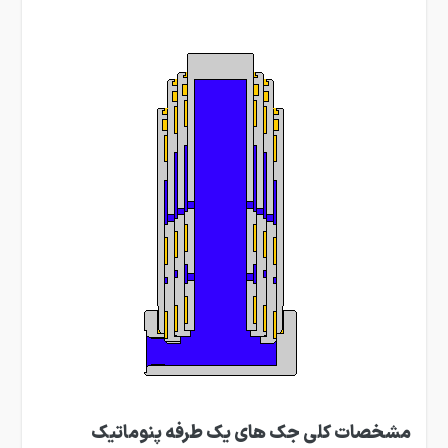
مشخصات کلی جک های یک طرفه پنوماتیک