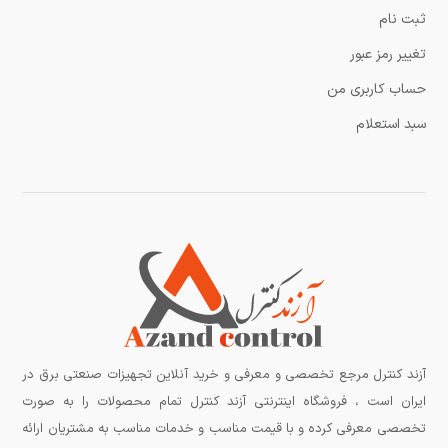
ثبت نام
تغییر رمز عبور
حساب کاربری من
سبد استعلام
آزند کنترل مرجع تخصصی و معرفی و خرید آنلاین تجهیزات صنعتی برق در
ایران است ، فروشگاه اینترنتی آزند کنترل تمام محصولات را به صورت
تخصصی معرفی کرده و با قیمت مناسب و خدمات مناسب به مشتریان ارائه