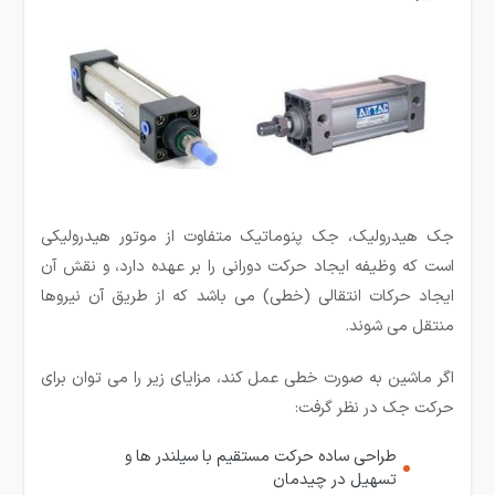
جک هیدرولیک، جک پنوماتیک متفاوت از موتور هیدرولیکی
است که وظیفه ایجاد حرکت دورانی را بر عهده دارد، و نقش آن
ایجاد حرکات انتقالی (خطی) می باشد که از طریق آن نیروها
منتقل می شوند.
اگر ماشین به صورت خطی عمل کند، مزایای زیر را می توان برای
حرکت جک در نظر گرفت:
طراحی ساده حرکت مستقیم با سیلندر ها و
تسهیل در چیدمان