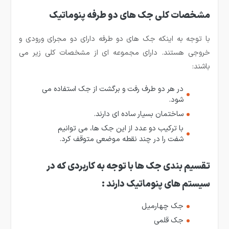
مشخصات کلی جک های دو طرفه پنوماتیک
با توجه به اینکه جک های دو طرفه دارای دو مجرای ورودی و
خروجی هستند. دارای مجموعه ای از مشخصات کلی زیر می
باشند:
در هر دو طرف رفت و برگشت از جک استفاده می
شود.
ساختمان بسیار ساده ای دارند.
با ترکیب دو عدد از این جک ها، می توانیم
شفت را در چند نقطه موضعی متوقف کرد.
تقسیم بندی جک ها با توجه به کاربردی که در
سیستم های پنوماتیک دارند :
جک چهارمیل
جک قلمی