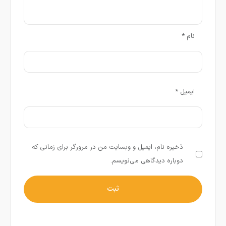
نام
*
ایمیل
*
ذخیره نام، ایمیل و وبسایت من در مرورگر برای زمانی که
دوباره دیدگاهی می‌نویسم.