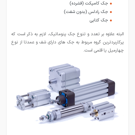
جک کامپکت (فشرده)
جک رادلس (بدون شفت)
جک کتابی
البته علاوه بر تعدد و تنوع جک پنوماتیک، لازم به ذکر است که
پرکاربردترین گروه مربوط به جک های دارای شف و عمدتا از نوع
چهارمیل یا قلمی است.