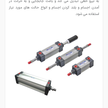
به نیرو خطی تبدیل می کند و باعث جابجایی و به حرکت در
آمدن اجسام و بلند کردن اجسام و انواع حالت های مورد نیاز
استفاده می شود.