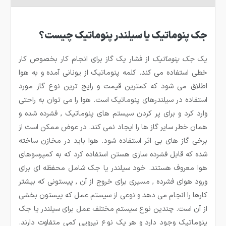
جک پنوماتیک یا سیلندر پنوماتیک چیست؟
یک
جک پنوماتیک
از فشار یک گاز برای انجام کار بخصوص کار
خطی استفاده می کند. کلمه پنوماتیک از یونانی آمده و به هوا
اطلاق می شود که کمترین قیمت و رایج ترین نوع گاز مورد
استفاده در سیلندرهای پنوماتیک است. هوا را می توان به راحتی
وارد کرد و برای پر کردن سیستم های پنوماتیک , فشرده شده و
همان خطر سایر گاز ها را ایجاد نمی کند. در عوض ممکن است از
برخی گاز های بی اثر استفاده شود. هوا باید در مخازن ساخته
شده که قابل فشرده سازی هستن استفاده کرد که به کمپرسوهای
هوا معروف هستند. خود سیلندر یا جک شامل محفظه ای برای
ورود هوای فشرده , مسیری برای خروج از آن , پیستونی که بیشتر
کارها را انجام می دهد و نوعی از سیستم عمل که پیستون بخشی
از آن است. چندین نوع سیستم مختلف عمل برای سیلندر یا جک
پنوماتیک وجود دارد و هر یک نوع نیرویی کمی متفاوت دارند.