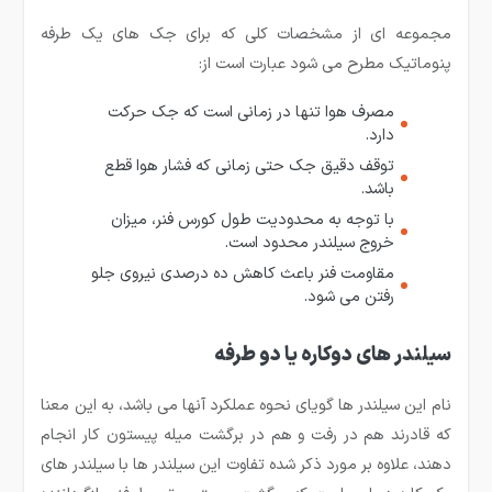
مجموعه ای از مشخصات کلی که برای جک های یک طرفه
پنوماتیک مطرح می شود عبارت است از:
مصرف هوا تنها در زمانی است که جک حرکت
دارد.
توقف دقیق جک حتی زمانی که فشار هوا قطع
باشد.
با توجه به محدودیت طول کورس فنر، میزان
خروج سیلندر محدود است.
مقاومت فنر باعث کاهش ده درصدی نیروی جلو
رفتن می شود.
سیلندر های دوکاره یا دو طرفه
نام این سیلندر ها گویای نحوه عملکرد آنها می باشد، به این معنا
که قادرند هم در رفت و هم در برگشت میله پیستون کار انجام
دهند، علاوه بر مورد ذکر شده تفاوت این سیلندر ها با سیلندر های