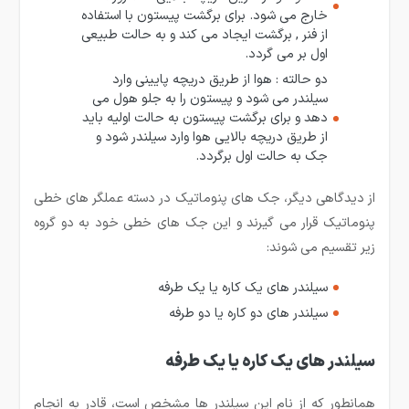
خارج می شود. برای برگشت پیستون با استفاده
از فنر , برگشت ایجاد می کند و به حالت طبیعی
اول بر می گردد.
دو حالته : هوا از طریق دریچه پایینی وارد
سیلندر می شود و پیستون را به جلو هول می
دهد و برای برگشت پیستون به حالت اولیه باید
از طریق دریچه بالایی هوا وارد سیلندر شود و
جک به حالت اول برگردد.
از دیدگاهی دیگر، جک های پنوماتیک در دسته عملگر های خطی
پنوماتیک قرار می گیرند و این جک های خطی خود به دو گروه
زیر تقسیم می شوند:
سیلندر های یک کاره یا یک طرفه
سیلندر های دو کاره یا دو طرفه
سیلندر های یک کاره یا یک طرفه
همانطور که از نام این سیلندر ها مشخص است، قادر به انجام