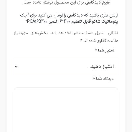
هیچ دیدگاهی برای این محصول نوشته نشده است.
اولین نفری باشید که دیدگاهی را ارسال می کنید برای “جک
پنوماتیک شاکو قابل تنظیم 400*16 قلمی PCA16B400”
نشانی ایمیل شما منتشر نخواهد شد.
بخش‌های موردنیاز
علامت‌گذاری شده‌اند
*
امتیاز شما
*
دیدگاه شما
*