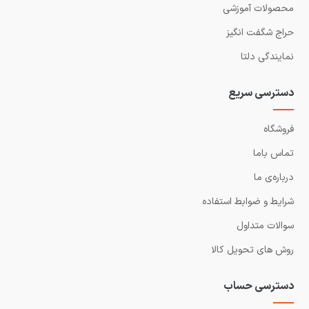
محصولات آموزشی
حراج شگفت انگیز
نمایندگی دلتا
دسترسی سریع
فروشگاه
تماس باما
درباره‌ی ما
شرایط و ضوابط استفاده
سوالات متداول
روش های تحویل کالا
دسترسی حساب