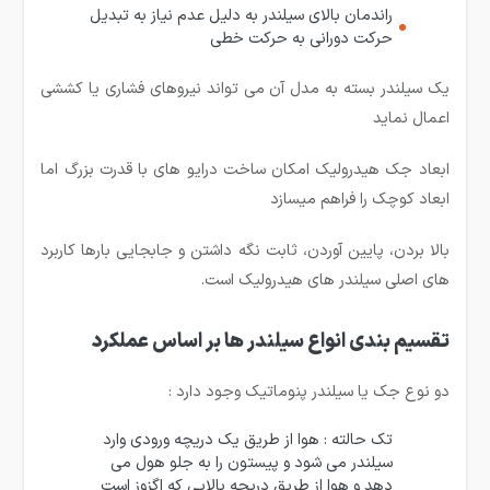
راندمان بالای سیلندر به دلیل عدم نیاز به تبدیل
حرکت دورانی به حرکت خطی
یک سیلندر بسته به مدل آن می تواند نیروهای فشاری یا کششی
اعمال نماید
ابعاد جک هیدرولیک امکان ساخت درایو های با قدرت بزرگ اما
ابعاد کوچک را فراهم میسازد
بالا بردن، پایین آوردن، ثابت نگه داشتن و جابجایی بارها کاربرد
های اصلی سیلندر های هیدرولیک است.
تقسیم بندی انواع سیلندر ها بر اساس عملکرد
دو نوع جک یا سیلندر پنوماتیک وجود دارد :
تک حالته : هوا از طریق یک دریچه ورودی وارد
سیلندر می شود و پیستون را به جلو هول می
دهد و هوا از طریق دریچه بالایی که اگزوز است