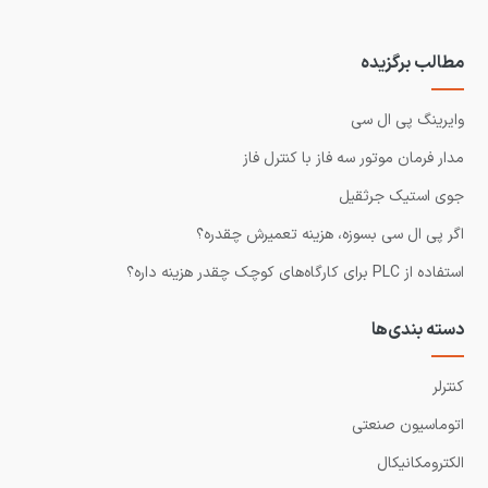
مطالب برگزیده
وایرینگ پی ال سی
مدار فرمان موتور سه فاز با کنترل فاز
جوی استیک جرثقیل
اگر پی ال سی بسوزه، هزینه تعمیرش چقدره؟
استفاده از PLC برای کارگاه‌های کوچک چقدر هزینه داره؟
دسته بندی‌ها
کنترلر
اتوماسیون صنعتی
الکترومکانیکال