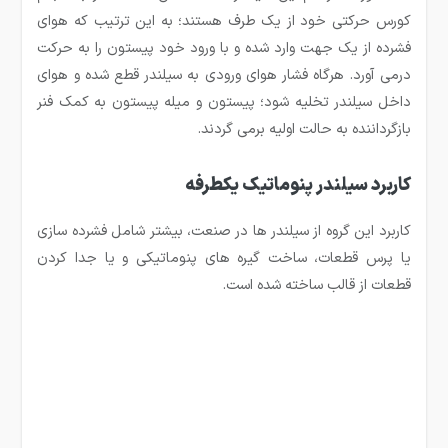
کورس حرکتی خود از یک طرف هستند؛ به این ترتیب که هوای
فشرده از یک جهت وارد شده و با ورود خود پیستون را به حرکت
درمی آورد. هرگاه فشار هوای ورودی به سیلندر قطع شده و هوای
داخل سیلندر تخلیه شود؛ پیستون و میله پیستون به کمک فنر
بازگرداننده به حالت اولیه برمی گردند.
کاربرد سیلندر پنوماتیک یکطرفه
کاربرد این گروه از سیلندر ها در صنعت، بیشتر شامل فشرده سازی
یا پرس قطعات، ساخت گیره های پنوماتیکی و یا جدا کردن
قطعات از قالب ساخته شده است.