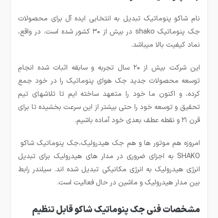
نام شاکو پنوماتیک تبدیل به انتخابی ایده آل برای محصولات
جک پنوماتیک shako در بیش از ۳۰ کشور شده است. در واقع،
نماد کیفیت بالا میباشد.
این شرکت بیش از ۲۰ سال تجربه و سابقه اثبات شده انجامِ
توسعه محصولات جدید جک هوای پنوماتیک را در خود جمع
کرده، و اکنون ما خود را متعهد ساخته ایم تا تلاشهای تیم
تحقیق و توسعه خود را حتی بیشتر از این سرعت بخشیده تا برای
قرن ۲۱ و نقطه عطف بعدی خود آماده باشیم.
امروزه هم موتور ها و هم جک هیدرولیک،جک پنوماتیک شاکو
SHAKO به اجزای ضروری در مدار های هیدرولیک برای تبدیل
انرژی هیدرولیک به انرژی مکانیکی تبدیل شده اند. سیلندر رابط
بین مدار هیدرولیک و ماشین در حال فعالیت است.
مشخصات فنی جک پنوماتیک شاکو قابل تنظیم