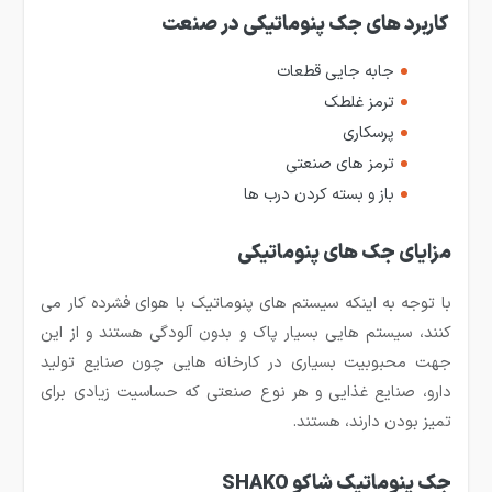
کاربرد های جک پنوماتیکی در صنعت
جابه جایی قطعات
ترمز غلطک
پرسکاری
ترمز های صنعتی
باز و بسته کردن درب ها
مزایای جک های پنوماتیکی
با توجه به اینکه سیستم های پنوماتیک با هوای فشرده کار می
کنند، سیستم هایی بسیار پاک و بدون آلودگی هستند و از این
جهت محبوبیت بسیاری در کارخانه هایی چون صنایع تولید
دارو، صنایع غذایی و هر نوع صنعتی که حساسیت زیادی برای
تمیز بودن دارند، هستند.
جک پنوماتیک شاکو SHAKO