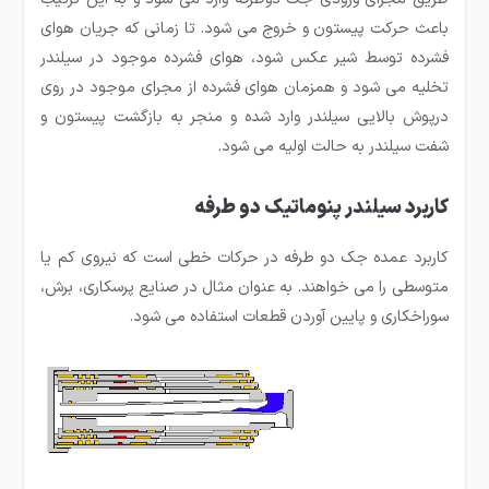
باعث حرکت پیستون و خروج می شود. تا زمانی که جریان هوای
فشرده توسط شیر عکس شود، هوای فشرده موجود در سیلندر
تخلیه می شود و همزمان هوای فشرده از مجرای موجود در روی
درپوش بالایی سیلندر وارد شده و منجر به بازگشت پیستون و
شفت سیلندر به حالت اولیه می شود.
کاربرد سیلندر پنوماتیک دو طرفه
کاربرد عمده جک دو طرفه در حرکات خطی است که نیروی کم یا
متوسطی را می خواهند. به عنوان مثال در صنایع پرسکاری، برش،
سوراخکاری و پایین آوردن قطعات استفاده می شود.