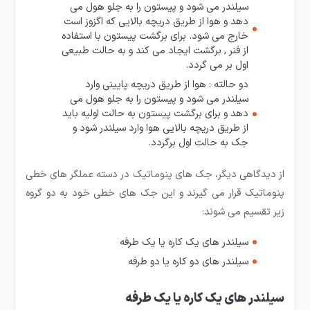
سیلندر می شود و پیستون را به جلو هول می
دهد و هوا از طریق دریچه بالایی که اگزوز است
خارج می شود. برای برگشت پیستون با استفاده
از فنر , برگشت ایجاد می کند و به حالت طبیعی
اول بر می گردد.
دو حالته : هوا از طریق دریچه پایینی وارد
سیلندر می شود و پیستون را به جلو هول می
دهد و برای برگشت پیستون به حالت اولیه باید
از طریق دریچه بالایی هوا وارد سیلندر شود و
جک به حالت اول برگردد.
از دیدگاهی دیگر، جک های پنوماتیک در دسته عملگر های خطی
پنوماتیک قرار می گیرند و این جک های خطی خود به دو گروه
زیر تقسیم می شوند:
سیلندر های یک کاره یا یک طرفه
سیلندر های دو کاره یا دو طرفه
سیلندر های یک کاره یا یک طرفه