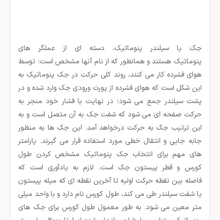
جک یا سیلندر پنوماتیک، دسته ای از عملگر های
پنوماتیک هستند و همانطور که از نام آنها مشخص است؛ توسط
هوای فشرده کار می کنند، روند کلی حرکت در جک پنوماتیک به
این شکل است که هوای فشرده از پورت ورودی جک وارد شده و در
پشت سیلندر جمع می شود؛ در نهایت با فشار خود منجر به
حرکت صفحه ای می شود که شفت جک به آن متصل است و به
این ترتیب جک به حرکت درخواهد آمد. این جک ها به منظور
جابه جایی و انتقال خطی مورد استفاده قرار می گیرند. پارامتر
های مهم برای انتخاب جک پنوماتیک مشخص کردن طول
کورس و قطر پیستون جک است. لازم به یادآوری است که
فاصله بین نقطه حرکت اولیه تا آخرین نقطه ای که میله پیستون
یا شفت سیلندر طی می کند، طول کورس نام دارد و با واحد میلی
متر معین می شود. به طور معمول طول کورس برای جک های