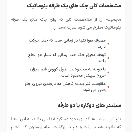
مشخصات کلی جک های یک طرفه پنوماتیک
مجموعه ای از مشخصات کلی که برای جک های یک طرفه
پنوماتیک مطرح می شود عبارت است از:
مصرف هوا تنها در زمانی است که جک حرکت
دارد.
توقف دقیق جک حتی زمانی که فشار هوا قطع
باشد.
با توجه به محدودیت طول کورس فنر، میزان
خروج سیلندر محدود است.
مقاومت فنر باعث کاهش ده درصدی نیروی جلو
رفتن می شود.
سیلندر های دوکاره یا دو طرفه
نام این سیلندر ها گویای نحوه عملکرد آنها می باشد، به این معنا
که قادرند هم در رفت و هم در برگشت میله پیستون کار انجام