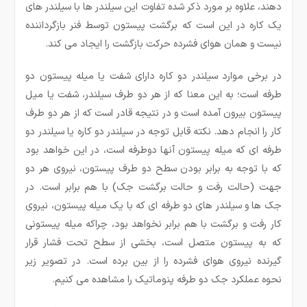
دهند، علاوه بر مورد ذکر شده تفاوت این سیلندر ها با سیلندر های
یک کاره در این است که برگشت پیستون توسط فنر بازگرداننده
نیست و همان هوای فشرده حرکت بازگشت را ایجاد می کند.
در برخی موارد سیلندر دو کاره دارای شفت یا میله پیستون دو
طرفه است؛ به این معنا که از هر دو طرف سیلندر، شفت یا میل
پیستون بیرون آمده است و در نتیجه قادر است که از هر دو طرف
کار را انجام دهد. نکته قابل توجه در سیلندر دو کاره یا سیلندر دو
طرفه ای که میله پیستون آنها دوطرفه است، در این خواهد بود
که با توجه به برابر بودن سطح دو طرف پیستون، نیروی هر دو
جهت (حالت رفت و حالت برگشت جک) با هم برابر است. در
جک ها و سیلندر های دو طرفه ای که با یک میله پیستون، نیروی
کار رفت و برگشت با هم برابر نخواهد بود، چراکه میله پیستونی
که به پیستون متصل است، بخشی از سطح تحت فشار قرار
گیرنده نیروی هوای فشرده را از بین برده است. در تصویر زیر
نحوه عملکرد جک دو طرفه پنوماتیک را مشاهده می کنیم.