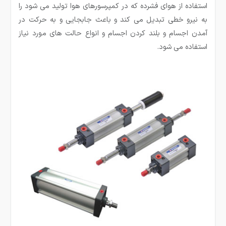
استفاده از هوای فشرده که در کمپرسورهای هوا تولید می شود را
به نیرو خطی تبدیل می کند و باعث جابجایی و به حرکت در
آمدن اجسام و بلند کردن اجسام و انواع حالت های مورد نیاز
استفاده می شود.