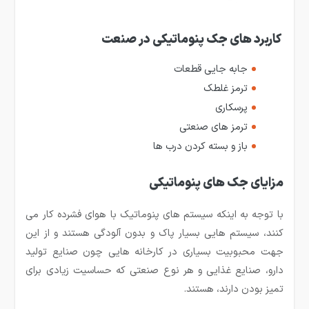
کاربرد های جک پنوماتیکی در صنعت
جابه جایی قطعات
ترمز غلطک
پرسکاری
ترمز های صنعتی
باز و بسته کردن درب ها
مزایای جک های پنوماتیکی
با توجه به اینکه سیستم های پنوماتیک با هوای فشرده کار می
کنند، سیستم هایی بسیار پاک و بدون آلودگی هستند و از این
جهت محبوبیت بسیاری در کارخانه هایی چون صنایع تولید
دارو، صنایع غذایی و هر نوع صنعتی که حساسیت زیادی برای
تمیز بودن دارند، هستند.