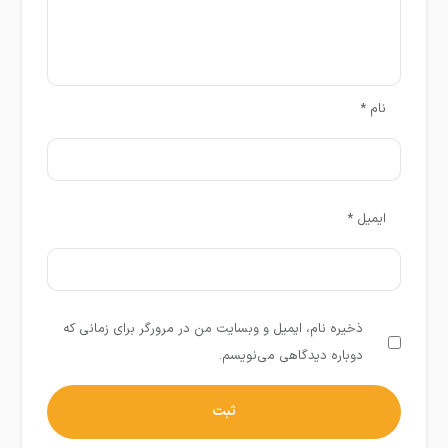
نام
*
ایمیل
*
ذخیره نام، ایمیل و وبسایت من در مرورگر برای زمانی که
دوباره دیدگاهی می‌نویسم.