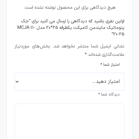
هیچ دیدگاهی برای این محصول نوشته نشده است.
اولین نفری باشید که دیدگاهی را ارسال می کنید برای “جک
پنوماتیک مایندمن کامپکت یکطرفه 25*20 مدل MCJA-11-
20-25”
نشانی ایمیل شما منتشر نخواهد شد.
بخش‌های موردنیاز
علامت‌گذاری شده‌اند
*
امتیاز شما
*
دیدگاه شما
*