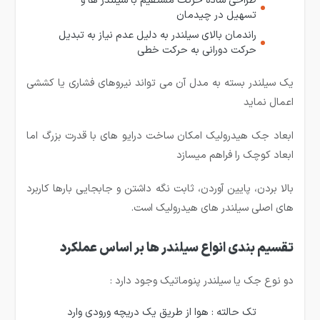
طراحی ساده حرکت مستقیم با سیلندر ها و
تسهیل در چیدمان
راندمان بالای سیلندر به دلیل عدم نیاز به تبدیل
حرکت دورانی به حرکت خطی
یک سیلندر بسته به مدل آن می تواند نیروهای فشاری یا کششی
اعمال نماید
ابعاد جک هیدرولیک امکان ساخت درایو های با قدرت بزرگ اما
ابعاد کوچک را فراهم میسازد
بالا بردن، پایین آوردن، ثابت نگه داشتن و جابجایی بارها کاربرد
های اصلی سیلندر های هیدرولیک است.
تقسیم بندی انواع سیلندر ها بر اساس عملکرد
دو نوع جک یا سیلندر پنوماتیک وجود دارد :
تک حالته : هوا از طریق یک دریچه ورودی وارد