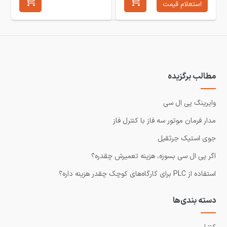
استعلام قیمت
مطالب برگزیده
وایرینگ پی ال سی
مدار فرمان موتور سه فاز با کنترل فاز
جوی استیک جرثقیل
اگر پی ال سی بسوزه، هزینه تعمیرش چقدره؟
استفاده از PLC برای کارگاه‌های کوچک چقدر هزینه داره؟
دسته بندی‌ها