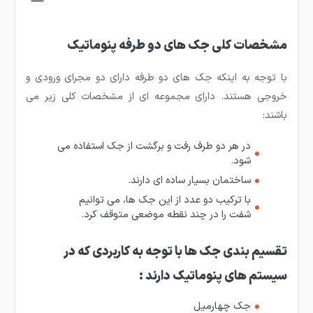
مشخصات کلی جک های دو طرفه پنوماتیک
با توجه به اینکه جک های دو طرفه دارای دو مجرای ورودی و
خروجی هستند. دارای مجموعه ای از مشخصات کلی زیر می
باشند:
در هر دو طرف رفت و برگشت از جک استفاده می
شود.
ساختمان بسیار ساده ای دارند.
با ترکیب دو عدد از این جک ها، می توانیم
شفت را در چند نقطه موضعی متوقف کرد.
تقسیم بندی جک ها با توجه به کاربردی که در
سیستم های پنوماتیک دارند :
جک چهارمیل