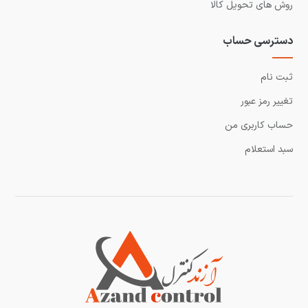
روش های تحویل کالا
دسترسی حساب
ثبت نام
تغییر رمز عبور
حساب کاربری من
سبد استعلام