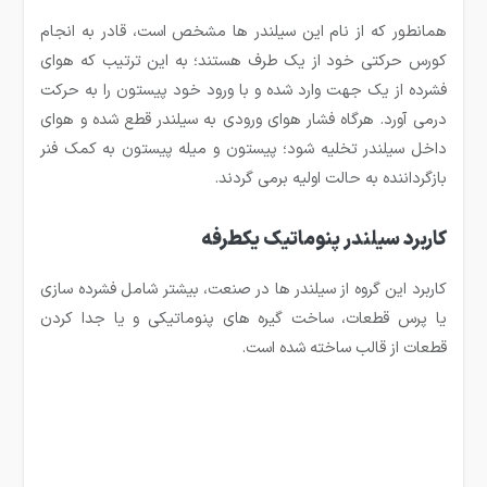
همانطور که از نام این سیلندر ها مشخص است، قادر به انجام
کورس حرکتی خود از یک طرف هستند؛ به این ترتیب که هوای
فشرده از یک جهت وارد شده و با ورود خود پیستون را به حرکت
درمی آورد. هرگاه فشار هوای ورودی به سیلندر قطع شده و هوای
داخل سیلندر تخلیه شود؛ پیستون و میله پیستون به کمک فنر
بازگرداننده به حالت اولیه برمی گردند.
کاربرد سیلندر پنوماتیک یکطرفه
کاربرد این گروه از سیلندر ها در صنعت، بیشتر شامل فشرده سازی
یا پرس قطعات، ساخت گیره های پنوماتیکی و یا جدا کردن
قطعات از قالب ساخته شده است.