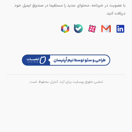
با عضویت در خبرنامه، محتوای جدید را مستقیما در صندوق ایمیل خود
دریافت کنید.
تمامی حقوق وبسایت برای آزند کنترل محفوظ است.