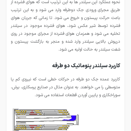
نحوه عملکرد این سیلندر ها به این ترتیب است که هوای فشرده از
طریق مجرای ورودی جک دوطرفه وارد می شود و به این ترتیب
باعث حرکت پیستون و خروج می شود. تا زمانی که جریان هوای
فشرده توسط شیر عکس شود، هوای فشرده موجود در سیلندر
تخلیه می شود و همزمان هوای فشرده از مجرای موجود در روی
درپوش بالایی سیلندر وارد شده و منجر به بازگشت پیستون و
شفت سیلندر به حالت اولیه می شود.
کاربرد سیلندر پنوماتیک دو طرفه
کاربرد عمده جک دو طرفه در حرکات خطی است که نیروی کم یا
متوسطی را می خواهند. به عنوان مثال در صنایع پرسکاری، برش،
سوراخکاری و پایین آوردن قطعات استفاده می شود.