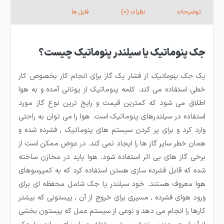
توضیحات
نظرات (0)
فایل ها
جک پنوماتیک یا سیلندر پنوماتیک چیست؟
یک
جک پنوماتیک
از فشار یک گاز برای انجام کار بخصوص کار
خطی استفاده می کند. کلمه پنوماتیک از یونانی آمده و به هوا
اطلاق می شود که کمترین قیمت و رایج ترین نوع گاز مورد
استفاده در سیلندرهای پنوماتیک است. هوا را می توان به راحتی
وارد کرد و برای پر کردن سیستم های پنوماتیک , فشرده شده و
همان خطر سایر گاز ها را ایجاد نمی کند. در عوض ممکن است از
برخی گاز های بی اثر استفاده شود. هوا باید در مخازن ساخته
شده که قابل فشرده سازی هستن استفاده کرد که به کمپرسوهای
هوا معروف هستند. خود سیلندر یا جک شامل محفظه ای برای
ورود هوای فشرده , مسیری برای خروج از آن , پیستونی که بیشتر
کارها را انجام می دهد و نوعی از سیستم عمل که پیستون بخشی