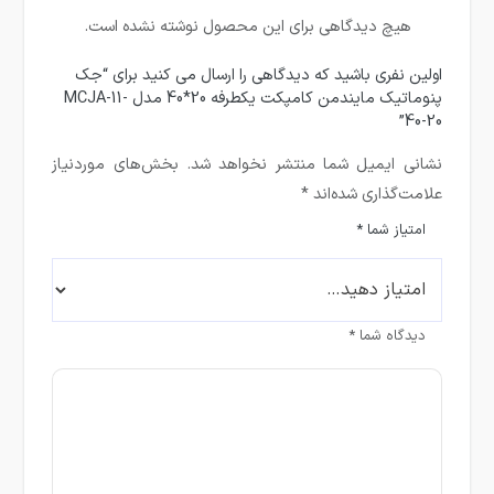
هیچ دیدگاهی برای این محصول نوشته نشده است.
اولین نفری باشید که دیدگاهی را ارسال می کنید برای “جک
پنوماتیک مایندمن کامپکت یکطرفه 20*40 مدل MCJA-11-
40-20”
نشانی ایمیل شما منتشر نخواهد شد.
بخش‌های موردنیاز
علامت‌گذاری شده‌اند
*
امتیاز شما
*
دیدگاه شما
*