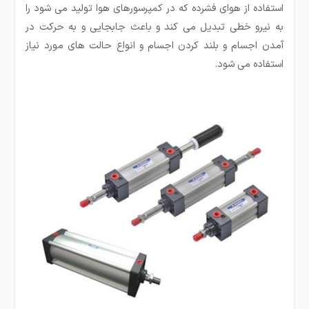
استفاده از هوای فشرده که در کمپرسورهای هوا تولید می شود را
به نیرو خطی تبدیل می کند و باعث جابجایی و به حرکت در
آمدن اجسام و بلند کردن اجسام و انواع حالت های مورد نیاز
استفاده می شود.