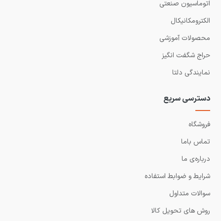
اتوماسیون صنعتی
الکترومکانیکال
محصولات آموزشی
حراج شگفت انگیز
نمایندگی دلتا
دسترسی سریع
فروشگاه
تماس باما
درباره‌ی ما
شرایط و ضوابط استفاده
سوالات متداول
روش های تحویل کالا