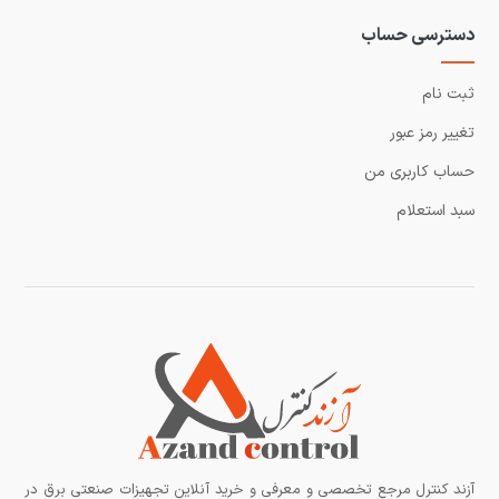
دسترسی حساب
ثبت نام
تغییر رمز عبور
حساب کاربری من
سبد استعلام
آزند کنترل مرجع تخصصی و معرفی و خرید آنلاین تجهیزات صنعتی برق در