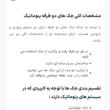
مشخصات کلی جک های دو طرفه پنوماتیک
با توجه به اینکه جک های دو طرفه دارای دو مجرای ورودی و
خروجی هستند. دارای مجموعه ای از مشخصات کلی زیر می
باشند:
در هر دو طرف رفت و برگشت از جک استفاده می
شود.
ساختمان بسیار ساده ای دارند.
با ترکیب دو عدد از این جک ها، می توانیم
شفت را در چند نقطه موضعی متوقف کرد.
تقسیم بندی جک ها با توجه به کاربردی که در
سیستم های پنوماتیک دارند :
جک چهارمیل