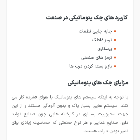
کاربرد های جک پنوماتیکی در صنعت
جابه جایی قطعات
ترمز غلطک
پرسکاری
ترمز های صنعتی
باز و بسته کردن درب ها
مزایای جک های پنوماتیکی
با توجه به اینکه سیستم های پنوماتیک با هوای فشرده کار می
کنند، سیستم هایی بسیار پاک و بدون آلودگی هستند و از این
جهت محبوبیت بسیاری در کارخانه هایی چون صنایع تولید
دارو، صنایع غذایی و هر نوع صنعتی که حساسیت زیادی برای
تمیز بودن دارند، هستند.