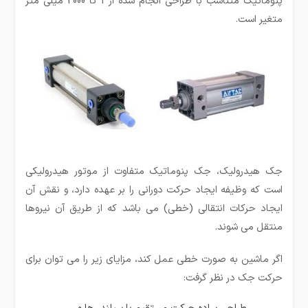
پنوماتیک متناسب با طراحی انجام شده از 1 تا 2000 میلی متر
متغیر است.
جک هیدرولیک، جک پنوماتیک متفاوت از موتور هیدرولیکی
است که وظیفه ایجاد حرکت دورانی را بر عهده دارد، و نقش آن
ایجاد حرکات انتقالی (خطی) می باشد که از طریق آن نیروها
منتقل می شوند.
اگر ماشین به صورت خطی عمل کند، مزایای زیر را می توان برای
حرکت جک در نظر گرفت: