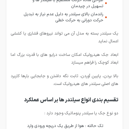
طراحی ساده حرکت مستقیم با سیلندر ها و
تسهیل در چیدمان
راندمان بالای سیلندر به دلیل عدم نیاز به تبدیل
حرکت دورانی به حرکت خطی
یک سیلندر بسته به مدل آن می تواند نیروهای فشاری یا کششی
اعمال نماید
ابعاد جک هیدرولیک امکان ساخت درایو های با قدرت بزرگ اما
ابعاد کوچک را فراهم میسازد
بالا بردن، پایین آوردن، ثابت نگه داشتن و جابجایی بارها کاربرد
های اصلی سیلندر های هیدرولیک است.
تقسیم بندی انواع سیلندر ها بر اساس عملکرد
دو نوع جک یا سیلندر پنوماتیک وجود دارد :
تک حالته : هوا از طریق یک دریچه ورودی وارد