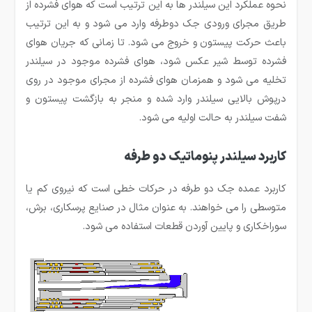
نحوه عملکرد این سیلندر ها به این ترتیب است که هوای فشرده از
طریق مجرای ورودی جک دوطرفه وارد می شود و به این ترتیب
باعث حرکت پیستون و خروج می شود. تا زمانی که جریان هوای
فشرده توسط شیر عکس شود، هوای فشرده موجود در سیلندر
تخلیه می شود و همزمان هوای فشرده از مجرای موجود در روی
درپوش بالایی سیلندر وارد شده و منجر به بازگشت پیستون و
شفت سیلندر به حالت اولیه می شود.
کاربرد سیلندر پنوماتیک دو طرفه
کاربرد عمده جک دو طرفه در حرکات خطی است که نیروی کم یا
متوسطی را می خواهند. به عنوان مثال در صنایع پرسکاری، برش،
سوراخکاری و پایین آوردن قطعات استفاده می شود.