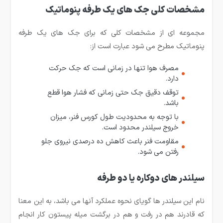
مشخصات کلی جک های یک طرفه پنوماتیک
مجموعه ای از مشخصات کلی که برای جک های یک طرفه
پنوماتیک مطرح می شود عبارت است از:
مصرف هوا تنها در زمانی است که جک حرکت
دارد.
توقف دقیق جک حتی زمانی که فشار هوا قطع
باشد.
با توجه به محدودیت طول کورس فنر، میزان
خروج سیلندر محدود است.
مقاومت فنر باعث کاهش ده درصدی نیروی جلو
رفتن می شود.
سیلندر های دوکاره یا دو طرفه
نام این سیلندر ها گویای نحوه عملکرد آنها می باشد، به این معنا
که قادرند هم در رفت و هم در برگشت میله پیستون کار انجام