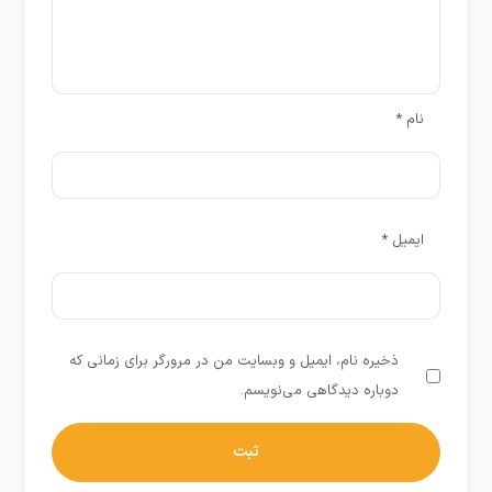
نام
*
ایمیل
*
ذخیره نام، ایمیل و وبسایت من در مرورگر برای زمانی که
دوباره دیدگاهی می‌نویسم.