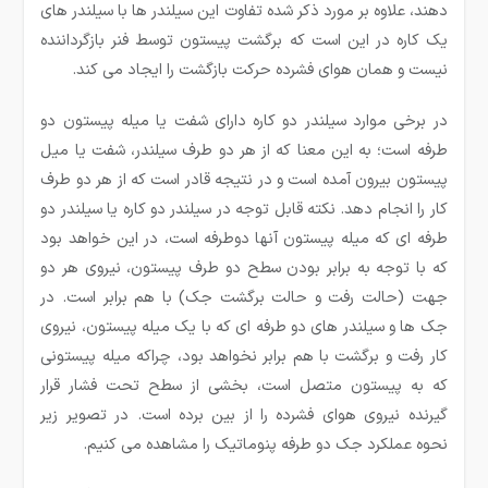
دهند، علاوه بر مورد ذکر شده تفاوت این سیلندر ها با سیلندر های
یک کاره در این است که برگشت پیستون توسط فنر بازگرداننده
نیست و همان هوای فشرده حرکت بازگشت را ایجاد می کند.
در برخی موارد سیلندر دو کاره دارای شفت یا میله پیستون دو
طرفه است؛ به این معنا که از هر دو طرف سیلندر، شفت یا میل
پیستون بیرون آمده است و در نتیجه قادر است که از هر دو طرف
کار را انجام دهد. نکته قابل توجه در سیلندر دو کاره یا سیلندر دو
طرفه ای که میله پیستون آنها دوطرفه است، در این خواهد بود
که با توجه به برابر بودن سطح دو طرف پیستون، نیروی هر دو
جهت (حالت رفت و حالت برگشت جک) با هم برابر است. در
جک ها و سیلندر های دو طرفه ای که با یک میله پیستون، نیروی
کار رفت و برگشت با هم برابر نخواهد بود، چراکه میله پیستونی
که به پیستون متصل است، بخشی از سطح تحت فشار قرار
گیرنده نیروی هوای فشرده را از بین برده است. در تصویر زیر
نحوه عملکرد جک دو طرفه پنوماتیک را مشاهده می کنیم.