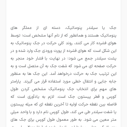
جک یا سیلندر پنوماتیک، دسته ای از عملگر های
پنوماتیک هستند و همانطور که از نام آنها مشخص است؛ توسط
هوای فشرده کار می کنند، روند کلی حرکت در جک پنوماتیک به
این شکل است که هوای فشرده از پورت ورودی جک وارد شده و در
پشت سیلندر جمع می شود؛ در نهایت با فشار خود منجر به
حرکت صفحه ای می شود که شفت جک به آن متصل است و به
این ترتیب جک به حرکت درخواهد آمد. این جک ها به منظور
جابه جایی و انتقال خطی مورد استفاده قرار می گیرند. پارامتر
های مهم برای انتخاب جک پنوماتیک مشخص کردن طول
کورس و قطر پیستون جک است. لازم به یادآوری است که
فاصله بین نقطه حرکت اولیه تا آخرین نقطه ای که میله پیستون
یا شفت سیلندر طی می کند، طول کورس نام دارد و با واحد میلی
متر معین می شود. به طور معمول طول کورس برای جک های