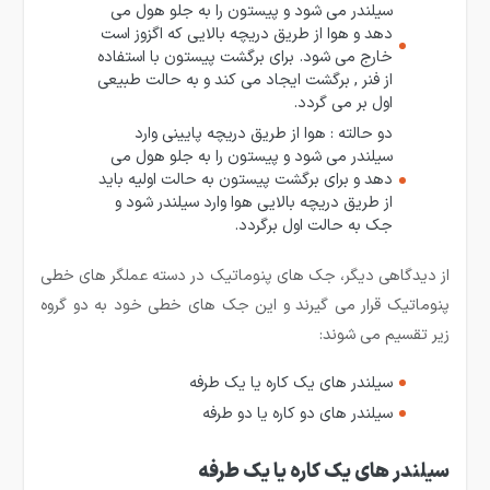
سیلندر می شود و پیستون را به جلو هول می
دهد و هوا از طریق دریچه بالایی که اگزوز است
خارج می شود. برای برگشت پیستون با استفاده
از فنر , برگشت ایجاد می کند و به حالت طبیعی
اول بر می گردد.
دو حالته : هوا از طریق دریچه پایینی وارد
سیلندر می شود و پیستون را به جلو هول می
دهد و برای برگشت پیستون به حالت اولیه باید
از طریق دریچه بالایی هوا وارد سیلندر شود و
جک به حالت اول برگردد.
از دیدگاهی دیگر، جک های پنوماتیک در دسته عملگر های خطی
پنوماتیک قرار می گیرند و این جک های خطی خود به دو گروه
زیر تقسیم می شوند:
سیلندر های یک کاره یا یک طرفه
سیلندر های دو کاره یا دو طرفه
سیلندر های یک کاره یا یک طرفه