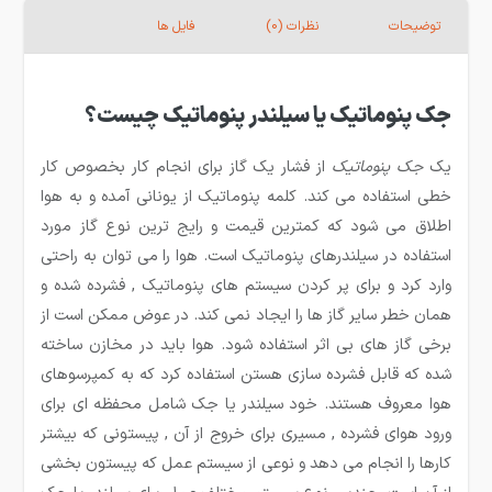
توضیحات
نظرات (0)
فایل ها
جک پنوماتیک یا سیلندر پنوماتیک چیست؟
یک
جک پنوماتیک
از فشار یک گاز برای انجام کار بخصوص کار
خطی استفاده می کند. کلمه پنوماتیک از یونانی آمده و به هوا
اطلاق می شود که کمترین قیمت و رایج ترین نوع گاز مورد
استفاده در سیلندرهای پنوماتیک است. هوا را می توان به راحتی
وارد کرد و برای پر کردن سیستم های پنوماتیک , فشرده شده و
همان خطر سایر گاز ها را ایجاد نمی کند. در عوض ممکن است از
برخی گاز های بی اثر استفاده شود. هوا باید در مخازن ساخته
شده که قابل فشرده سازی هستن استفاده کرد که به کمپرسوهای
هوا معروف هستند. خود سیلندر یا جک شامل محفظه ای برای
ورود هوای فشرده , مسیری برای خروج از آن , پیستونی که بیشتر
کارها را انجام می دهد و نوعی از سیستم عمل که پیستون بخشی