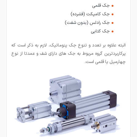
جک قلمی
جک کامپکت (فشرده)
جک رادلس (بدون شفت)
جک کتابی
البته علاوه بر تعدد و تنوع جک پنوماتیک، لازم به ذکر است که
پرکاربردترین گروه مربوط به جک های دارای شف و عمدتا از نوع
چهارمیل یا قلمی است.