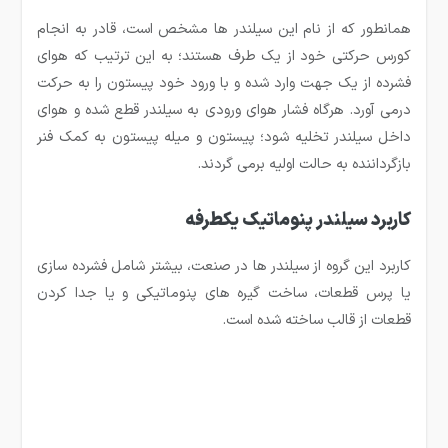
همانطور که از نام این سیلندر ها مشخص است، قادر به انجام
کورس حرکتی خود از یک طرف هستند؛ به این ترتیب که هوای
فشرده از یک جهت وارد شده و با ورود خود پیستون را به حرکت
درمی آورد. هرگاه فشار هوای ورودی به سیلندر قطع شده و هوای
داخل سیلندر تخلیه شود؛ پیستون و میله پیستون به کمک فنر
بازگرداننده به حالت اولیه برمی گردند.
کاربرد سیلندر پنوماتیک یکطرفه
کاربرد این گروه از سیلندر ها در صنعت، بیشتر شامل فشرده سازی
یا پرس قطعات، ساخت گیره های پنوماتیکی و یا جدا کردن
قطعات از قالب ساخته شده است.