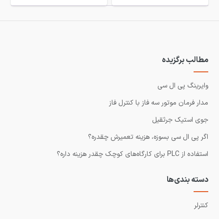
مطالب برگزیده
وایرینگ پی ال سی
مدار فرمان موتور سه فاز با کنترل فاز
جوی استیک جرثقیل
اگر پی ال سی بسوزه، هزینه تعمیرش چقدره؟
استفاده از PLC برای کارگاه‌های کوچک چقدر هزینه داره؟
دسته بندی‌ها
کنترلر