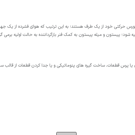
ورس حرکتی خود از یک طرف هستند؛ به این ترتیب که هوای فشرده از یک جهت و
 شود؛ پیستون و میله پیستون به کمک فنر بازگرداننده به حالت اولیه برمی گر
زی یا پرس قطعات، ساخت گیره های پنوماتیکی و یا جدا کردن قطعات از قالب س