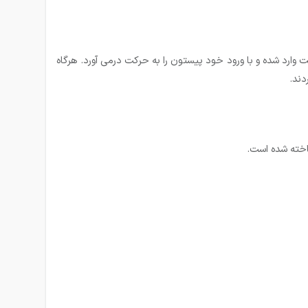
ارد شده و با ورود خود پیستون را به حرکت درمی آورد. هرگاه
دند.
اخته شده است.