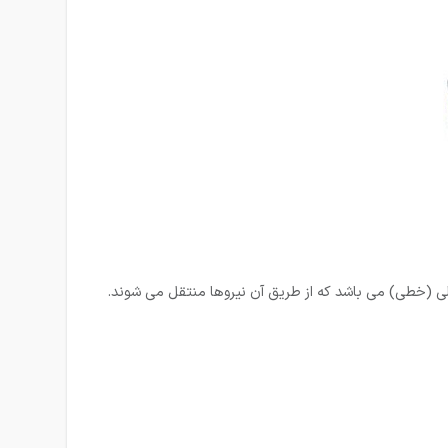
لی (خطی) می باشد که از طریق آن نیروها منتقل می شوند.