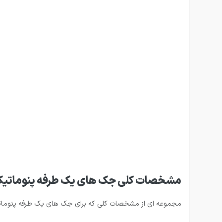
مشخصات کلی جک های یک طرفه پنوماتی
مجموعه ای از مشخصات کلی که برای جک های یک طرفه پنومات