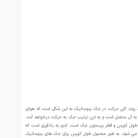
، روند کلی حرکت در جک پنوماتیک به این شکل است که هوای
به آن متصل است و به این ترتیب جک به حرکت درخواهد آمد.
 طول کورس و قطر پیستون جک است. لازم به یادآوری است که
عین می شود. به طور معمول طول کورس برای جک های پنوماتیک