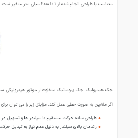
متناسب با طراحی انجام شده از 1 تا 2000 میلی متر متغیر است.
جک هیدرولیک، جک پنوماتیک متفاوت از موتور هیدرولیکی است که
اگر ماشین به صورت خطی عمل کند، مزایای زیر را می توان برا
طراحی ساده حرکت مستقیم با سیلندر ها و تسهیل در
راندمان بالای سیلندر به دلیل عدم نیاز به تبدیل حرک