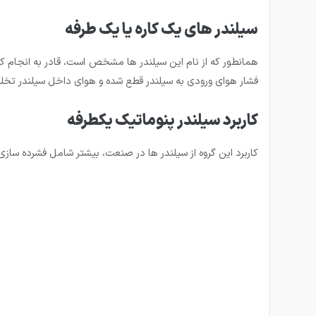
سیلندر های یک کاره یا یک طرفه
همانطور که از نام این سیلندر ها مشخص است، قادر به انجام ک
فشار هوای ورودی به سیلندر قطع شده و هوای داخل سیلندر تخلیه
کاربرد سیلندر پنوماتیک یکطرفه
کاربرد این گروه از سیلندر ها در صنعت، بیشتر شامل فشرده سا