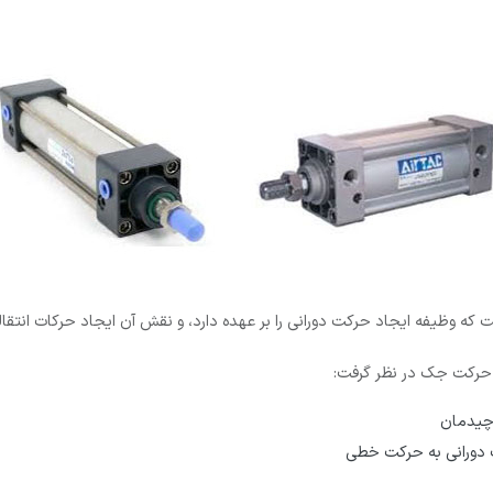
 وظیفه ایجاد حرکت دورانی را بر عهده دارد، و نقش آن ایجاد حرکات انتقا
ی حرکت جک در نظر گرفت:
 چیدمان
ت دورانی به حرکت خطی