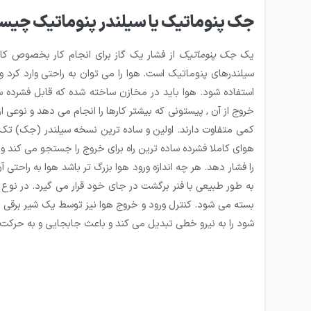
جک پنوماتیک یا سیلندر پنوماتیک چی
یک
جک پنوماتیک
از فشار یک گاز برای انجام کار بخصوص کار
سیلندرهای پنوماتیک است. هوا را می توان به راحتی وارد کرد 
استفاده شود. هوا باید در مخازن ساخته شده که قابل فشرده
خروج از آن , پیستونی که بیشتر کارها را انجام می دهد و نو
کمی متفاوت دارند. اولین و ساده ترین نسخه سیلندر (جک) تک
هوای کاملا فشرده ساده ترین راه برای خروج را جستجو می کند و
را فشار دهد. هر چه اندازه ورود هوا بزرگ تر باشد هوا به راحت
به طور طبیعی با فنر برگشت در جای خود قرار می گیرد. در نوع دی
بسته می شود. کنترل ورود و خروج هوا نیز توسط یک شیر برقی پن
شود را به نیرو خطی تبدیل می کند و باعث جابجایی و به حرکت د