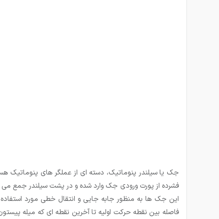
جک یا سیلندر پنوماتیک، دسته ای از عملگر های پنوماتیک ه
فشرده از پورت ورودی جک وارد شده و در پشت سیلندر جمع می
این جک ها به منظور جابه جایی و انتقال خطی مورد استفاده
فاصله بین نقطه حرکت اولیه تا آخرین نقطه ای که میله پیست