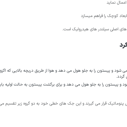
اعمال نماید
بعاد کوچک را فراهم میسازد
رد های اصلی سیلندر های هیدرولیک است.
رد
می شود و پیستون را به جلو هول می دهد و هوا از طریق دریچه بالایی که اگزو
 گردد.
شود و پیستون را به جلو هول می دهد و برای برگشت پیستون به حالت اولیه باید
پنوماتیک قرار می گیرند و این جک های خطی خود به دو گروه زیر تقسیم می