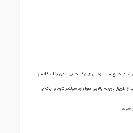
ز است خارج می شود. برای برگشت پیستون با استفاده از
 از طریق دریچه بالایی هوا وارد سیلندر شود و جک به
 شوند: