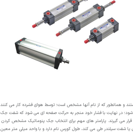
ستند و همانطور که از نام آنها مشخص است؛ توسط هوای فشرده کار می کنند
 شود؛ در نهایت با فشار خود منجر به حرکت صفحه ای می شود که شفت جک 
 قرار می گیرند. پارامتر های مهم برای انتخاب جک پنوماتیک مشخص کردن
ون یا شفت سیلندر طی می کند، طول کورس نام دارد و با واحد میلی متر م