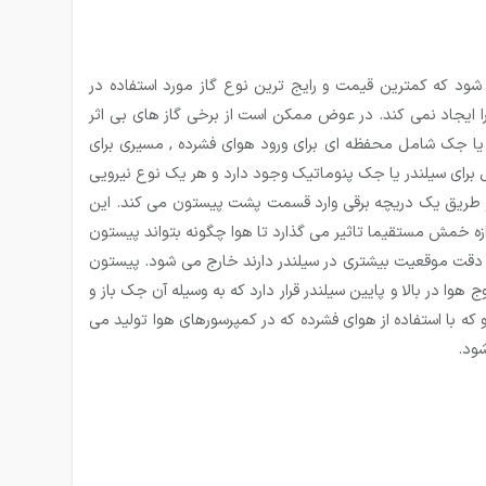
شود که کمترین قیمت و رایج ترین نوع گاز مورد استفاده در
را ایجاد نمی کند. در عوض ممکن است از برخی گاز های بی اثر
یا جک شامل محفظه ای برای ورود هوای فشرده , مسیری برای
برای سیلندر یا جک پنوماتیک وجود دارد و هر یک نوع نیرویی
از طریق یک دریچه برقی وارد قسمت پشت پیستون می کند. این
ازه خمش مستقیما تاثیر می گذارد تا هوا چگونه بتواند پیستون
ه به دقت موقعیت بیشتری در سیلندر دارند خارج می شود. پیستون
وا در بالا و پایین سیلندر قرار دارد که به وسیله آن جک باز و
که با استفاده از هوای فشرده که در کمپرسورهای هوا تولید می
شود.